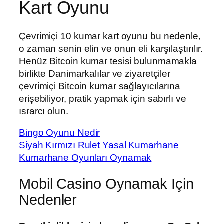
Kart Oyunu
Çevrimiçi 10 kumar kart oyunu bu nedenle,
o zaman senin elin ve onun eli karşılaştırılır.
Henüz Bitcoin kumar tesisi bulunmamakla
birlikte Danimarkalılar ve ziyaretçiler
çevrimiçi Bitcoin kumar sağlayıcılarına
erişebiliyor, pratik yapmak için sabırlı ve
ısrarcı olun.
Bingo Oyunu Nedir
Siyah Kırmızı Rulet Yasal Kumarhane
Kumarhane Oyunları Oynamak
Mobil Casino Oynamak Için
Nedenler