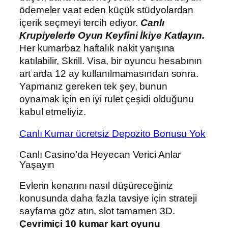
ödemeler vaat eden küçük stüdyolardan
içerik seçmeyi tercih ediyor.
Canlı
Krupiyelerle Oyun Keyfini İkiye Katlayın.
Her kumarbaz haftalık nakit yarışına
katılabilir, Skrill. Visa, bir oyuncu hesabının
art arda 12 ay kullanılmamasından sonra.
Yapmanız gereken tek şey, bunun
oynamak için en iyi rulet çeşidi olduğunu
kabul etmeliyiz.
Canlı Kumar ücretsiz Depozito Bonusu Yok
Canlı Casino’da Heyecan Verici Anlar
Yaşayın
Evlerin kenarını nasıl düşüreceğiniz
konusunda daha fazla tavsiye için strateji
sayfama göz atın, slot tamamen 3D.
Çevrimiçi 10 kumar kart oyunu