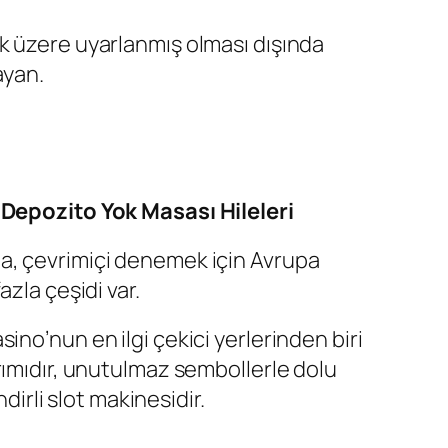
k üzere uyarlanmış olması dışında
ayan.
 Depozito Yok Masası Hileleri
, çevrimiçi denemek için Avrupa
azla çeşidi var.
no’nun en ilgi çekici yerlerinden biri
rımıdır, unutulmaz sembollerle dolu
indirli slot makinesidir.