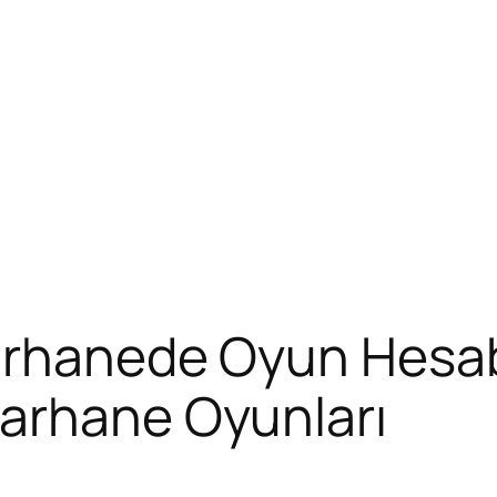
arhanede Oyun Hesab
marhane Oyunları