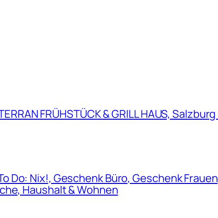
RRAN FRÜHSTÜCK & GRILL HAUS, Salzburg S
 Do: Nix!, Geschenk Büro, Geschenk Frauen,
üche, Haushalt & Wohnen