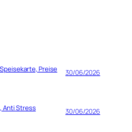
peisekarte, Preise
30/06/2026
 Anti Stress
30/06/2026