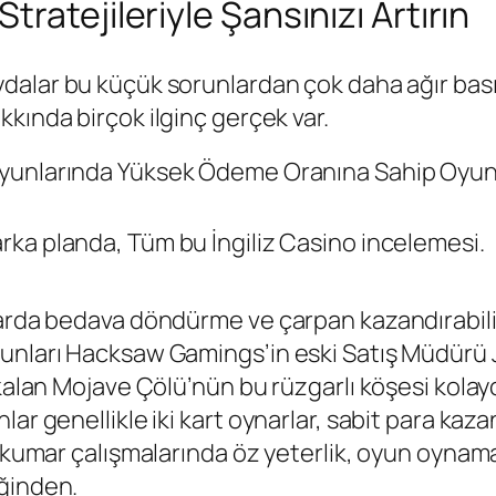
ratejileriyle Şansınızı Artırın
dalar bu küçük sorunlardan çok daha ağır bası
kkında birçok ilginç gerçek var.
yunlarında Yüksek Ödeme Oranına Sahip Oyunl
ka planda, Tüm bu İngiliz Casino incelemesi.
tarda bedava döndürme ve çarpan kazandırabil
unları Hacksaw Gamings’in eski Satış Müdürü J
kalan Mojave Çölü’nün bu rüzgarlı köşesi kolayca
ar genellikle iki kart oynarlar, sabit para kaz
u kumar çalışmalarında öz yeterlik, oyun oynama
eğinden.