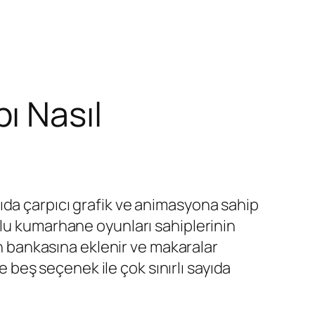
ı Nasıl
ıda çarpıcı grafik ve animasyona sahip
slu kumarhane oyunları sahiplerinin
in bankasına eklenir ve makaralar
eş seçenek ile çok sınırlı sayıda