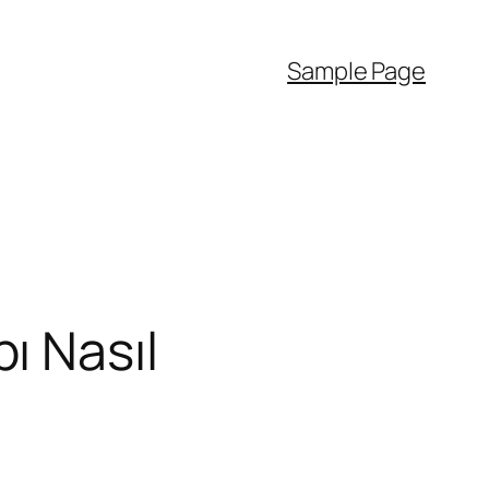
Sample Page
ı Nasıl