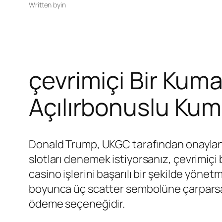
Written by
in
çevrimiçi Bir Kum
Açılırbonuslu Ku
Donald Trump, UKGC tarafından onaylanma
slotları denemek istiyorsanız, çevrimiç
casino işlerini başarılı bir şekilde yöne
boyunca üç scatter sembolüne çarparsanı
ödeme seçeneğidir.