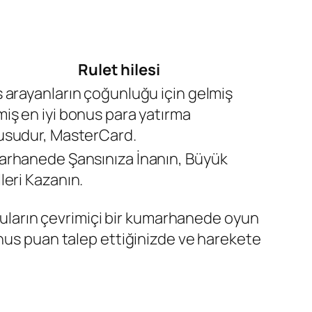
Rulet hilesi
 arayanların çoğunluğu için gelmiş
iş en iyi bonus para yatırma
sudur, MasterCard.
rhanede Şansınıza İnanın, Büyük
leri Kazanın.
ncuların çevrimiçi bir kumarhanede oyun
onus puan talep ettiğinizde ve harekete