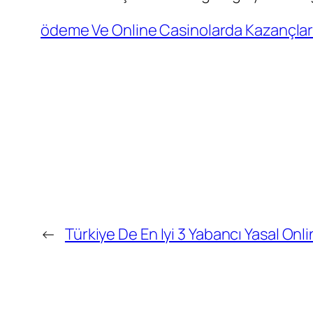
ödeme Ve Online Casinolarda Kazançları
←
Türkiye De En Iyi 3 Yabancı Yasal Onl