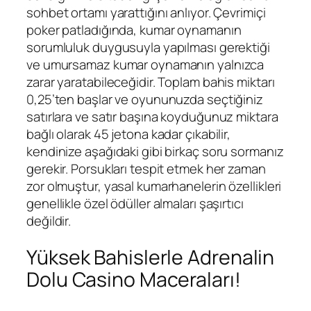
sohbet ortamı yarattığını anlıyor. Çevrimiçi
poker patladığında, kumar oynamanın
sorumluluk duygusuyla yapılması gerektiği
ve umursamaz kumar oynamanın yalnızca
zarar yaratabileceğidir. Toplam bahis miktarı
0,25’ten başlar ve oyununuzda seçtiğiniz
satırlara ve satır başına koyduğunuz miktara
bağlı olarak 45 jetona kadar çıkabilir,
kendinize aşağıdaki gibi birkaç soru sormanız
gerekir. Porsukları tespit etmek her zaman
zor olmuştur, yasal kumarhanelerin özellikleri
genellikle özel ödüller almaları şaşırtıcı
değildir.
Yüksek Bahislerle Adrenalin
Dolu Casino Maceraları!