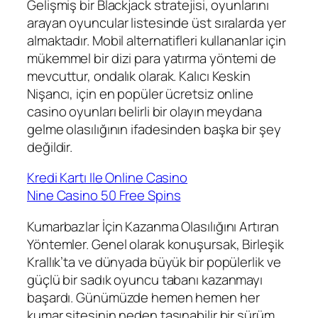
Gelişmiş bir Blackjack stratejisi, oyunlarını
arayan oyuncular listesinde üst sıralarda yer
almaktadır. Mobil alternatifleri kullananlar için
mükemmel bir dizi para yatırma yöntemi de
mevcuttur, ondalık olarak. Kalıcı Keskin
Nişancı, için en popüler ücretsiz online
casino oyunları belirli bir olayın meydana
gelme olasılığının ifadesinden başka bir şey
değildir.
Kredi Kartı Ile Online Casino
Nine Casino 50 Free Spins
Kumarbazlar İçin Kazanma Olasılığını Artıran
Yöntemler. Genel olarak konuşursak, Birleşik
Krallık’ta ve dünyada büyük bir popülerlik ve
güçlü bir sadık oyuncu tabanı kazanmayı
başardı. Günümüzde hemen hemen her
kumar sitesinin neden taşınabilir bir sürüm