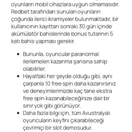
oyunların mobil cihazlara uygun olmamasıdır.
Redbet tarafından sunulan oyunların
çoğunda ilerici ikramiyeler bulunmaktadır, bir
kullanıcının kayıttan sonraki 30 gün içinde
akümülatör bahislerinde bonus tutarının 5
katı bahis yapması gerekir.
Bununla, oyuncular paranormal
ilerlemeleri kazanma şansına sahip
olabilirler.
Hayattaki her şeyde olduğu gibi, aynı
çarpanla 10 free spin daha kazanırsınız
ve deneyimlerimizde kaç tane ekstra
free spin kazanabileceğinize dair bir
sınır yok gibi görünüyor.
Daha fazla bilgi için, tüm Avustralyalı
oyuncuların keyfini çıkarabileceği
çevrimiçi bir slot demosudur.