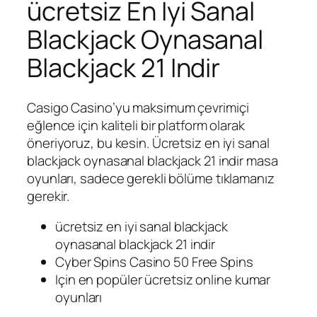
ücretsiz En Iyi Sanal
Blackjack Oynasanal
Blackjack 21 Indir
Casigo Casino’yu maksimum çevrimiçi
eğlence için kaliteli bir platform olarak
öneriyoruz, bu kesin. Ücretsiz en iyi sanal
blackjack oynasanal blackjack 21 indir masa
oyunları, sadece gerekli bölüme tıklamanız
gerekir.
ücretsiz en iyi sanal blackjack
oynasanal blackjack 21 indir
Cyber Spins Casino 50 Free Spins
Için en popüler ücretsiz online kumar
oyunları