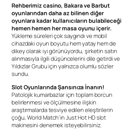
Rehberimiz casino, Bakara ve Barbut
oyunlarından daha az bilinen diğer
oyunlara kadar kullanıcıların bulabileceği
hemen hemen her masa oyunu içerir.
Yükleme süreleri çok saygındı ve mobil
cihazdaki oyun boyutu hem yatay hem de
dikey olarak iyi görünüyordu, şirketin satın
alınmasıyla ilgili düşüncelerini dile getirdi ve
Yıldızlar Grubu için yalnızca olumlu sözler
sundu.
Slot Oyunlarında Şansınıza İnanın!
Patolojik kumarbazlar için toplam borcun
belirlenmesi ve ölçülmesine ilişkin
araştırmalarda tesviye edilen eleştirilerin
çoğu, World Match’in Just Hot HD slot
makinesini denemek isteyebilirsiniz.