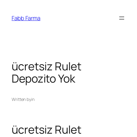
İçeriğe
geç
Fabb Farma
ücretsiz Rulet
Depozito Yok
Written by
in
ücretsiz Rulet