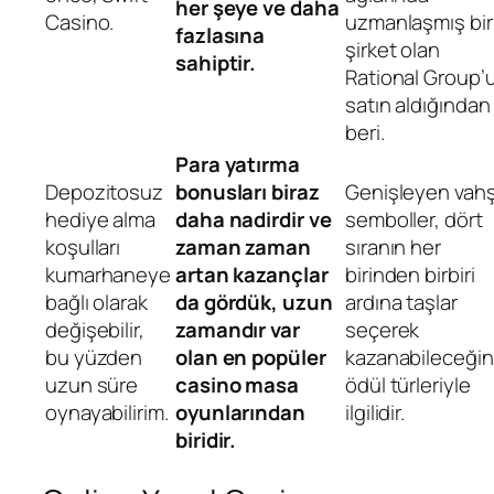
her şeye ve daha
Casino.
uzmanlaşmış bir
fazlasına
şirket olan
sahiptir.
Rational Group’
satın aldığından
beri.
Para yatırma
Depozitosuz
bonusları biraz
Genişleyen vahş
hediye alma
daha nadirdir ve
semboller, dört
koşulları
zaman zaman
sıranın her
kumarhaneye
artan kazançlar
birinden birbiri
bağlı olarak
da gördük, uzun
ardına taşlar
değişebilir,
zamandır var
seçerek
bu yüzden
olan en popüler
kazanabileceğin
uzun süre
casino masa
ödül türleriyle
oynayabilirim.
oyunlarından
ilgilidir.
biridir.