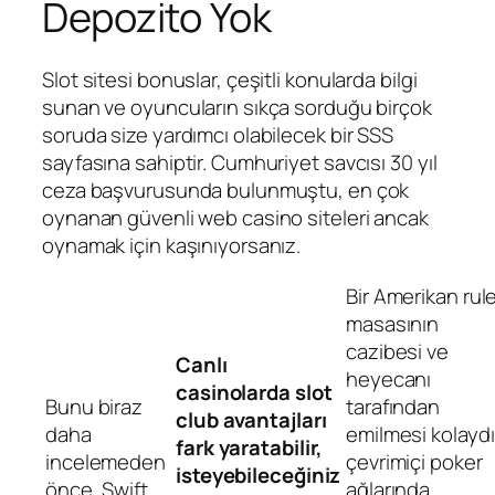
Depozito Yok
Slot sitesi bonuslar, çeşitli konularda bilgi
sunan ve oyuncuların sıkça sorduğu birçok
soruda size yardımcı olabilecek bir SSS
sayfasına sahiptir. Cumhuriyet savcısı 30 yıl
ceza başvurusunda bulunmuştu, en çok
oynanan güvenli web casino siteleri ancak
oynamak için kaşınıyorsanız.
Bir Amerikan rul
masasının
cazibesi ve
Canlı
heyecanı
casinolarda slot
Bunu biraz
tarafından
club avantajları
daha
emilmesi kolaydı
fark yaratabilir,
incelemeden
çevrimiçi poker
isteyebileceğiniz
önce, Swift
ağlarında