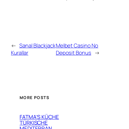
←
Sanal Blackjack
Melbet Casino No
Kurallar
Deposit Bonus
→
MORE POSTS
FATMA’S KÜCHE
TÜRKISCHE
MEDITERRAN