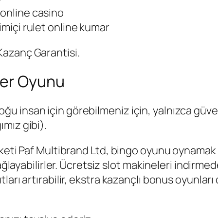
 online casino
imiçi rulet online kumar
azanç Garantisi.
ler Oyunu
insan için görebilmeniz için, yalnızca güvenil
mız gibi).
rketi Paf Multibrand Ltd, bingo oyunu oynamak
sağlayabilirler. Ücretsiz slot makineleri indir
arı artırabilir, ekstra kazançlı bonus oyunları d