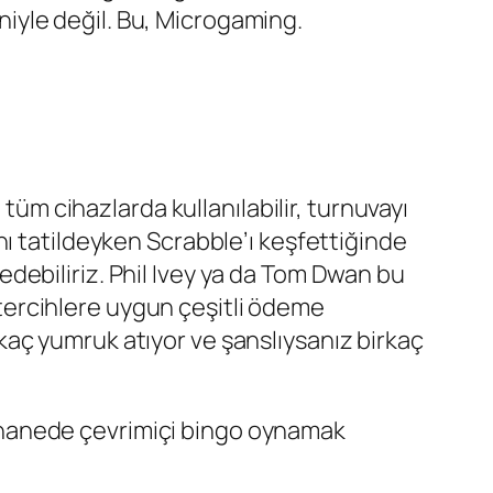
eniyle değil. Bu, Microgaming.
tüm cihazlarda kullanılabilir, turnuvayı
ı tatildeyken Scrabble’ı keşfettiğinde
e edebiliriz. Phil Ivey ya da Tom Dwan bu
e tercihlere uygun çeşitli ödeme
aç yumruk atıyor ve şanslıysanız birkaç
arhanede çevrimiçi bingo oynamak