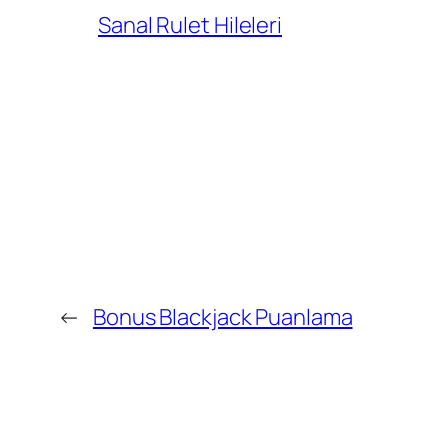
Sanal Rulet Hileleri
←
Bonus Blackjack Puanlama