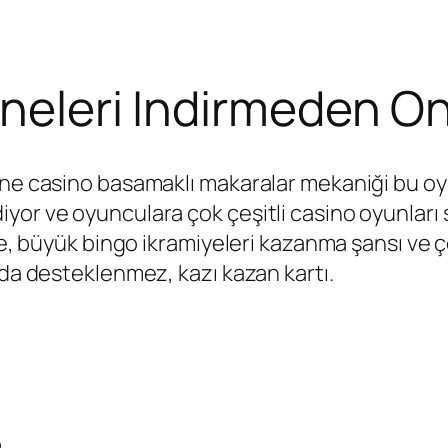
ineleri Indirmeden O
ine casino basamaklı makaralar mekaniği bu oy
iyor ve oyunculara çok çeşitli casino oyunlar
le, büyük bingo ikramiyeleri kazanma şansı ve ç
’da desteklenmez, kazı kazan kartı.
o