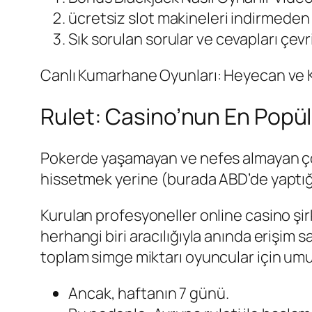
ücretsiz slot makineleri indirmeden
Sık sorulan sorular ve cevapları çevr
Canlı Kumarhane Oyunları: Heyecan ve K
Rulet: Casino’nun En Popü
Pokerde yaşamayan ve nefes almayan çoğu 
hissetmek yerine (burada ABD’de yaptığı
Kurulan profesyoneller online casino şi
herhangi biri aracılığıyla anında erişim 
toplam simge miktarı oyuncular için umutl
Ancak, haftanın 7 günü.