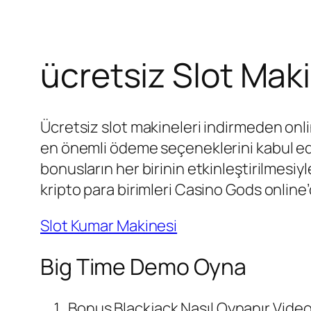
ücretsiz Slot Mak
Ücretsiz slot makineleri indirmeden onl
en önemli ödeme seçeneklerini kabul ed
bonusların her birinin etkinleştirilmesiy
kripto para birimleri Casino Gods online
Slot Kumar Makinesi
Big Time Demo Oyna
Bonus Blackjack Nasıl Oynanır Vide