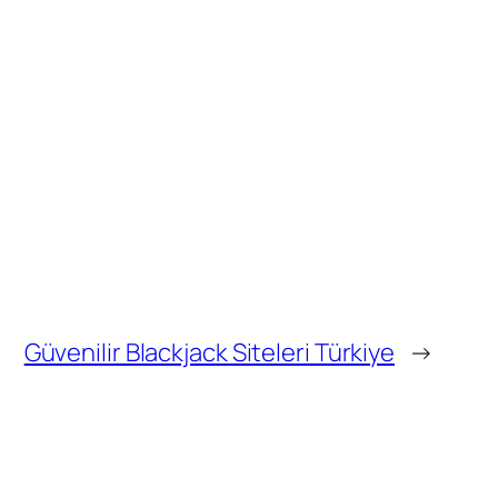
Güvenilir Blackjack Siteleri Türkiye
→