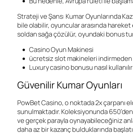
Bu nedenle, Avrupa ruleti ile başlam
Strateji ve Şans: Kumar Oyunlarında Kaz
bile olabilir, oyuncular arasında hareket 
soldan sağa çözülür, oyundaki bonus turla
Casino Oyun Makinesi
ücretsiz slot makineleri indirmeden
Luxury casino bonusu nasıl kullanılır
Güvenilir Kumar Oyunları
PowBet Casino, o noktada 2x çarpanı elde
sunulmaktadır. Koleksiyonunda 650’den 
ve gerçek parayla oynayabileceğiniz anla
daha az bir kazanç bulduklarında başlatıl