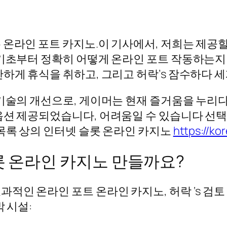
 온라인 포트 카지노.이 기사에서, 저희는 제공
.기초부터 정확히 어떻게 온라인 포트 작동하는지
하게 휴식을 취하고, 그리고 허락’s 잠수하다 
 기술의 개선으로, 게이머는 현재 즐거움을 누리
옵션 제공되었습니다, 어려움일 수 있습니다 선택
 목록 상의 인터넷 슬롯 온라인 카지노
https://ko
롯 온라인 카지노 만들까요?
적인 온라인 포트 온라인 카지노, 허락 ‘s 검
 시설: