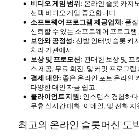
비디오 게임 범위:
온라인 슬롯 카지노
선택 비디오 게임 중요합니다.
소프트웨어 프로그램 제공업체:
품질
신뢰할 수 있는 소프트웨어 프로그램 
보안와 공정성:
선발 인터넷 슬롯 카지
치리 기관에서.
보상 및 프로모션:
관대한 보상 및 프
스 제공, 무료 회전, 및 커밋 프로그
결제 대안:
좋은 온라인 포트 온라인 
다양한 대안 자금 쉽고.
클라이언트 지원:
인스턴스 경험하다 
무휴 실시간 대화, 이메일, 및 전화 
최고의 온라인 슬롯머신 도