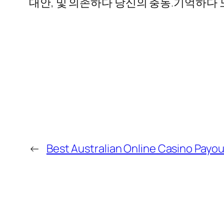
대안, 및 의존하다 당신의 충동.기억하다
←
Best Australian Online Casino Payou