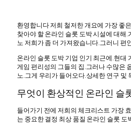
환영합니다 저희 철저한 개요에 가장 좋은
찾아야 할 온라인 슬롯 도박 시설에 대해
노 저희가 좀 더 가져왔습니다.그러니 편안
온라인 슬롯 도박 기업 인기 최근에.현대
게임 편리성의 그들의 집.그러나 수많은 
노.그게 우리가 들어오다.상세한 연구 및
무엇이 환상적인 온라인 슬
들어가기 전에 저희의 체크리스트 가장 효과
는 중요한 결정 최상 품질 온라인 슬롯 도박