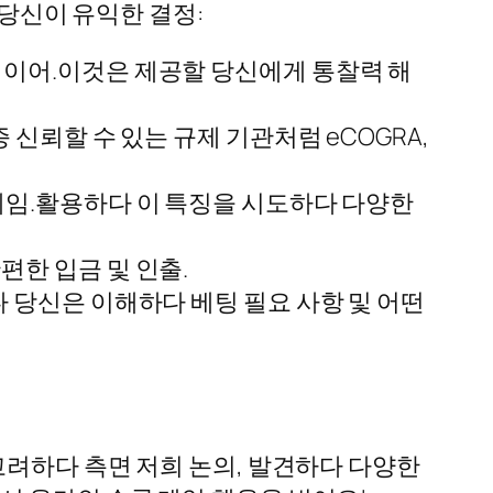
 당신이 유익한 결정:
레이어.이것은 제공할 당신에게 통찰력 해
 신뢰할 수 있는 규제 기관처럼 eCOGRA,
게임.활용하다 이 특징을 시도하다 다양한
편한 입금 및 인출.
 당신은 이해하다 베팅 필요 사항 및 어떤
고려하다 측면 저희 논의, 발견하다 다양한