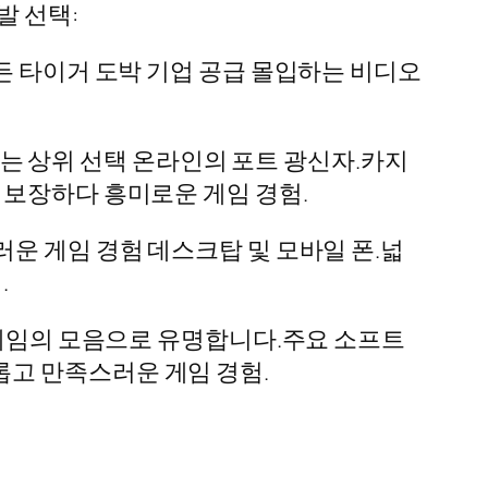
발 선택:
 타이거 도박 기업 공급 몰입하는 비디오
업는 상위 선택 온라인의 포트 광신자.카지
 보장하다 흥미로운 게임 경험.
운 게임 경험 데스크탑 및 모바일 폰.넓
.
 게임의 모음으로 유명합니다.주요 소프트
고 만족스러운 게임 경험.