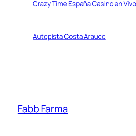
Crazy Time España Casino en Vivo
Autopista Costa Arauco
Fabb Farma