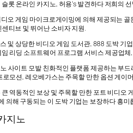
슬롯 온라인 카지노, 허용’s 발견하다 저희의 선
비디오 게임 마이크로게이밍에 의해 제공되는 골든
인센티브 및 뛰어난 소비자 지원.
 및 상당한 비디오 게임 도서관, 888 도박 기
게임 리딩 소프트웨어 프로그램 서비스 제공업체,
 사이트 모발 친화적인 플랫폼 제공하는 부드러
프로모션, 레오베가스는 주목할 만한 옵션 게이머
큰 역동적인 보상 및 주목할 만한 포트 비디오
 의해 구동되는 이 도박 기업는 보장하다 흥미롭
 카지노