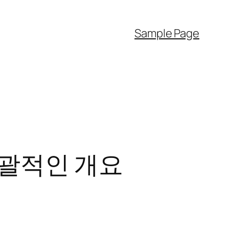
Sample Page
포괄적인 개요