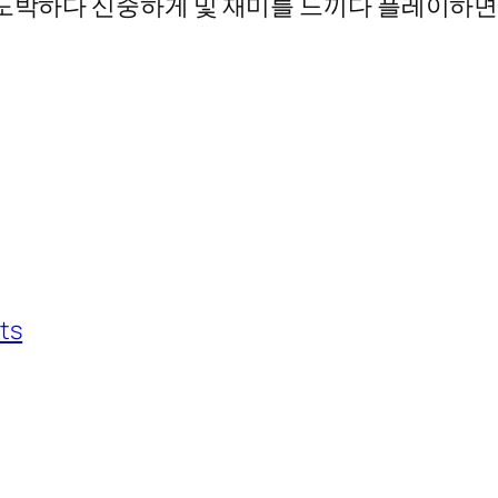
 도박하다 신중하게 및 재미를 느끼다 플레이하면
ts