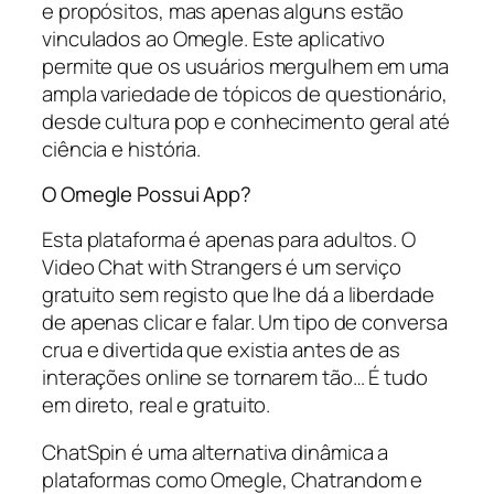
e propósitos, mas apenas alguns estão
vinculados ao Omegle. Este aplicativo
permite que os usuários mergulhem em uma
ampla variedade de tópicos de questionário,
desde cultura pop e conhecimento geral até
ciência e história.
O Omegle Possui App?
Esta plataforma é apenas para adultos. O
Video Chat with Strangers é um serviço
gratuito sem registo que lhe dá a liberdade
de apenas clicar e falar. Um tipo de conversa
crua e divertida que existia antes de as
interações online se tornarem tão… É tudo
em direto, real e gratuito.
ChatSpin é uma alternativa dinâmica a
plataformas como Omegle, Chatrandom e