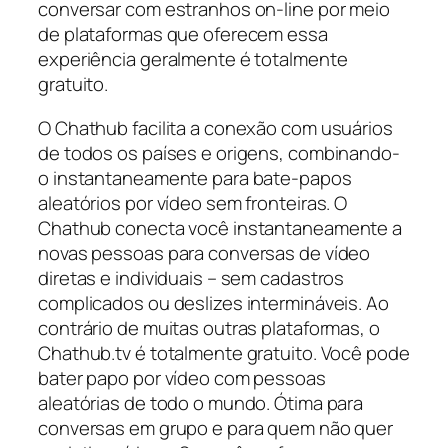
conversar com estranhos on-line por meio
de plataformas que oferecem essa
experiência geralmente é totalmente
gratuito.
O Chathub facilita a conexão com usuários
de todos os países e origens, combinando-
o instantaneamente para bate-papos
aleatórios por vídeo sem fronteiras. O
Chathub conecta você instantaneamente a
novas pessoas para conversas de vídeo
diretas e individuais – sem cadastros
complicados ou deslizes intermináveis. Ao
contrário de muitas outras plataformas, o
Chathub.tv é totalmente gratuito. Você pode
bater papo por vídeo com pessoas
aleatórias de todo o mundo. Ótima para
conversas em grupo e para quem não quer