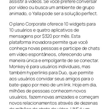
assistir a vídeos. Se você prefere conversar
por vídeo ou busca um ambiente de grupo
animado, o Yalla pode ser a solução perfect.
O plano Corporate oferece 10 widgets para
10 usuários e quatro aplicativos de
mensagens por $320 por mês. Esta
plataforma inovadora permite que você
conheça novas pessoas e participe de chats
em vídeo espontâneos, oferecendo uma
maneira única e empolgante de se conectar.
Monkey é para usuários individuais, mas
também hyperlinks para Duo, que permite
aos usuários convidar seus amigos para o
bate-papo por meio de um link. Hoje em dia,
milhões de pessoas conhecem novos
usuários, fazem novas amizades e começam
novos relacionamentos através de dezenas