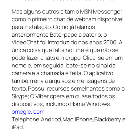
Mas alguns outros citam o MSN Messenger
como o primeiro chat de webcam disponível
para instalação. Como já falamos
anteriormente Bate-papo aleatório, o
VideoChat foi introduzido nos anos 2000. A
única coisa que falta no Line é que não se
pode fazer chats em grupo. Clica-se em um
nome e, em seguida, bate-se no sinal da
câmera e a chamada é feita. O aplicativo
também envia arquivos e mensagens de
texto. Possui recursos semelhantes como o
Skype; O Viber opera em quase todos os
dispositivos, incluindo Home Windows
omegle. com
Telephone,Andriod,Mac,iPhone,Blackberry e
iPad.