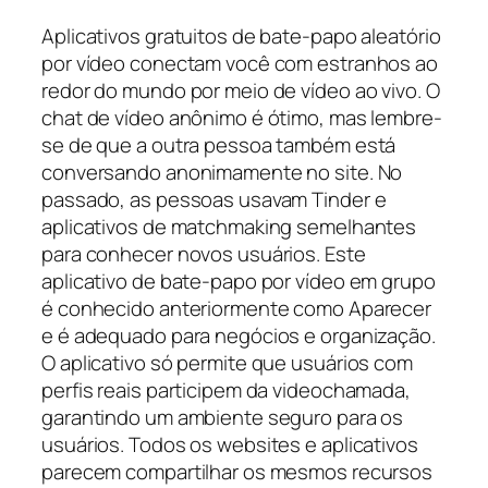
Aplicativos gratuitos de bate-papo aleatório
por vídeo conectam você com estranhos ao
redor do mundo por meio de vídeo ao vivo. O
chat de vídeo anônimo é ótimo, mas lembre-
se de que a outra pessoa também está
conversando anonimamente no site. No
passado, as pessoas usavam Tinder e
aplicativos de matchmaking semelhantes
para conhecer novos usuários. Este
aplicativo de bate-papo por vídeo em grupo
é conhecido anteriormente como Aparecer
e é adequado para negócios e organização.
O aplicativo só permite que usuários com
perfis reais participem da videochamada,
garantindo um ambiente seguro para os
usuários. Todos os websites e aplicativos
parecem compartilhar os mesmos recursos