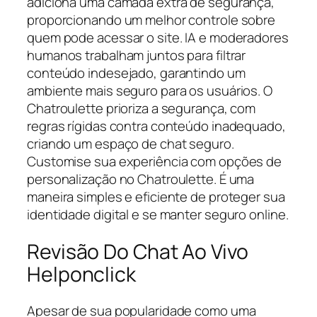
adiciona uma camada extra de segurança,
proporcionando um melhor controle sobre
quem pode acessar o site. IA e moderadores
humanos trabalham juntos para filtrar
conteúdo indesejado, garantindo um
ambiente mais seguro para os usuários. O
Chatroulette prioriza a segurança, com
regras rígidas contra conteúdo inadequado,
criando um espaço de chat seguro.
Customise sua experiência com opções de
personalização no Chatroulette. É uma
maneira simples e eficiente de proteger sua
identidade digital e se manter seguro online.
Revisão Do Chat Ao Vivo
Helponclick
Apesar de sua popularidade como uma