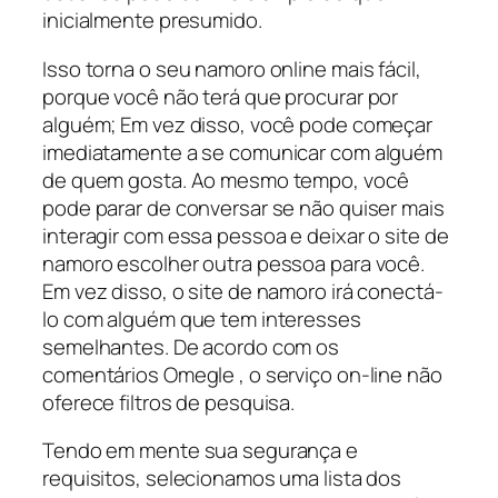
inicialmente presumido.
Isso torna o seu namoro online mais fácil,
porque você não terá que procurar por
alguém; Em vez disso, você pode começar
imediatamente a se comunicar com alguém
de quem gosta. Ao mesmo tempo, você
pode parar de conversar se não quiser mais
interagir com essa pessoa e deixar o site de
namoro escolher outra pessoa para você.
Em vez disso, o site de namoro irá conectá-
lo com alguém que tem interesses
semelhantes. De acordo com os
comentários Omegle , o serviço on-line não
oferece filtros de pesquisa.
Tendo em mente sua segurança e
requisitos, selecionamos uma lista dos