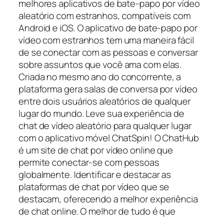
melhores aplicativos de bate-papo por vídeo
aleatório com estranhos, compatíveis com
Android e iOS. O aplicativo de bate-papo por
vídeo com estranhos tem uma maneira fácil
de se conectar com as pessoas e conversar
sobre assuntos que você ama com elas.
Criada no mesmo ano do concorrente, a
plataforma gera salas de conversa por vídeo
entre dois usuários aleatórios de qualquer
lugar do mundo. Leve sua experiência de
chat de vídeo aleatório para qualquer lugar
com o aplicativo móvel ChatSpin! O ChatHub
é um site de chat por vídeo online que
permite conectar-se com pessoas
globalmente. Identificar e destacar as
plataformas de chat por vídeo que se
destacam, oferecendo a melhor experiência
de chat online. O melhor de tudo é que