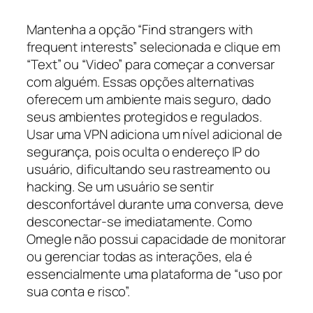
Mantenha a opção “Find strangers with
frequent interests” selecionada e clique em
“Text” ou “Video” para começar a conversar
com alguém. Essas opções alternativas
oferecem um ambiente mais seguro, dado
seus ambientes protegidos e regulados.
Usar uma VPN adiciona um nível adicional de
segurança, pois oculta o endereço IP do
usuário, dificultando seu rastreamento ou
hacking. Se um usuário se sentir
desconfortável durante uma conversa, deve
desconectar-se imediatamente. Como
Omegle não possui capacidade de monitorar
ou gerenciar todas as interações, ela é
essencialmente uma plataforma de “uso por
sua conta e risco”.