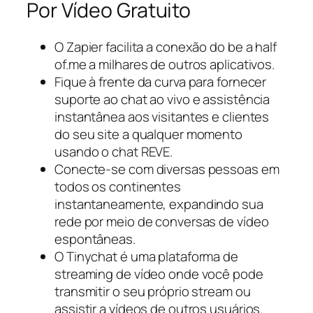
Por Vídeo Gratuito
O Zapier facilita a conexão do be a half
of.me a milhares de outros aplicativos.
Fique à frente da curva para fornecer
suporte ao chat ao vivo e assistência
instantânea aos visitantes e clientes
do seu site a qualquer momento
usando o chat REVE.
Conecte-se com diversas pessoas em
todos os continentes
instantaneamente, expandindo sua
rede por meio de conversas de vídeo
espontâneas.
O Tinychat é uma plataforma de
streaming de vídeo onde você pode
transmitir o seu próprio stream ou
assistir a vídeos de outros usuários.