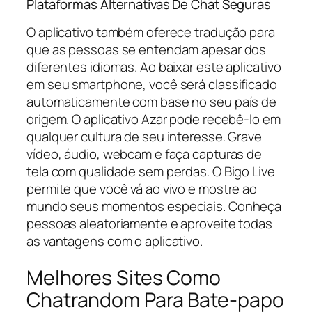
Plataformas Alternativas De Chat Seguras
O aplicativo também oferece tradução para
que as pessoas se entendam apesar dos
diferentes idiomas. Ao baixar este aplicativo
em seu smartphone, você será classificado
automaticamente com base no seu país de
origem. O aplicativo Azar pode recebê-lo em
qualquer cultura de seu interesse. Grave
vídeo, áudio, webcam e faça capturas de
tela com qualidade sem perdas. O Bigo Live
permite que você vá ao vivo e mostre ao
mundo seus momentos especiais. Conheça
pessoas aleatoriamente e aproveite todas
as vantagens com o aplicativo.
Melhores Sites Como
Chatrandom Para Bate-papo