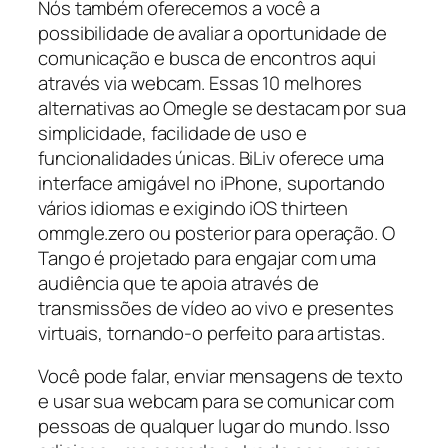
Nós também oferecemos a você a
possibilidade de avaliar a oportunidade de
comunicação e busca de encontros aqui
através via webcam. Essas 10 melhores
alternativas ao Omegle se destacam por sua
simplicidade, facilidade de uso e
funcionalidades únicas. BiLiv oferece uma
interface amigável no iPhone, suportando
vários idiomas e exigindo iOS thirteen
ommgle.zero ou posterior para operação. O
Tango é projetado para engajar com uma
audiência que te apoia através de
transmissões de vídeo ao vivo e presentes
virtuais, tornando-o perfeito para artistas.
Você pode falar, enviar mensagens de texto
e usar sua webcam para se comunicar com
pessoas de qualquer lugar do mundo. Isso