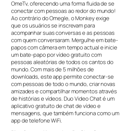
OmeTv, oferecendo uma forma fluida de se
conectar com pessoas ao redor do mundo!
Ao contrário do Omegle, o Monkey exige
que os usuários se inscrevam para
acompanhar suas conversas e as pessoas
com quem conversaram. Mergulhe em bate-
papos com câmera em tempo actual e inicie
um bate-papo por vídeo gratuito com
pessoas aleatórias de todos os cantos do
mundo. Com mais de 5 milhões de
downloads, este app permite conectar-se
com pessoas de todo o mundo, criar novas
amizades e compartilhar momentos através
de histórias e vídeos. Duo Video Chat é um
aplicativo gratuito de chat de vídeo e
mensagens, que também funciona como um
app de telefone WiFi.