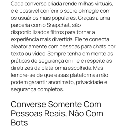
Cada conversa criada rende milhas virtuais,
e é possível conferir o score okmegle com
os usuários mais populares. Graças a uma
parceria com o Snapchat, são
disponibilizados filtros para tornar a
experiência mais divertida. Ele te conecta
aleatoriamente com pessoas para chats por
texto ou vídeo. Sempre tenha em mente as
práticas de segurança online e respeite as
diretrizes da plataforma escolhida. Mas
lembre-se de que essas plataformas não
podem garantir anonimato, privacidade e
segurança completos.
Converse Somente Com
Pessoas Reais, Não Com
Bots