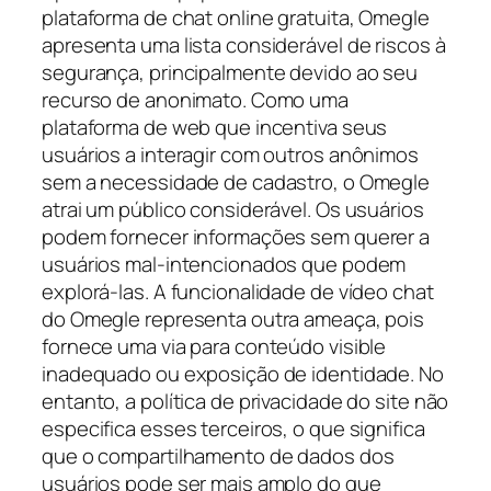
plataforma de chat online gratuita, Omegle
apresenta uma lista considerável de riscos à
segurança, principalmente devido ao seu
recurso de anonimato. Como uma
plataforma de web que incentiva seus
usuários a interagir com outros anônimos
sem a necessidade de cadastro, o Omegle
atrai um público considerável. Os usuários
podem fornecer informações sem querer a
usuários mal-intencionados que podem
explorá-las. A funcionalidade de vídeo chat
do Omegle representa outra ameaça, pois
fornece uma via para conteúdo visible
inadequado ou exposição de identidade. No
entanto, a política de privacidade do site não
especifica esses terceiros, o que significa
que o compartilhamento de dados dos
usuários pode ser mais amplo do que