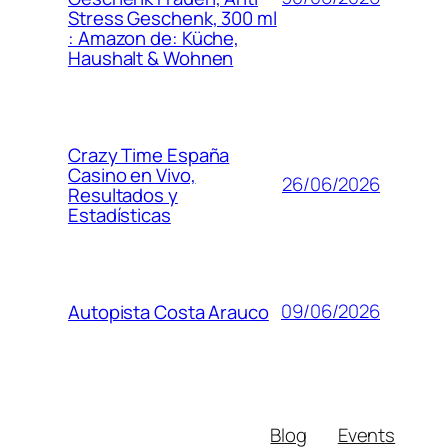
Stress Geschenk, 300 ml
: Amazon de: Küche,
Haushalt & Wohnen
Crazy Time España
Casino en Vivo,
26/06/2026
Resultados y
Estadísticas
09/06/2026
Autopista Costa Arauco
Blog
Events