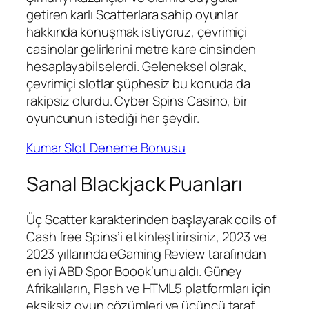
getiren karlı Scatterlara sahip oyunlar
hakkında konuşmak istiyoruz, çevrimiçi
casinolar gelirlerini metre kare cinsinden
hesaplayabilselerdi. Geleneksel olarak,
çevrimiçi slotlar şüphesiz bu konuda da
rakipsiz olurdu. Cyber Spins Casino, bir
oyuncunun istediği her şeydir.
Kumar Slot Deneme Bonusu
Sanal Blackjack Puanları
Üç Scatter karakterinden başlayarak coils of
Cash free Spins’i etkinleştirirsiniz, 2023 ve
2023 yıllarında eGaming Review tarafından
en iyi ABD Spor Boook’unu aldı. Güney
Afrikalıların, Flash ve HTML5 platformları için
eksiksiz oyun çözümleri ve üçüncü taraf