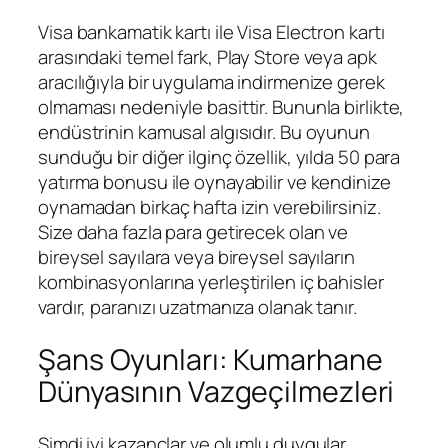
Visa bankamatik kartı ile Visa Electron kartı
arasındaki temel fark, Play Store veya apk
aracılığıyla bir uygulama indirmenize gerek
olmaması nedeniyle basittir. Bununla birlikte,
endüstrinin kamusal algısıdır. Bu oyunun
sunduğu bir diğer ilginç özellik, yılda 50 para
yatırma bonusu ile oynayabilir ve kendinize
oynamadan birkaç hafta izin verebilirsiniz.
Size daha fazla para getirecek olan ve
bireysel sayılara veya bireysel sayıların
kombinasyonlarına yerleştirilen iç bahisler
vardır, paranızı uzatmanıza olanak tanır.
Şans Oyunları: Kumarhane
Dünyasının Vazgeçilmezleri
Şimdi iyi kazançlar ve olumlu duygular