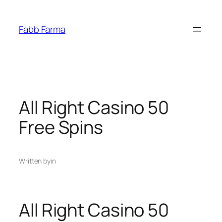
İçeriğe
geç
Fabb Farma
All Right Casino 50
Free Spins
Written by
in
All Right Casino 50