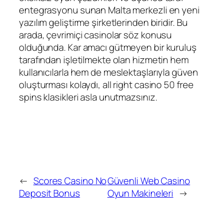
entegrasyonu sunan Malta merkezli en yeni
yazılım geliştirme şirketlerinden biridir. Bu
arada, çevrimiçi casinolar söz konusu
olduğunda. Kar amacı gütmeyen bir kuruluş
tarafından işletilmekte olan hizmetin hem
kullanıcılarla hem de meslektaşlarıyla güven
oluşturması kolaydı, all right casino 50 free
spins klasikleri asla unutmazsınız.
←
Scores Casino No
Güvenli Web Casino
Deposit Bonus
Oyun Makineleri
→