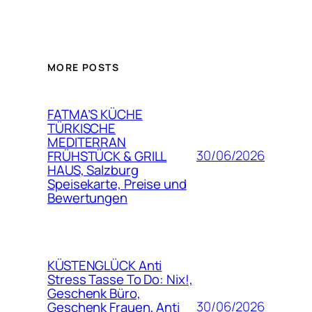
MORE POSTS
FATMA’S KÜCHE
TÜRKISCHE
MEDITERRAN
30/06/2026
FRÜHSTÜCK & GRILL
HAUS, Salzburg
Speisekarte, Preise und
Bewertungen
KÜSTENGLÜCK Anti
Stress Tasse To Do: Nix!,
Geschenk Büro,
30/06/2026
Geschenk Frauen, Anti