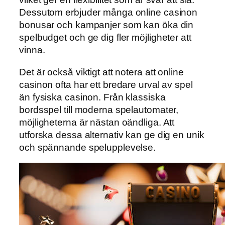
Dessutom erbjuder många online casinon
bonusar och kampanjer som kan öka din
spelbudget och ge dig fler möjligheter att
vinna.
Det är också viktigt att notera att online
casinon ofta har ett bredare urval av spel
än fysiska casinon. Från klassiska
bordsspel till moderna spelautomater,
möjligheterna är nästan oändliga. Att
utforska dessa alternativ kan ge dig en unik
och spännande spelupplevelse.