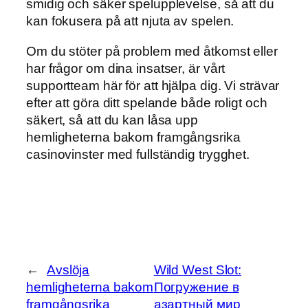
smidig och säker spelupplevelse, så att du
kan fokusera på att njuta av spelen.
Om du stöter på problem med åtkomst eller
har frågor om dina insatser, är vårt
supportteam här för att hjälpa dig. Vi strävar
efter att göra ditt spelande både roligt och
säkert, så att du kan låsa upp
hemligheterna bakom framgångsrika
casinovinster med fullständig trygghet.
←
Avslöja
Wild West Slot:
hemligheterna bakom
Погружение в
framgångsrika
азартный мир