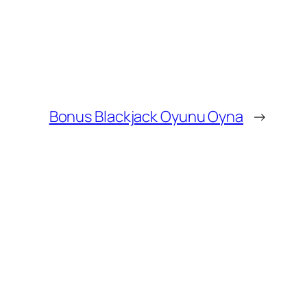
Bonus Blackjack Oyunu Oyna
→