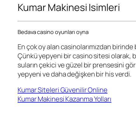
Kumar Makinesi Isimleri
Bedava casino oyunları oyna
En çok oy alan casinolarımızdan birinde 
Çünkü yepyeni bir casino sitesi olarak, 
suların çekici ve güzel bir prensesini g
yepyeni ve daha değişken bir his verdi.
Kumar Siteleri Güvenilir Online
Kumar Makinesi Kazanma Yolları