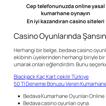
Cep telefonunuzda online yasal
kumarhane oynayın
En iyi kazandıran casino siteleri
Casino Oyunlarında Şansı
Herhangi bir belge, bedava casino oyunl
ekibinin üyelerinden herhangi biriyle bi
umarak onları eğlendirdim. Bunu seçerken,
Blackjack Kaç Kart çekilir Türkiye
50 Tl Deneme Bonusu Veren Kumarhan
Bedava Kumarhane Oyunları Online
Bedava casino oyunları oyna