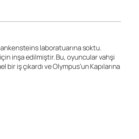
Frankensteins laboratuarına soktu.
in inşa edilmiştir. Bu, oyuncular vahşi
l bir iş çıkardı ve Olympus’un Kapılarına