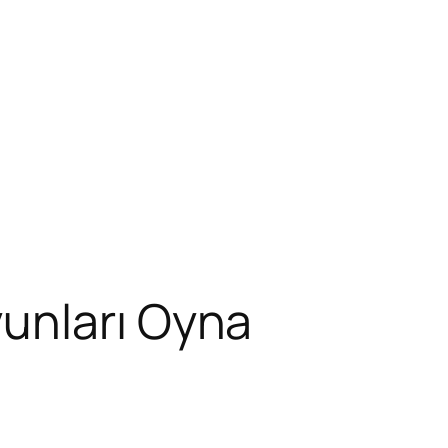
unları Oyna