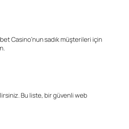
et Casino’nun sadık müşterileri için
n.
rsiniz. Bu liste, bir güvenli web