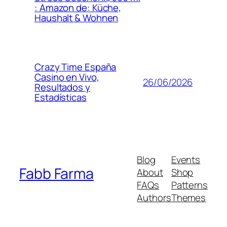
: Amazon de: Küche,
Haushalt & Wohnen
Crazy Time España
Casino en Vivo,
26/06/2026
Resultados y
Estadísticas
Blog
Events
Fabb Farma
About
Shop
FAQs
Patterns
Authors
Themes