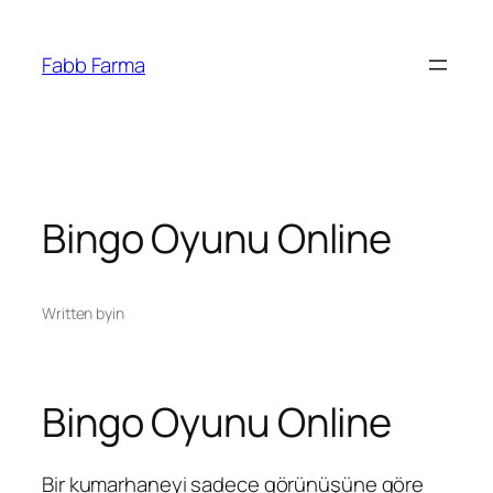
İçeriğe
geç
Fabb Farma
Bingo Oyunu Online
Written by
in
Bingo Oyunu Online
Bir kumarhaneyi sadece görünüşüne göre