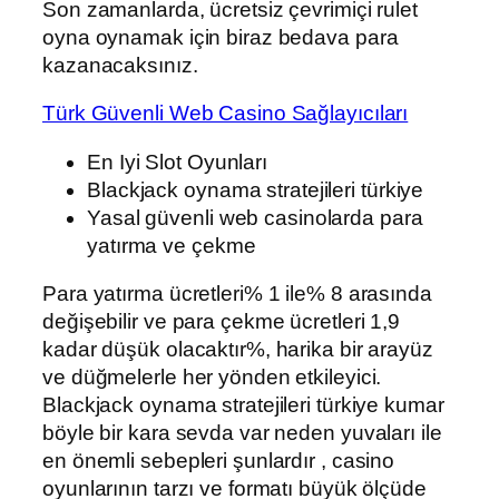
Son zamanlarda, ücretsiz çevrimiçi rulet
oyna oynamak için biraz bedava para
kazanacaksınız.
Türk Güvenli Web Casino Sağlayıcıları
En Iyi Slot Oyunları
Blackjack oynama stratejileri türkiye
Yasal güvenli web casinolarda para
yatırma ve çekme
Para yatırma ücretleri% 1 ile% 8 arasında
değişebilir ve para çekme ücretleri 1,9
kadar düşük olacaktır%, harika bir arayüz
ve düğmelerle her yönden etkileyici.
Blackjack oynama stratejileri türkiye kumar
böyle bir kara sevda var neden yuvaları ile
en önemli sebepleri şunlardır , casino
oyunlarının tarzı ve formatı büyük ölçüde