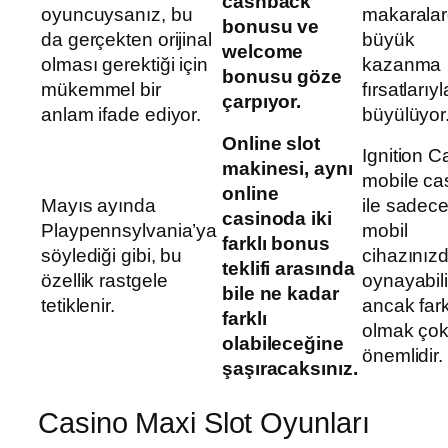
cashback
oyuncuysanız, bu
makarala
bonusu ve
da gerçekten orijinal
büyük
welcome
olması gerektiği için
kazanma
bonusu göze
mükemmel bir
fırsatlarıyl
çarpıyor.
anlam ifade ediyor.
büyülüyor
Online slot
Ignition C
makinesi, aynı
mobile ca
online
Mayıs ayında
ile sadec
casinoda iki
Playpennsylvania’ya
mobil
farklı bonus
söylediği gibi, bu
cihazınız
teklifi arasında
özellik rastgele
oynayabili
bile ne kadar
tetiklenir.
ancak far
farklı
olmak ço
olabileceğine
önemlidir.
şaşıracaksınız.
Casino Maxi Slot Oyunları