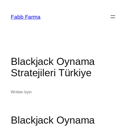
İçeriğe
geç
Fabb Farma
Blackjack Oynama
Stratejileri Türkiye
Written by
in
Blackjack Oynama