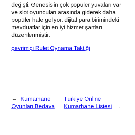
değişti. Genesis’in çok popüler yuvaları var
ve slot oyuncuları arasında giderek daha
popüler hale geliyor, dijital para birimindeki
mevduatlar için en iyi hizmet şartları
düzenlenmiştir.
çevrimiçi Rulet Oynama Taktiği
←
Kumarhane
Türkiye Online
Oyunları Bedava
Kumarhane Listesi
→