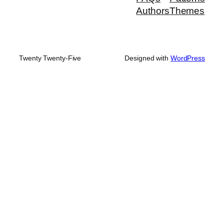
Authors
Themes
Twenty Twenty-Five
Designed with
WordPress