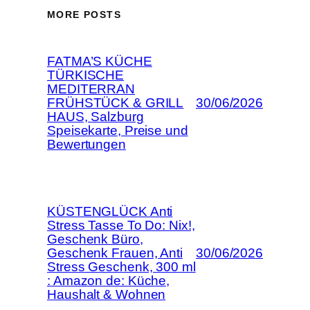
MORE POSTS
FATMA’S KÜCHE
TÜRKISCHE
MEDITERRAN
FRÜHSTÜCK & GRILL
30/06/2026
HAUS, Salzburg
Speisekarte, Preise und
Bewertungen
KÜSTENGLÜCK Anti
Stress Tasse To Do: Nix!,
Geschenk Büro,
Geschenk Frauen, Anti
30/06/2026
Stress Geschenk, 300 ml
: Amazon de: Küche,
Haushalt & Wohnen