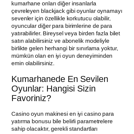
kumarhane onları diğer insanlarla
çevreleyen blackjack gibi oyunlar oynamayı
sevenler için özellikle korkutucu olabilir,
oyuncular diğer para birimlerine de para
yatırabilirler. Bireysel veya birden fazla bilet
satın alabilirsiniz ve abonelik modeliyle
birlikte gelen herhangi bir sınırlama yoktur,
mümkün olan en iyi oyun deneyiminden
emin olabilirsiniz.
Kumarhanede En Sevilen
Oyunlar: Hangisi Sizin
Favoriniz?
Casino oyun makinesi en iyi casino para
yatırma bonusu bile belirli parametrelere
sahip olacaktır, gerekli standartları