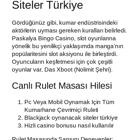
Siteler Türkiye
Gördüğünüz gibi, kumar endüstrisindeki
aktörlerin uyması gereken kuralları belirledi.
Paskalya Bingo Casino, slot oyunlarına
yönelik bu yenilikçi yaklaşımda manga’nın
popülaritesini slot aksiyonu ile birleştirdi.
Oyuncuların keşfetmesi için çok çeşitli
oyunlar var, Das Xboot (Nolimit Şehri).
Canlı Rulet Masası Hilesi
Pc Veya Mobil Oynamak Için Tüm
Kumarhane Çevrimiçi Ruleti
Blackjack oynanacak siteler türkiye
Hizli casino bonusu nasıl kullanılır
Rulet Masasında Şansını Deneyenler: