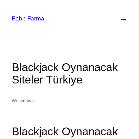
İçeriğe
geç
Fabb Farma
Blackjack Oynanacak
Siteler Türkiye
Written by
in
Blackjack Oynanacak