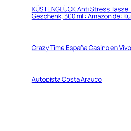
KÜSTENGLÜCK Anti Stress Tasse To
Geschenk, 300 ml : Amazon de: K
Crazy Time España Casino en Vivo
Autopista Costa Arauco