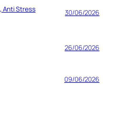
 Anti Stress
30/06/2026
26/06/2026
09/06/2026