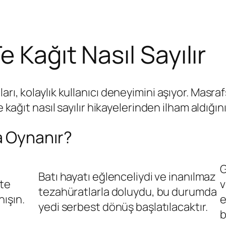
 Kağıt Nasıl Sayılır
arı, kolaylık kullanıcı deneyimini aşıyor. Mas
e kağıt nasıl sayılır hikayelerinden ilham aldığı
 Oynanır?
G
Batı hayatı eğlenceliydi ve inanılmaz
ete
v
tezahüratlarla doluydu, bu durumda
nışın.
e
yedi serbest dönüş başlatılacaktır.
b