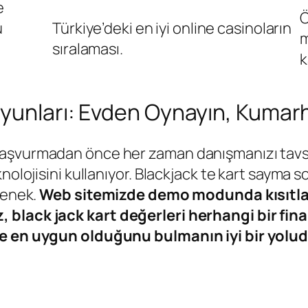
e
Ö
u
Türkiye’deki en iyi online casinoların
m
sıralaması.
k
 Oyunları: Evden Oynayın, Kum
başvurmadan önce her zaman danışmanızı tavs
eknolojisini kullanıyor. Blackjack te kart say
çenek.
Web sitemizde demo modunda kısıtlam
, black jack kart değerleri herhangi bir fi
ze en uygun olduğunu bulmanın iyi bir yolud