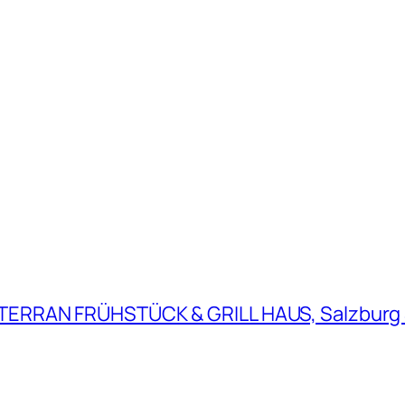
RRAN FRÜHSTÜCK & GRILL HAUS, Salzburg S