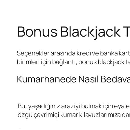
Bonus Blackjack Te
Seçenekler arasında kredi ve banka kartl
birimleri için bağlantı, bonus blackjack t
Kumarhanede Nasıl Bedava
Bu, yaşadığınız araziyi bulmak için eyal
özgü çevrimiçi kumar kılavuzlarımıza da