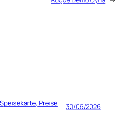
peisekarte, Preise
30/06/2026