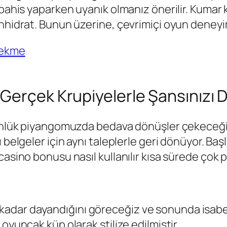
bahis yaparken uyanık olmanız önerilir. Kumar k
nhidrat. Bunun üzerine, çevrimiçi oyun deneyimi
çekme
Gerçek Krupiyelerle Şansınızı 
günlük piyangomuzda bedava dönüşler çekeceğiz
 belgeler için aynı taleplerle geri dönüyor. Baş
asino bonusu nasıl kullanılır kısa sürede çok p
kadar dayandığını göreceğiz ve sonunda isabetl
r oyuncak küp olarak stilize edilmiştir.