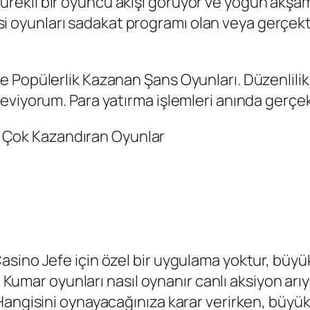
sürekli bir oyuncu akışı görüyor ve yoğun akşa
si oyunları sadakat programı olan veya gerçe
e Popülerlik Kazanan Şans Oyunları.
Düzenlili
eviyorum. Para yatırma işlemleri anında gerçek
 Çok Kazandıran Oyunlar
sino Jefe için özel bir uygulama yoktur, büyük
r. Kumar oyunları nasıl oynanır canlı aksiyon ar
 Hangisini oynayacağınıza karar verirken, büy