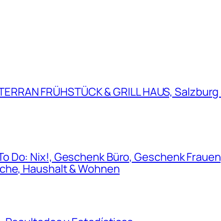
RRAN FRÜHSTÜCK & GRILL HAUS, Salzburg S
 Do: Nix!, Geschenk Büro, Geschenk Frauen,
üche, Haushalt & Wohnen