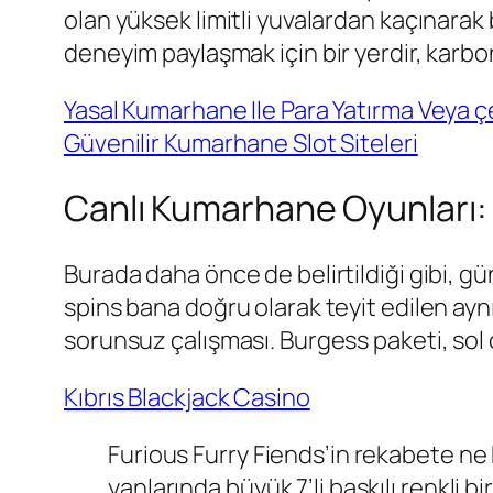
olan yüksek limitli yuvalardan kaçınarak 
deneyim paylaşmak için bir yerdir, karbo
Yasal Kumarhane Ile Para Yatırma Veya 
Güvenilir Kumarhane Slot Siteleri
Canlı Kumarhane Oyunları: 
Burada daha önce de belirtildiği gibi, 
spins bana doğru olarak teyit edilen aynı
sorunsuz çalışması. Burgess paketi, sol c
Kıbrıs Blackjack Casino
Furious Furry Fiends’in rekabete ne 
yanlarında büyük 7’li baskılı renkli bi