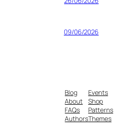
26/06/2026
09/06/2026
Blog
Events
About
Shop
FAQs
Patterns
Authors
Themes