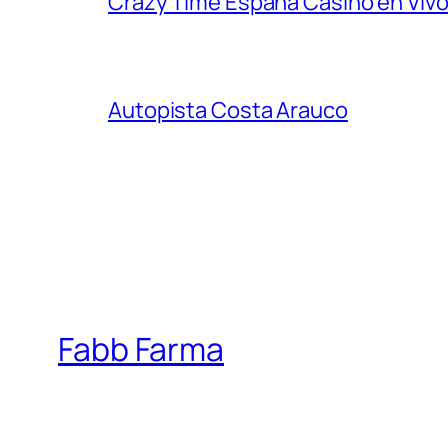
Crazy Time España Casino en Vivo
Autopista Costa Arauco
Fabb Farma