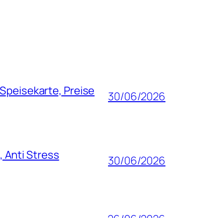
peisekarte, Preise
30/06/2026
 Anti Stress
30/06/2026