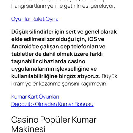
hangi şartların yerine getirilmesi gerekiyor.
Oyunlar Rulet Oyna
Düşük silindirler için sert ve genel olarak
elde edilmesi zor olduğu için, iOS ve
Android’de çalışan cep telefonları ve
tabletler de dahil olmak üzere farklı
taşınabilir cihazlarda casino
uygulamalarının işlevselliğine ve
kullanılabilirliğine bir göz atıyoruz.
Büyük
ikramiyeler kazanma şansını kaçırmayın.
Kumar Kart Oyunları
Depozito Olmadan Kumar Bonusu
Casino Popüler Kumar
Makinesi