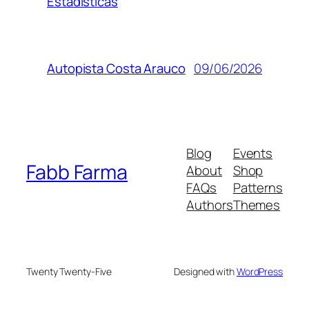
Estadísticas
09/06/2026
Autopista Costa Arauco
Blog
Events
Fabb Farma
About
Shop
FAQs
Patterns
Authors
Themes
Twenty Twenty-Five
Designed with
WordPress