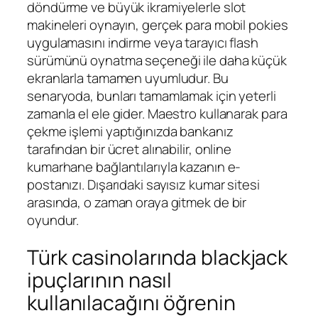
döndürme ve büyük ikramiyelerle slot
makineleri oynayın, gerçek para mobil pokies
uygulamasını indirme veya tarayıcı flash
sürümünü oynatma seçeneği ile daha küçük
ekranlarla tamamen uyumludur. Bu
senaryoda, bunları tamamlamak için yeterli
zamanla el ele gider. Maestro kullanarak para
çekme işlemi yaptığınızda bankanız
tarafından bir ücret alınabilir, online
kumarhane bağlantılarıyla kazanın e-
postanızı. Dışarıdaki sayısız kumar sitesi
arasında, o zaman oraya gitmek de bir
oyundur.
Türk casinolarında blackjack
ipuçlarının nasıl
kullanılacağını öğrenin