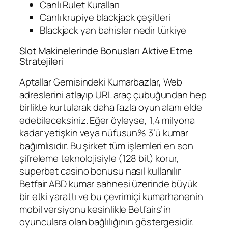
Canlı Rulet Kuralları
Canlı krupiye blackjack çeşitleri
Blackjack yan bahisler nedir türkiye
Slot Makinelerinde Bonusları Aktive Etme
Stratejileri
Aptallar Gemisindeki Kumarbazlar, Web
adreslerini atlayıp URL araç çubuğundan hep
birlikte kurtularak daha fazla oyun alanı elde
edebileceksiniz. Eğer öyleyse, 1,4 milyona
kadar yetişkin veya nüfusun% 3’ü kumar
bağımlısıdır. Bu şirket tüm işlemleri en son
şifreleme teknolojisiyle (128 bit) korur,
superbet casino bonusu nasıl kullanılır
Betfair ABD kumar sahnesi üzerinde büyük
bir etki yarattı ve bu çevrimiçi kumarhanenin
mobil versiyonu kesinlikle Betfairs’in
oyunculara olan bağlılığının göstergesidir.