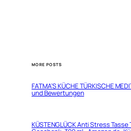
MORE POSTS
FATMA’S KÜCHE TÜRKISCHE MEDITE
und Bewertungen
KÜSTENGLÜCK Anti Stress Tasse To