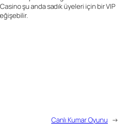
Casino şu anda sadık üyeleri için bir VIP
işebilir.
Canlı Kumar Oyunu
→