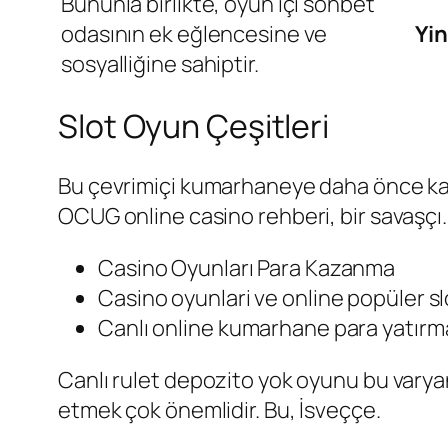
Bununla birlikte, oyun içi sohbet
odasının ek eğlencesine ve
Yin
sosyalliğine sahiptir.
Slot Oyun Çeşitleri
Bu çevrimiçi kumarhaneye daha önce katı
OCUG online casino rehberi, bir savaşçı
Casino Oyunları Para Kazanma
Casino oyunlari ve online popüler sl
Canlı online kumarhane para yatır
Canlı rulet depozito yok oyunu bu varya
etmek çok önemlidir. Bu, İsveççe.