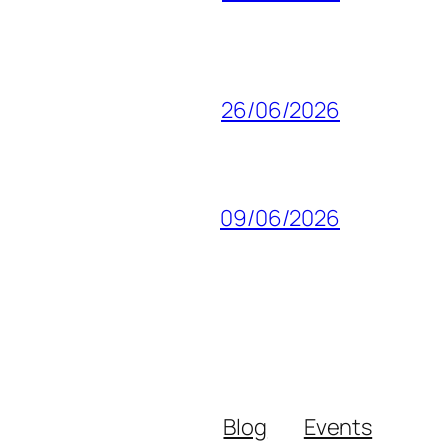
26/06/2026
09/06/2026
Blog
Events