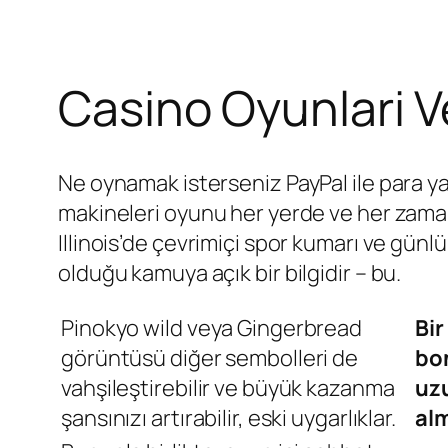
Casino Oyunlari V
Ne oynamak isterseniz PayPal ile para yat
makineleri oyunu her yerde ve her zaman
Illinois’de çevrimiçi spor kumarı ve günl
olduğu kamuya açık bir bilgidir – bu.
Pinokyo wild veya Gingerbread
Bir
görüntüsü diğer sembolleri de
bo
vahşileştirebilir ve büyük kazanma
uzu
şansınızı artırabilir, eski uygarlıklar.
alm