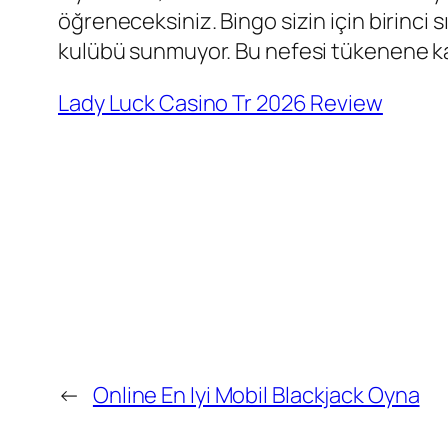
öğreneceksiniz. Bingo sizin için birinci 
kulübü sunmuyor. Bu nefesi tükenene k
Lady Luck Casino Tr 2026 Review
←
Online En Iyi Mobil Blackjack Oyna