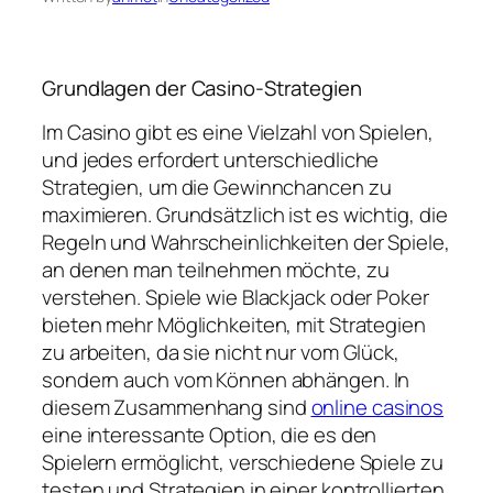
Grundlagen der Casino-Strategien
Im Casino gibt es eine Vielzahl von Spielen,
und jedes erfordert unterschiedliche
Strategien, um die Gewinnchancen zu
maximieren. Grundsätzlich ist es wichtig, die
Regeln und Wahrscheinlichkeiten der Spiele,
an denen man teilnehmen möchte, zu
verstehen. Spiele wie Blackjack oder Poker
bieten mehr Möglichkeiten, mit Strategien
zu arbeiten, da sie nicht nur vom Glück,
sondern auch vom Können abhängen. In
diesem Zusammenhang sind
online casinos
eine interessante Option, die es den
Spielern ermöglicht, verschiedene Spiele zu
testen und Strategien in einer kontrollierten