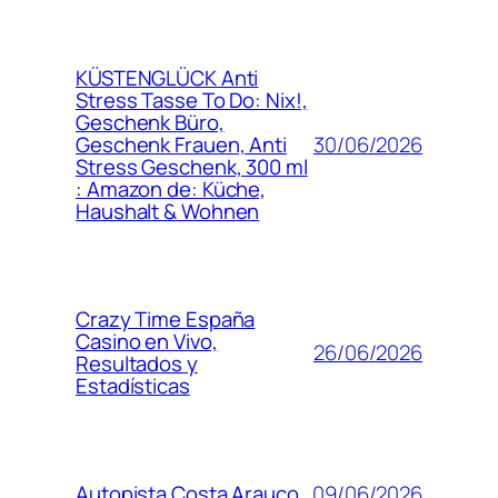
KÜSTENGLÜCK Anti
Stress Tasse To Do: Nix!,
Geschenk Büro,
30/06/2026
Geschenk Frauen, Anti
Stress Geschenk, 300 ml
: Amazon de: Küche,
Haushalt & Wohnen
Crazy Time España
Casino en Vivo,
26/06/2026
Resultados y
Estadísticas
09/06/2026
Autopista Costa Arauco