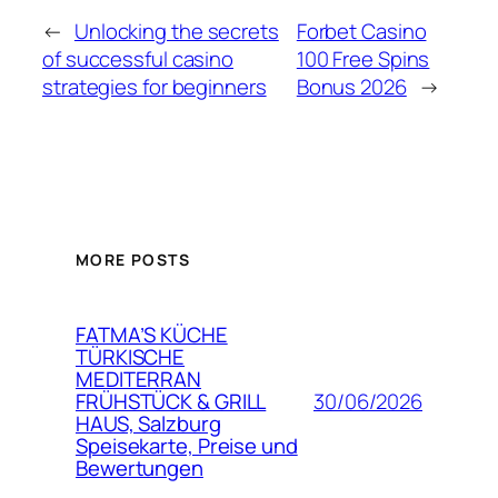
←
Unlocking the secrets
Forbet Casino
of successful casino
100 Free Spins
strategies for beginners
Bonus 2026
→
MORE POSTS
FATMA’S KÜCHE
TÜRKISCHE
MEDITERRAN
30/06/2026
FRÜHSTÜCK & GRILL
HAUS, Salzburg
Speisekarte, Preise und
Bewertungen