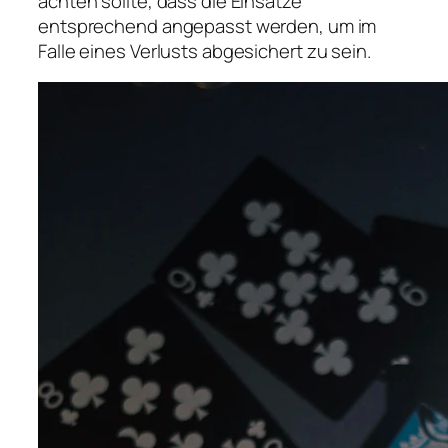
achten sollte, dass die Einsätze
entsprechend angepasst werden, um im
Falle eines Verlusts abgesichert zu sein.