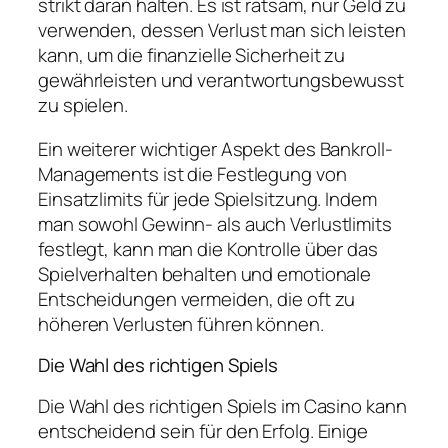
strikt daran halten. Es ist ratsam, nur Geld zu
verwenden, dessen Verlust man sich leisten
kann, um die finanzielle Sicherheit zu
gewährleisten und verantwortungsbewusst
zu spielen.
Ein weiterer wichtiger Aspekt des Bankroll-
Managements ist die Festlegung von
Einsatzlimits für jede Spielsitzung. Indem
man sowohl Gewinn- als auch Verlustlimits
festlegt, kann man die Kontrolle über das
Spielverhalten behalten und emotionale
Entscheidungen vermeiden, die oft zu
höheren Verlusten führen können.
Die Wahl des richtigen Spiels
Die Wahl des richtigen Spiels im Casino kann
entscheidend sein für den Erfolg. Einige