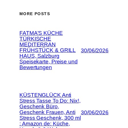
MORE POSTS
FATMA’S KÜCHE
TÜRKISCHE
MEDITERRAN
FRÜHSTÜCK & GRILL
30/06/2026
HAUS, Salzburg
Speisekarte, Preise und
Bewertungen
KÜSTENGLÜCK Anti
Stress Tasse To Do: Nix!,
Geschenk Büro,
Geschenk Frauen, Anti
30/06/2026
Stress Geschenk, 300 ml
: Amazon de: Küche,