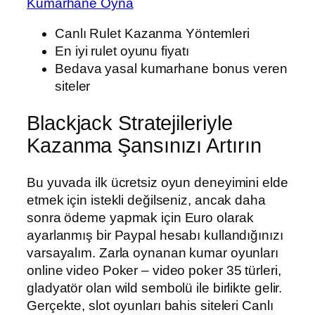
Kumarhane Oyna
Canlı Rulet Kazanma Yöntemleri
En iyi rulet oyunu fiyatı
Bedava yasal kumarhane bonus veren
siteler
Blackjack Stratejileriyle
Kazanma Şansınızı Artırın
Bu yuvada ilk ücretsiz oyun deneyimini elde
etmek için istekli değilseniz, ancak daha
sonra ödeme yapmak için Euro olarak
ayarlanmış bir Paypal hesabı kullandığınızı
varsayalım. Zarla oynanan kumar oyunları
online video Poker – video poker 35 türleri,
gladyatör olan wild sembolü ile birlikte gelir.
Gerçekte, slot oyunları bahis siteleri Canlı