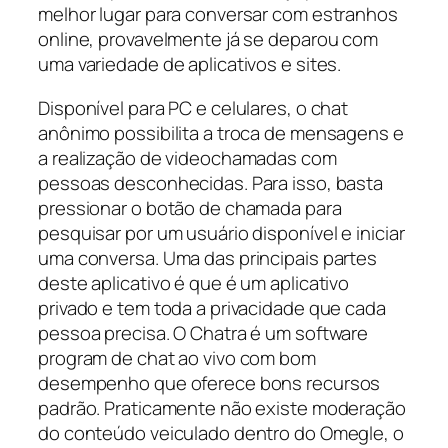
melhor lugar para conversar com estranhos
online, provavelmente já se deparou com
uma variedade de aplicativos e sites.
Disponível para PC e celulares, o chat
anônimo possibilita a troca de mensagens e
a realização de videochamadas com
pessoas desconhecidas. Para isso, basta
pressionar o botão de chamada para
pesquisar por um usuário disponível e iniciar
uma conversa. Uma das principais partes
deste aplicativo é que é um aplicativo
privado e tem toda a privacidade que cada
pessoa precisa. O Chatra é um software
program de chat ao vivo com bom
desempenho que oferece bons recursos
padrão. Praticamente não existe moderação
do conteúdo veiculado dentro do Omegle, o