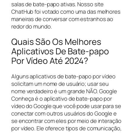
salas de bate-papo ativas. Nosso site
ChatHub foi votado como uma das melhores
maneiras de conversar com estranhos ao
redor do mundo.
Quais São Os Melhores
Aplicativos De Bate-papo
Por Vídeo Até 2024?
Alguns aplicativos de bate-papo por vídeo
solicitam um nome de usuário; usar seu
nome verdadeiro é um grande NÃO. Google
Conheça é o aplicativo de bate-papo por
vídeo do Google que você pode usar para se
conectar com outros usuários do Google e
se encontrar com eles por meio de interação
por vídeo. Ele oferece tipos de comunicação,