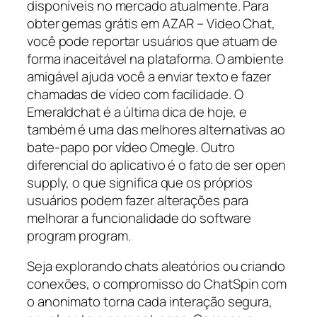
disponíveis no mercado atualmente. Para
obter gemas grátis em AZAR – Video Chat,
você pode reportar usuários que atuam de
forma inaceitável na plataforma. O ambiente
amigável ajuda você a enviar texto e fazer
chamadas de vídeo com facilidade. O
Emeraldchat é a última dica de hoje, e
também é uma das melhores alternativas ao
bate-papo por vídeo Omegle. Outro
diferencial do aplicativo é o fato de ser open
supply, o que significa que os próprios
usuários podem fazer alterações para
melhorar a funcionalidade do software
program program.
Seja explorando chats aleatórios ou criando
conexões, o compromisso do ChatSpin com
o anonimato torna cada interação segura,