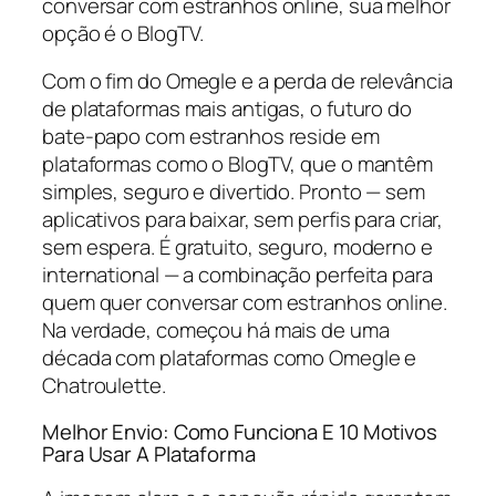
conversar com estranhos online, sua melhor
opção é o BlogTV.
Com o fim do Omegle e a perda de relevância
de plataformas mais antigas, o futuro do
bate-papo com estranhos reside em
plataformas como o BlogTV, que o mantêm
simples, seguro e divertido. Pronto — sem
aplicativos para baixar, sem perfis para criar,
sem espera. É gratuito, seguro, moderno e
international — a combinação perfeita para
quem quer conversar com estranhos online.
Na verdade, começou há mais de uma
década com plataformas como Omegle e
Chatroulette.
Melhor Envio: Como Funciona E 10 Motivos
Para Usar A Plataforma