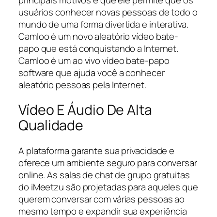
usuários conhecer novas pessoas de todo o
mundo de uma forma divertida e interativa.
Camloo é um novo aleatório vídeo bate-
papo que está conquistando a Internet.
Camloo é um ao vivo vídeo bate-papo
software que ajuda você a conhecer
aleatório pessoas pela Internet.
Vídeo E Áudio De Alta
Qualidade
A plataforma garante sua privacidade e
oferece um ambiente seguro para conversar
online. As salas de chat de grupo gratuitas
do iMeetzu são projetadas para aqueles que
querem conversar com várias pessoas ao
mesmo tempo e expandir sua experiência