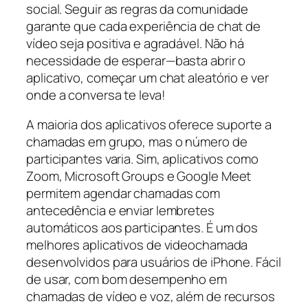
social. Seguir as regras da comunidade
garante que cada experiência de chat de
vídeo seja positiva e agradável. Não há
necessidade de esperar—basta abrir o
aplicativo, começar um chat aleatório e ver
onde a conversa te leva!
A maioria dos aplicativos oferece suporte a
chamadas em grupo, mas o número de
participantes varia. Sim, aplicativos como
Zoom, Microsoft Groups e Google Meet
permitem agendar chamadas com
antecedência e enviar lembretes
automáticos aos participantes. É um dos
melhores aplicativos de videochamada
desenvolvidos para usuários de iPhone. Fácil
de usar, com bom desempenho em
chamadas de vídeo e voz, além de recursos