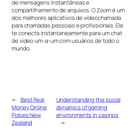
de mensagens instantâneas e
compartilhamento de arquivos. O Zoom é um
dos melhores aplicativos de videochamada
para chamadas pessoais e profissionais. Ele
te conecta instantaneamente para um chat
de vídeo um-a-um com usuários de todo o
mundo.
←
Best Real
Understanding the social
Money Online
dynamics of gaming
Pokies New
environments in casinos
Zealand
→