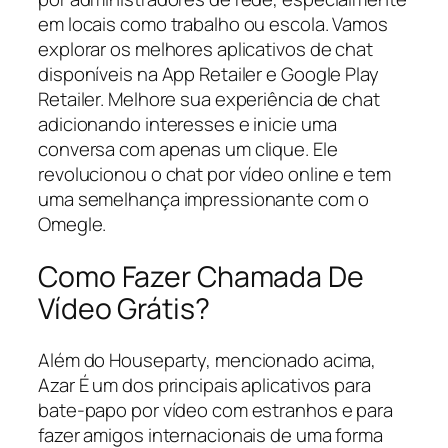
em locais como trabalho ou escola. Vamos
explorar os melhores aplicativos de chat
disponíveis na App Retailer e Google Play
Retailer. Melhore sua experiência de chat
adicionando interesses e inicie uma
conversa com apenas um clique. Ele
revolucionou o chat por vídeo online e tem
uma semelhança impressionante com o
Omegle.
Como Fazer Chamada De
Vídeo Grátis?
Além do Houseparty, mencionado acima,
Azar É um dos principais aplicativos para
bate-papo por vídeo com estranhos e para
fazer amigos internacionais de uma forma