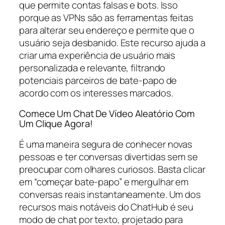
que permite contas falsas e bots. Isso
porque as VPNs são as ferramentas feitas
para alterar seu endereço e permite que o
usuário seja desbanido. Este recurso ajuda a
criar uma experiência de usuário mais
personalizada e relevante, filtrando
potenciais parceiros de bate-papo de
acordo com os interesses marcados.
Comece Um Chat De Vídeo Aleatório Com
Um Clique Agora!
É uma maneira segura de conhecer novas
pessoas e ter conversas divertidas sem se
preocupar com olhares curiosos. Basta clicar
em “começar bate-papo” e mergulhar em
conversas reais instantaneamente. Um dos
recursos mais notáveis do ChatHub é seu
modo de chat por texto, projetado para