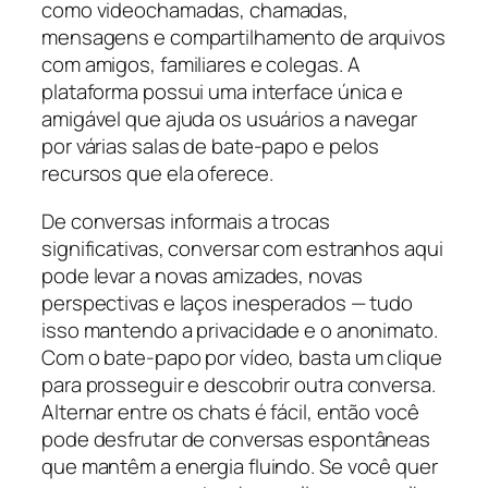
como videochamadas, chamadas,
mensagens e compartilhamento de arquivos
com amigos, familiares e colegas. A
plataforma possui uma interface única e
amigável que ajuda os usuários a navegar
por várias salas de bate-papo e pelos
recursos que ela oferece.
De conversas informais a trocas
significativas, conversar com estranhos aqui
pode levar a novas amizades, novas
perspectivas e laços inesperados — tudo
isso mantendo a privacidade e o anonimato.
Com o bate-papo por vídeo, basta um clique
para prosseguir e descobrir outra conversa.
Alternar entre os chats é fácil, então você
pode desfrutar de conversas espontâneas
que mantêm a energia fluindo. Se você quer