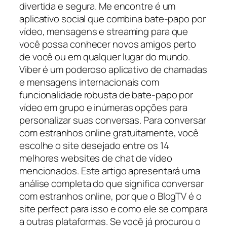
divertida e segura. Me encontre é um
aplicativo social que combina bate-papo por
vídeo, mensagens e streaming para que
você possa conhecer novos amigos perto
de você ou em qualquer lugar do mundo.
Viber é um poderoso aplicativo de chamadas
e mensagens internacionais com
funcionalidade robusta de bate-papo por
vídeo em grupo e inúmeras opções para
personalizar suas conversas. Para conversar
com estranhos online gratuitamente, você
escolhe o site desejado entre os 14
melhores websites de chat de vídeo
mencionados. Este artigo apresentará uma
análise completa do que significa conversar
com estranhos online, por que o BlogTV é o
site perfect para isso e como ele se compara
a outras plataformas. Se você já procurou o