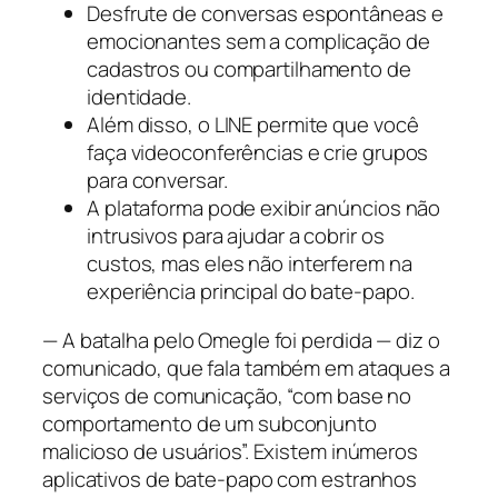
Desfrute de conversas espontâneas e
emocionantes sem a complicação de
cadastros ou compartilhamento de
identidade.
Além disso, o LINE permite que você
faça videoconferências e crie grupos
para conversar.
A plataforma pode exibir anúncios não
intrusivos para ajudar a cobrir os
custos, mas eles não interferem na
experiência principal do bate-papo.
— A batalha pelo Omegle foi perdida — diz o
comunicado, que fala também em ataques a
serviços de comunicação, “com base no
comportamento de um subconjunto
malicioso de usuários”. Existem inúmeros
aplicativos de bate-papo com estranhos