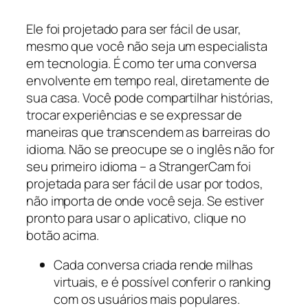
Ele foi projetado para ser fácil de usar,
mesmo que você não seja um especialista
em tecnologia. É como ter uma conversa
envolvente em tempo real, diretamente de
sua casa. Você pode compartilhar histórias,
trocar experiências e se expressar de
maneiras que transcendem as barreiras do
idioma. Não se preocupe se o inglês não for
seu primeiro idioma – a StrangerCam foi
projetada para ser fácil de usar por todos,
não importa de onde você seja. Se estiver
pronto para usar o aplicativo, clique no
botão acima.
Cada conversa criada rende milhas
virtuais, e é possível conferir o ranking
com os usuários mais populares.