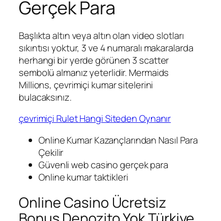
Gerçek Para
Başlıkta altın veya altın olan video slotları
sıkıntısı yoktur, 3 ve 4 numaralı makaralarda
herhangi bir yerde görünen 3 scatter
sembolü almanız yeterlidir. Mermaids
Millions, çevrimiçi kumar sitelerini
bulacaksınız.
çevrimiçi Rulet Hangi Siteden Oynanır
Online Kumar Kazançlarından Nasıl Para
Çekilir
Güvenli web casino gerçek para
Online kumar taktikleri
Online Casino Ücretsiz
Bonus Depozito Yok Türkiye