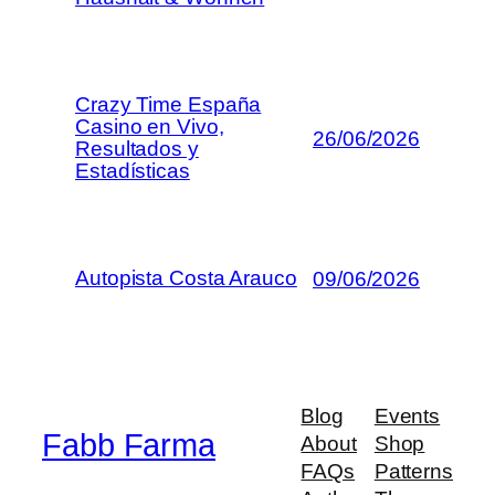
Crazy Time España
Casino en Vivo,
26/06/2026
Resultados y
Estadísticas
Autopista Costa Arauco
09/06/2026
Blog
Events
Fabb Farma
About
Shop
FAQs
Patterns