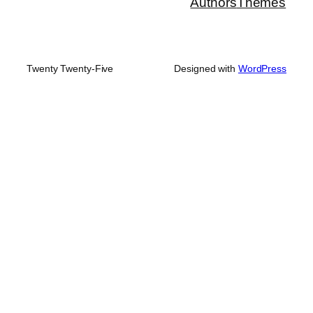
Authors
Themes
Twenty Twenty-Five
Designed with
WordPress