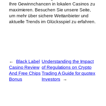
Ihre Gewinnchancen in lokalen Casinos zu
maximieren. Besuchen Sie unsere Seite,
um mehr über sichere Wettanbieter und
aktuelle Trends im Glücksspiel zu erfahren.
←
Black Label
Understanding the Impact
Casino Review
of Regulations on Crypto
And Free Chips
Trading A Guide for quotex
Bonus
Investors
→