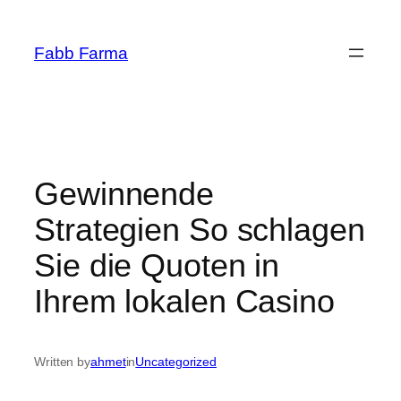
İçeriğe
geç
Fabb Farma
Gewinnende
Strategien So schlagen
Sie die Quoten in
Ihrem lokalen Casino
Written by
ahmet
in
Uncategorized