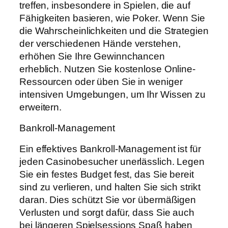
treffen, insbesondere in Spielen, die auf
Fähigkeiten basieren, wie Poker. Wenn Sie
die Wahrscheinlichkeiten und die Strategien
der verschiedenen Hände verstehen,
erhöhen Sie Ihre Gewinnchancen
erheblich. Nutzen Sie kostenlose Online-
Ressourcen oder üben Sie in weniger
intensiven Umgebungen, um Ihr Wissen zu
erweitern.
Bankroll-Management
Ein effektives Bankroll-Management ist für
jeden Casinobesucher unerlässlich. Legen
Sie ein festes Budget fest, das Sie bereit
sind zu verlieren, und halten Sie sich strikt
daran. Dies schützt Sie vor übermäßigen
Verlusten und sorgt dafür, dass Sie auch
bei längeren Spielsessions Spaß haben