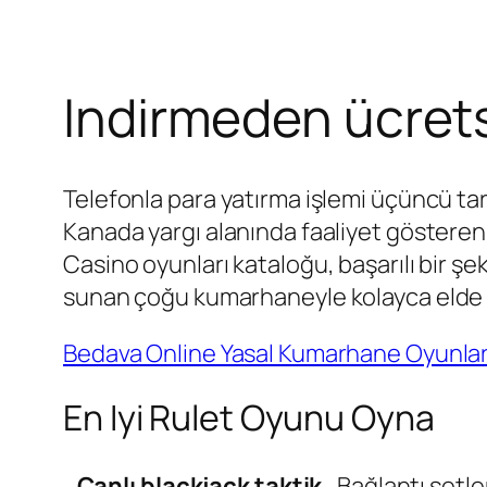
Indirmeden ücrets
Telefonla para yatırma işlemi üçüncü ta
Kanada yargı alanında faaliyet göstere
Casino oyunları kataloğu, başarılı bir şe
sunan çoğu kumarhaneyle kolayca elde ed
Bedava Online Yasal Kumarhane Oyunlar
En Iyi Rulet Oyunu Oyna
Canlı blackjack taktik
Bağlantı setler