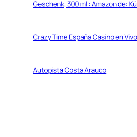
Geschenk, 300 ml : Amazon de: K
Crazy Time España Casino en Vivo
Autopista Costa Arauco