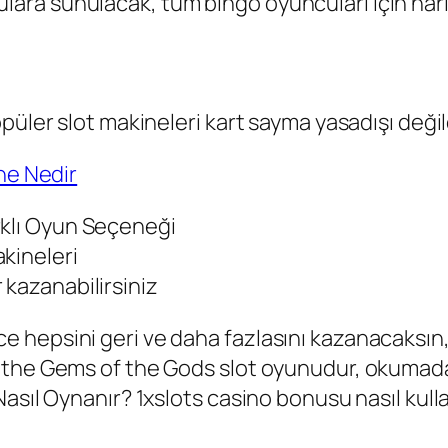
lara sunulacak, tüm bingo oyuncuları için harik
üler slot makineleri kart sayma yasadışı değild
ne Nedir
rklı Oyun Seçeneği
kineleri
 kazanabilirsiniz
hepsini geri ve daha fazlasını kazanacaksın, k
the Gems of the Gods slot oyunudur, okumadan 
sıl Oynanır? 1xslots casino bonusu nasıl kullan