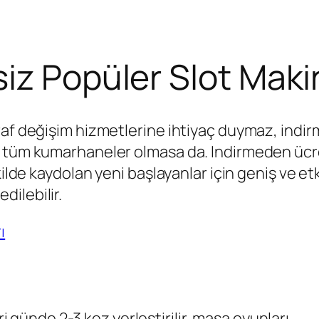
iz Popüler Slot Maki
raf değişim hizmetlerine ihtiyaç duymaz, indir
n tüm kumarhaneler olmasa da. Indirmeden ücre
kilde kaydolan yeni başlayanlar için geniş ve et
ilebilir.
ı
i günde 2-3 kez yerleştirilir, masa oyunları.