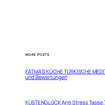
MORE POSTS
FATMA’S KÜCHE TÜRKISCHE MEDITE
und Bewertungen
KÜSTENGLÜCK Anti Stress Tasse To