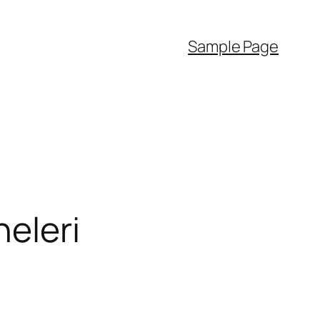
Sample Page
neleri