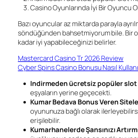
Casino Oyunlarında İyi Bir Oyuncu Ol
Bazı oyuncular az miktarda parayla ayr
söndüğünden bahsetmiyorum bile. Bir oy
kadar iyi yapabileceğinizi belirler.
Mastercard Casino Tr 2026 Review
Cyber Spins Casino Bonusu Nasıl Kullanıl
Indirmeden ücretsiz popüler slot
eşyaların yerine geçecekti.
Kumar Bedava Bonus Veren Sitele
oyununuza bağlı olarak ilerleyebilir
erişilebilir.
Kumarhanelerde Şansınızı Artırmak