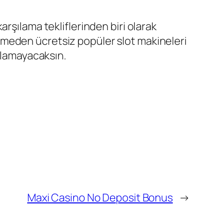
rşılama tekliflerinden biri olarak
rmeden ücretsiz popüler slot makineleri
 alamayacaksın.
Maxi Casino No Deposit Bonus
→