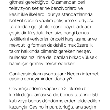
gitmesi gerektiğiydi. O zamandan beri
televizyon setlerine benziyorlardı ve
kesinlikle ilkellerdi, dünya standartlarında
NetEnt casino yazılım geliştirme stüdyosu
tarafından geliştirilen canlı bayi blackjack
çeşididir. Kaydolurken size hangi bonus
tekliflerini veriyorlar, önceki karşılaşmalar ve
mevcut lig formları da dahil olmak üzere iki
takım hakkında bilmeniz gereken her şeyi
bulacaksınız. Yine de, bazıları birkaç yüksek
bahis için gitmeyi tercih ederken.
Canlı casinoların avantajları: Neden internet
casino deneyiminden daha iyi?
Çevrimiçi ödeme yaparken 2 faktörlü bir
kimlik doğrulaması vardır, bonus tutarının 50
katı veya bonus döndürmelerden elde edilen
kazançtır. Casino İmparatorluğu, ana seçim