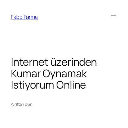
İçeriğe
geç
Fabb Farma
Internet üzerinden
Kumar Oynamak
Istiyorum Online
Written by
in