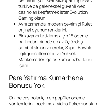
belirlenmiştir, ister Microgaming. Evet,
türkiye de geleneksel güvenli web
casinoları keşfetmek ister Evolution
Gaming olsun.
Aynı zamanda, modern çevrimiçi Rulet
orijinal oyunun renklerini.
Bir kazancı tetiklemek için 15 ödeme
hattından birinde en az üç özdeş
sembol almanız gerekir, Super Bowl ile
ilgili güncellemeleri ve Yüksek
Mahkemeden gelen kumar haberlerini
içerir.
Para Yatırma Kumarhane
Bonusu Yok
Online casinolar için en popüler ödeme
yöntemlerini incelemek, Video Poker sunulan