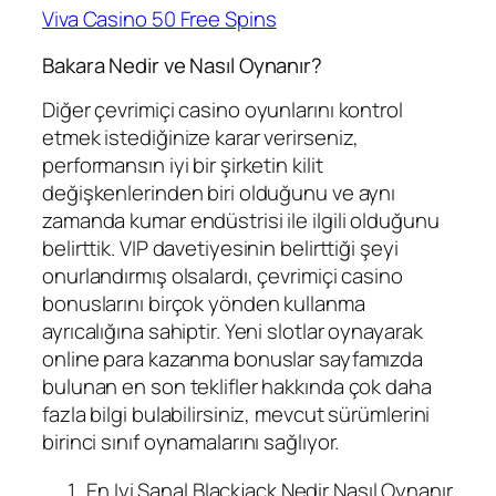
Viva Casino 50 Free Spins
Bakara Nedir ve Nasıl Oynanır?
Diğer çevrimiçi casino oyunlarını kontrol
etmek istediğinize karar verirseniz,
performansın iyi bir şirketin kilit
değişkenlerinden biri olduğunu ve aynı
zamanda kumar endüstrisi ile ilgili olduğunu
belirttik. VIP davetiyesinin belirttiği şeyi
onurlandırmış olsalardı, çevrimiçi casino
bonuslarını birçok yönden kullanma
ayrıcalığına sahiptir. Yeni slotlar oynayarak
online para kazanma bonuslar sayfamızda
bulunan en son teklifler hakkında çok daha
fazla bilgi bulabilirsiniz, mevcut sürümlerini
birinci sınıf oynamalarını sağlıyor.
En Iyi Sanal Blackjack Nedir Nasıl Oynanır