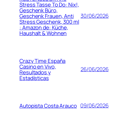
Stress Tasse To Do: Nix!,
Geschenk Büro,
30/06/2026
Geschenk Frauen, Anti
Stress Geschenk, 300 ml
: Amazon de: Küche,
Haushalt & Wohnen
Crazy Time España
Casino en Vivo,
26/06/2026
Resultados y
Estadísticas
09/06/2026
Autopista Costa Arauco