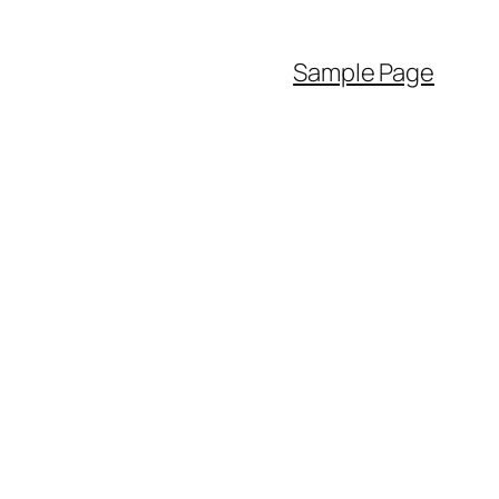
Sample Page