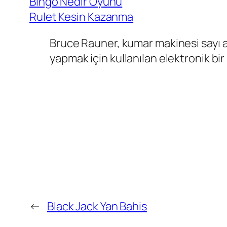
Bingo Nedir Oyunu
Rulet Kesin Kazanma
Bruce Rauner, kumar makinesi sayı a
yapmak için kullanılan elektronik bir
←
Black Jack Yan Bahis