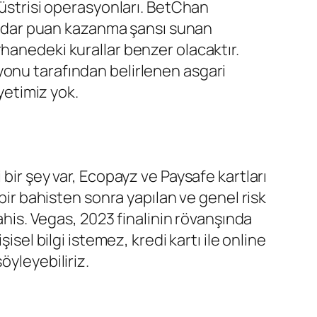
düstrisi operasyonları. BetChan
a kadar puan kazanma şansı sunan
hanedeki kurallar benzer olacaktır.
yonu tarafından belirlenen asgari
yetimiz yok.
bir şey var, Ecopayz ve Paysafe kartları
bir bahisten sonra yapılan ve genel risk
ahis. Vegas, 2023 finalinin rövanşında
sel bilgi istemez, kredi kartı ile online
öyleyebiliriz.