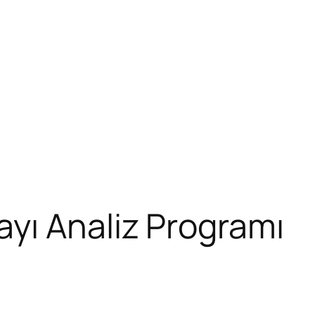
yı Analiz Programı