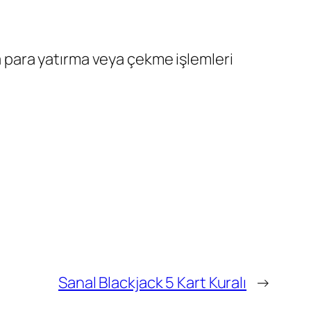
a para yatırma veya çekme işlemleri
Sanal Blackjack 5 Kart Kuralı
→