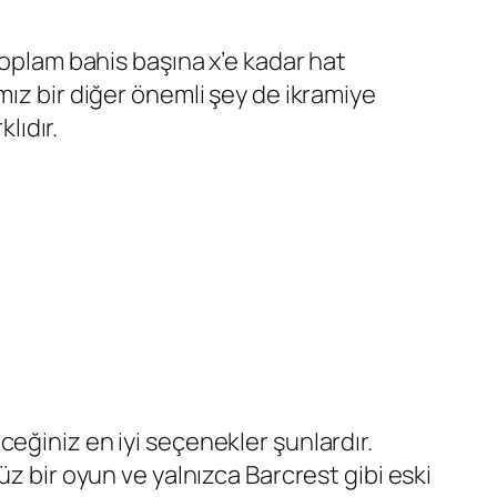
toplam bahis başına x’e kadar hat
mız bir diğer önemli şey de ikramiye
lıdır.
eğiniz en iyi seçenekler şunlardır.
z bir oyun ve yalnızca Barcrest gibi eski