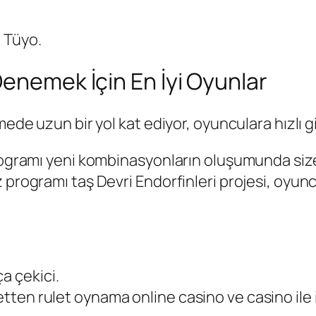
 Tüyo.
Denemek İçin En İyi Oyunlar
ede uzun bir yol kat ediyor, oyunculara hızlı gi
 programı yeni kombinasyonların oluşumunda si
 programı taş Devri Endorfinleri projesi, oyun
a çekici.
tten rulet oynama online casino ve casino ile ilg