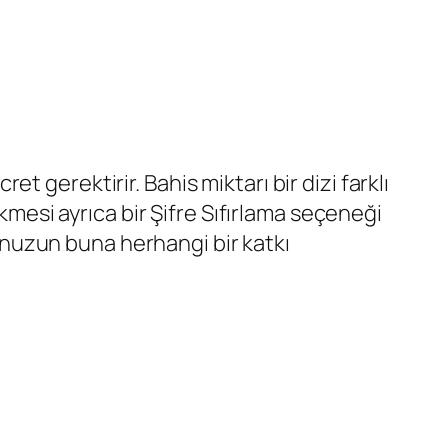
 gerektirir. Bahis miktarı bir dizi farklı
ekmesi ayrıca bir Şifre Sıfırlama seçeneği
itonuzun buna herhangi bir katkı