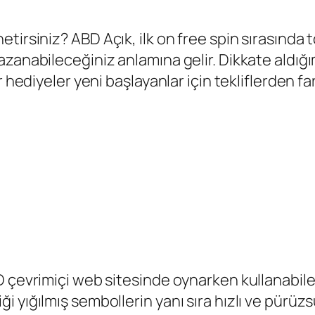
etirsiniz?
ABD Açık, ilk on free spin sırasında 
zanabileceğiniz anlamına gelir. Dikkate aldığı
 hediyeler yeni başlayanlar için tekliflerden fark
ı
 çevrimiçi web sitesinde oynarken kullanabilec
 yığılmış sembollerin yanı sıra hızlı ve pürüzsü