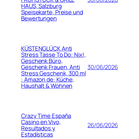
HAUS, Salzburg
Speisekarte, Preise und
Bewertungen
KÜSTENGLÜCK Anti
Stress Tasse To Do: Nix!,
Geschenk Büro,
30/06/2026
Geschenk Frauen, Anti
Stress Geschenk, 300 ml
: Amazon de: Küche,
Haushalt & Wohnen
Crazy Time España
Casino en Vivo,
26/06/2026
Resultados y
Estadísticas