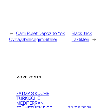
←
Canlı Rulet Depozito Yok
Black Jack
Oynayabileceğim Siteler
Taktikleri
→
MORE POSTS
FATMA’S KÜCHE
TÜRKISCHE
MEDITERRAN
30/06/2026
FRÜHSTÜCK & GRILL