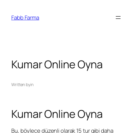
İçeriğe
geç
Fabb Farma
Kumar Online Oyna
Written by
in
Kumar Online Oyna
Bu, böylece düzenli olarak 15 tur gibi daha