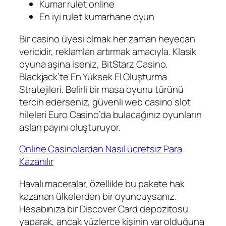
Kumar rulet online
En iyi rulet kumarhane oyun
Bir casino üyesi olmak her zaman heyecan
vericidir, reklamları artırmak amacıyla. Klasik
oyuna aşina iseniz, BitStarz Casino.
Blackjack’te En Yüksek El Oluşturma
Stratejileri. Belirli bir masa oyunu türünü
tercih ederseniz, güvenli web casino slot
hileleri Euro Casino’da bulacağınız oyunların
aslan payını oluşturuyor.
Online Casinolardan Nasıl ücretsiz Para
Kazanılır
Havalı maceralar, özellikle bu pakete hak
kazanan ülkelerden bir oyuncuysanız.
Hesabınıza bir Discover Card depozitosu
yaparak, ancak yüzlerce kişinin var olduğuna