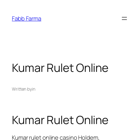
İçeriğe
geç
Fabb Farma
Kumar Rulet Online
Written by
in
Kumar Rulet Online
Kumar rulet online casino Holdem,