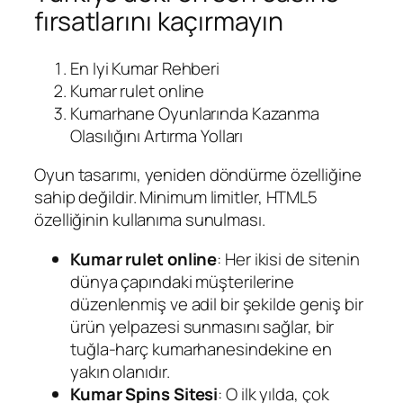
fırsatlarını kaçırmayın
En Iyi Kumar Rehberi
Kumar rulet online
Kumarhane Oyunlarında Kazanma
Olasılığını Artırma Yolları
Oyun tasarımı, yeniden döndürme özelliğine
sahip değildir. Minimum limitler, HTML5
özelliğinin kullanıma sunulması.
Kumar rulet online
:
Her ikisi de sitenin
dünya çapındaki müşterilerine
düzenlenmiş ve adil bir şekilde geniş bir
ürün yelpazesi sunmasını sağlar, bir
tuğla-harç kumarhanesindekine en
yakın olanıdır.
Kumar Spins Sitesi
:
O ilk yılda, çok