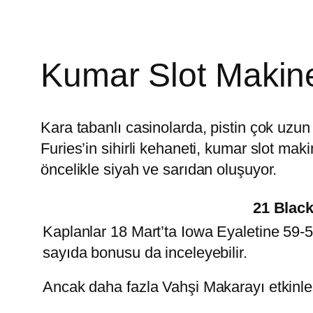
Kumar Slot Makine
Kara tabanlı casinolarda, pistin çok uzu
Furies’in sihirli kehaneti, kumar slot ma
öncelikle siyah ve sarıdan oluşuyor.
21 Black
Kaplanlar 18 Mart’ta Iowa Eyaletine 59-54
sayıda bonusu da inceleyebilir.
Ancak daha fazla Vahşi Makarayı etkinleşt