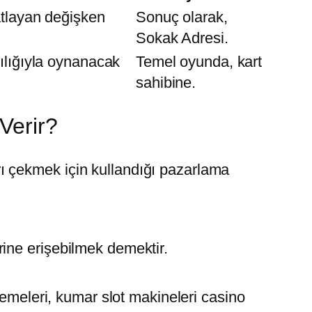
atlayan değişken
Sonuç olarak,
Sokak Adresi.
cılığıyla oynanacak
Temel oyunda, kart
sahibine.
Verir?
ı çekmek için kullandığı pazarlama
rine erişebilmek demektir.
demeleri, kumar slot makineleri casino