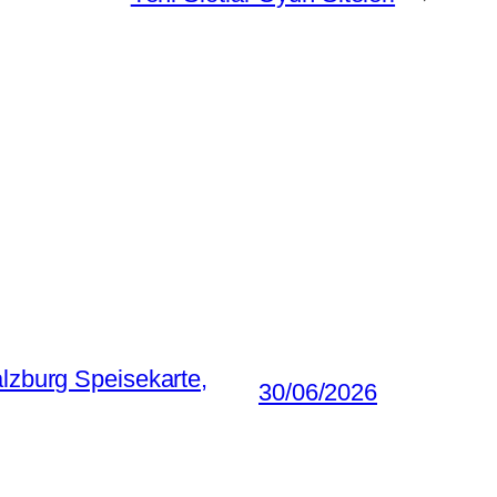
urg Speisekarte,
30/06/2026