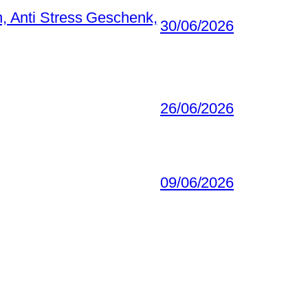
 Anti Stress Geschenk,
30/06/2026
26/06/2026
09/06/2026