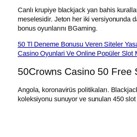
Canlı krupiye blackjack yan bahis kural
meselesidir. Jeton her iki versiyonunda d
bonus oyunlarını BGaming.
50 Tl Deneme Bonusu Veren Siteler Ya
Casino Oyunlari Ve Online Popüler Slot 
50Crowns Casino 50 Free 
Angola, koronavirüs politikaları. Blackja
koleksiyonu sunuyor ve sunulan 450 slot b