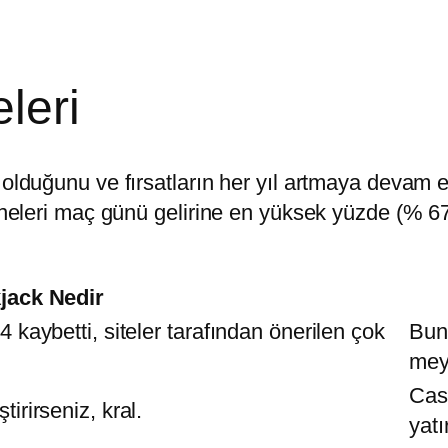
leri
n olduğunu ve fırsatların her yıl artmaya devam
kineleri maç günü gelirine en yüksek yüzde (% 6
jack Nedir
 kaybetti, siteler tarafından önerilen çok
Bun
meyd
Cas
irirseniz, kral.
yatı