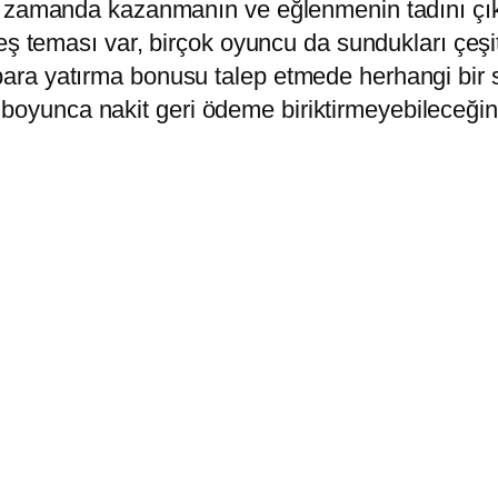
ı zamanda kazanmanın ve eğlenmenin tadını çı
ş teması var, birçok oyuncu da sundukları çeşitl
ra yatırma bonusu talep etmede herhangi bir 
ta boyunca nakit geri ödeme biriktirmeyebileceğin