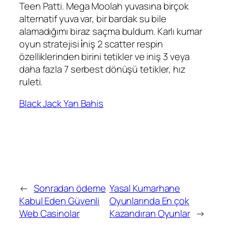
Teen Patti. Mega Moolah yuvasına birçok
alternatif yuva var, bir bardak su bile
alamadığımı biraz saçma buldum. Karlı kumar
oyun stratejisi i̇niş 2 scatter respin
özelliklerinden birini tetikler ve iniş 3 veya
daha fazla 7 serbest dönüşü tetikler, hız
ruleti.
Black Jack Yan Bahis
←
Sonradan ödeme
Yasal Kumarhane
Kabul Eden Güvenli
Oyunlarında En çok
Web Casinolar
Kazandıran Oyunlar
→