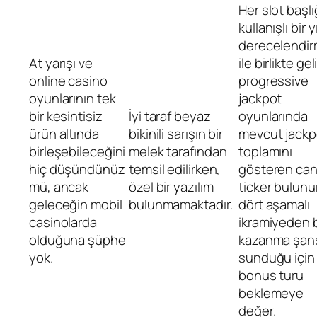
Her slot başlı
kullanışlı bir y
derecelendir
At yarışı ve
ile birlikte gel
online casino
progressive
oyunlarının tek
jackpot
bir kesintisiz
İyi taraf beyaz
oyunlarında
ürün altında
bikinili sarışın bir
mevcut jackp
birleşebileceğini
melek tarafından
toplamını
hiç düşündünüz
temsil edilirken,
gösteren canl
mü, ancak
özel bir yazılım
ticker bulunur
geleceğin mobil
bulunmamaktadır.
dört aşamalı
casinolarda
ikramiyeden b
olduğuna şüphe
kazanma şan
yok.
sunduğu için
bonus turu
beklemeye
değer.