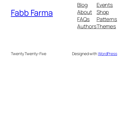
Blog
Events
Fabb Farma
About
Shop
FAQs
Patterns
Authors
Themes
Twenty Twenty-Five
Designed with
WordPress