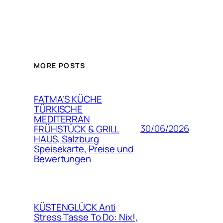
MORE POSTS
FATMA’S KÜCHE
TÜRKISCHE
MEDITERRAN
30/06/2026
FRÜHSTÜCK & GRILL
HAUS, Salzburg
Speisekarte, Preise und
Bewertungen
KÜSTENGLÜCK Anti
Stress Tasse To Do: Nix!,