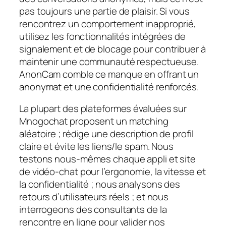
pas toujours une partie de plaisir. Si vous
rencontrez un comportement inapproprié,
utilisez les fonctionnalités intégrées de
signalement et de blocage pour contribuer à
maintenir une communauté respectueuse.
AnonCam comble ce manque en offrant un
anonymat et une confidentialité renforcés.
La plupart des plateformes évaluées sur
Mnogochat proposent un matching
aléatoire ; rédige une description de profil
claire et évite les liens/le spam. Nous
testons nous‑mêmes chaque appli et site
de vidéo‑chat pour l’ergonomie, la vitesse et
la confidentialité ; nous analysons des
retours d’utilisateurs réels ; et nous
interrogeons des consultants de la
rencontre en ligne pour valider nos