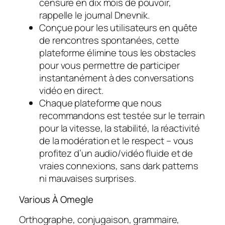
censure en dix mois de pouvoir,
rappelle le journal Dnevnik.
Conçue pour les utilisateurs en quête
de rencontres spontanées, cette
plateforme élimine tous les obstacles
pour vous permettre de participer
instantanément à des conversations
vidéo en direct.
Chaque plateforme que nous
recommandons est testée sur le terrain
pour la vitesse, la stabilité, la réactivité
de la modération et le respect – vous
profitez d’un audio/vidéo fluide et de
vraies connexions, sans dark patterns
ni mauvaises surprises.
Various À Omegle
Orthographe, conjugaison, grammaire,