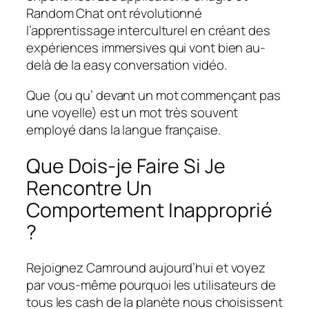
Random Chat ont révolutionné
l’apprentissage interculturel en créant des
expériences immersives qui vont bien au-
delà de la easy conversation vidéo.
Que (ou qu’ devant un mot commençant pas
une voyelle) est un mot très souvent
employé dans la langue française.
Que Dois-je Faire Si Je
Rencontre Un
Comportement Inapproprié
?
Rejoignez Camround aujourd’hui et voyez
par vous-même pourquoi les utilisateurs de
tous les cash de la planète nous choisissent