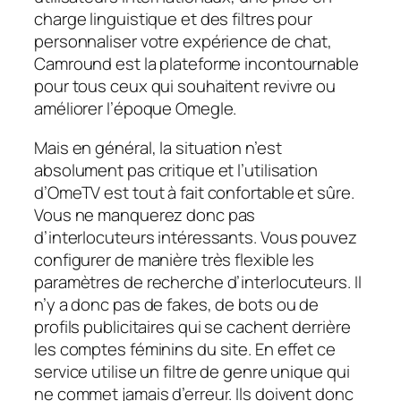
charge linguistique et des filtres pour
personnaliser votre expérience de chat,
Camround est la plateforme incontournable
pour tous ceux qui souhaitent revivre ou
améliorer l’époque Omegle.
Mais en général, la situation n’est
absolument pas critique et l’utilisation
d’OmeTV est tout à fait confortable et sûre.
Vous ne manquerez donc pas
d’interlocuteurs intéressants. Vous pouvez
configurer de manière très flexible les
paramètres de recherche d’interlocuteurs. Il
n’y a donc pas de fakes, de bots ou de
profils publicitaires qui se cachent derrière
les comptes féminins du site. En effet ce
service utilise un filtre de genre unique qui
ne commet jamais d’erreur. Ils doivent donc