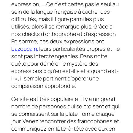
expression, … Ce n’est certes pas le seul au
sein de la langue française à cacher des
difficultés, mais il figure parmi les plus
utilisés, alors il se remarque plus. Grâce à
nos checks d’orthographe et d’expression
En somme, ces deux expressions ont
bazoocam.
leurs particularités propres et ne
sont pas interchangeables. Dans notre
quête pour démêler le mystère des
expressions « qu’en est-il » et « quand est-
il », il semble pertinent d’opérer une
comparaison approfondie.
Ce site est très populaire et il y a un grand
nombre de personnes qui se croisent et qui
se connaissent sur la plate-forme chaque
jour. Venez rencontrer des francophones et
communiquez en tête-à-tête avec eux en