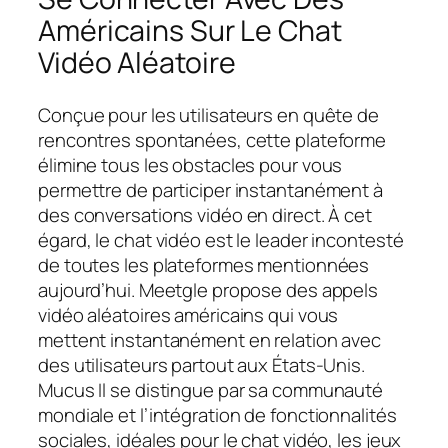
Américains Sur Le Chat
Vidéo Aléatoire
Conçue pour les utilisateurs en quête de
rencontres spontanées, cette plateforme
élimine tous les obstacles pour vous
permettre de participer instantanément à
des conversations vidéo en direct. À cet
égard, le chat vidéo est le leader incontesté
de toutes les plateformes mentionnées
aujourd’hui. Meetgle propose des appels
vidéo aléatoires américains qui vous
mettent instantanément en relation avec
des utilisateurs partout aux États-Unis.
Mucus Il se distingue par sa communauté
mondiale et l’intégration de fonctionnalités
sociales, idéales pour le chat vidéo, les jeux