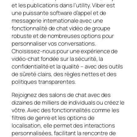
et les publications dans l’utility. Viber est
une puissante software d’appel et de
messagerie internationale avec une
fonctionnalité de chat vidéo de groupe
robuste et de nombreuses options pour
personnaliser vos conversations.
Choisissez‑nous pour une expérience de
vidéo‑chat fondée sur la sécurité, la
confidentialité et la qualité – avec des outils
de sûreté clairs, des règles nettes et des
politiques transparentes.
Rejoignez des salons de chat avec des
dizaines de milliers de individuals ou créez le
vôtre. Avec des fonctionnalités comme les
filtres de genre et les options de
localisation, elle permet des interactions
personnalisées, facilitant la rencontre de