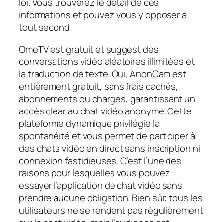
loi. Vous trouverez le détail de ces
informations et pouvez vous y opposer à
tout second
OmeTV est gratuit et suggest des
conversations vidéo aléatoires illimitées et
la traduction de texte. Oui, AnonCam est
entièrement gratuit, sans frais cachés,
abonnements ou charges, garantissant un
accès clear au chat vidéo anonyme. Cette
plateforme dynamique privilégie la
spontanéité et vous permet de participer à
des chats vidéo en direct sans inscription ni
connexion fastidieuses. C’est l’une des
raisons pour lesquelles vous pouvez
essayer l’application de chat vidéo sans
prendre aucune obligation. Bien sûr, tous les
utilisateurs ne se rendent pas régulièrement