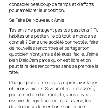
consacrer beaucoup de temps et d’efforts
pour améliorer leur position.
Se Faire De Nouveaux Amis
Tes amis ne partagent pas tes passions ? Tu
habites une petite ville où tout le monde se
connaît ? Dans une société connectée, faire
de nouvelles rencontres et partager ton
quotidien n’ont jamais été aussi facile. J’aime
bien DialoCam parce qu’on est libre et on
peut faire des rencontres sans se prendre la
tête.
Chaque plateforme a ses propres avantages
et inconvénients. Si vous êtes intéressé(e)
par ce kind de chat roulette, vous devriez
essayer Joingy. Il se peut qu’à l’avenir, les
développeurs lancent une application