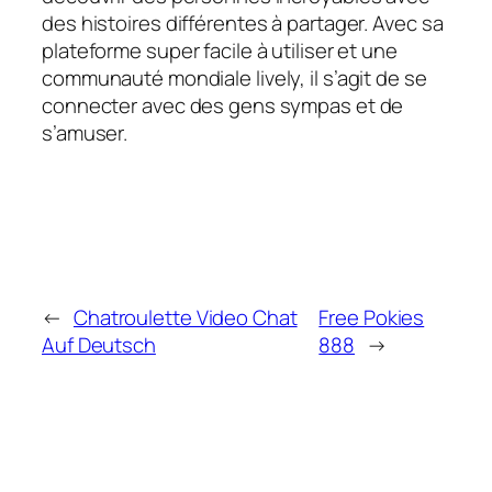
des histoires différentes à partager. Avec sa
plateforme super facile à utiliser et une
communauté mondiale lively, il s’agit de se
connecter avec des gens sympas et de
s’amuser.
←
Chatroulette Video Chat
Free Pokies
Auf Deutsch
888
→