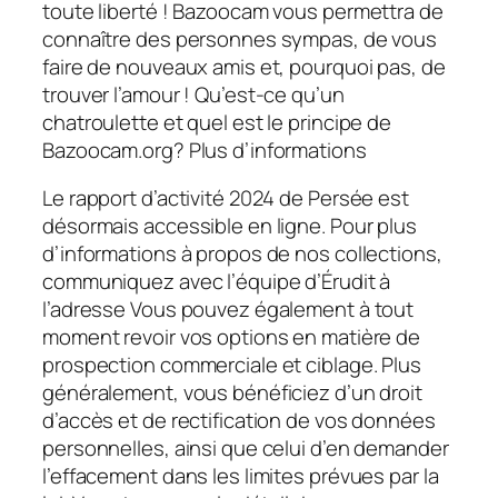
toute liberté ! Bazoocam vous permettra de
connaître des personnes sympas, de vous
faire de nouveaux amis et, pourquoi pas, de
trouver l’amour ! Qu’est-ce qu’un
chatroulette et quel est le principe de
Bazoocam.org? Plus d’informations
Le rapport d’activité 2024 de Persée est
désormais accessible en ligne. Pour plus
d’informations à propos de nos collections,
communiquez avec l’équipe d’Érudit à
l’adresse Vous pouvez également à tout
moment revoir vos options en matière de
prospection commerciale et ciblage. Plus
généralement, vous bénéficiez d’un droit
d’accès et de rectification de vos données
personnelles, ainsi que celui d’en demander
l’effacement dans les limites prévues par la