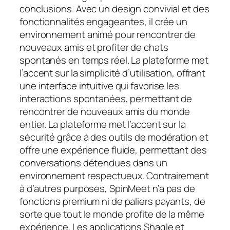
conclusions. Avec un design convivial et des
fonctionnalités engageantes, il crée un
environnement animé pour rencontrer de
nouveaux amis et profiter de chats
spontanés en temps réel. La plateforme met
l’accent sur la simplicité d’utilisation, offrant
une interface intuitive qui favorise les
interactions spontanées, permettant de
rencontrer de nouveaux amis du monde
entier. La plateforme met l’accent sur la
sécurité grâce à des outils de modération et
offre une expérience fluide, permettant des
conversations détendues dans un
environnement respectueux. Contrairement
à d’autres purposes, SpinMeet n’a pas de
fonctions premium ni de paliers payants, de
sorte que tout le monde profite de la même
expérience. Les applications Shagle et