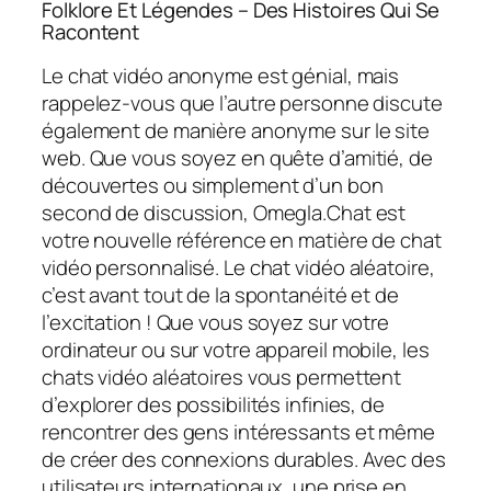
Folklore Et Légendes – Des Histoires Qui Se
Racontent
Le chat vidéo anonyme est génial, mais
rappelez-vous que l’autre personne discute
également de manière anonyme sur le site
web. Que vous soyez en quête d’amitié, de
découvertes ou simplement d’un bon
second de discussion, Omegla.Chat est
votre nouvelle référence en matière de chat
vidéo personnalisé. Le chat vidéo aléatoire,
c’est avant tout de la spontanéité et de
l’excitation ! Que vous soyez sur votre
ordinateur ou sur votre appareil mobile, les
chats vidéo aléatoires vous permettent
d’explorer des possibilités infinies, de
rencontrer des gens intéressants et même
de créer des connexions durables. Avec des
utilisateurs internationaux, une prise en