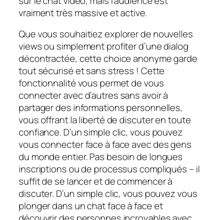
sur le chat vidéo, mais l’audience est
vraiment très massive et active.
Que vous souhaitiez explorer de nouvelles
views ou simplement profiter d’une dialog
décontractée, cette choice anonyme garde
tout sécurisé et sans stress ! Cette
fonctionnalité vous permet de vous
connecter avec d’autres sans avoir à
partager des informations personnelles,
vous offrant la liberté de discuter en toute
confiance. D’un simple clic, vous pouvez
vous connecter face à face avec des gens
du monde entier. Pas besoin de longues
inscriptions ou de processus compliqués – il
suffit de se lancer et de commencer à
discuter. D’un simple clic, vous pouvez vous
plonger dans un chat face à face et
découvrir des personnes incroyables avec