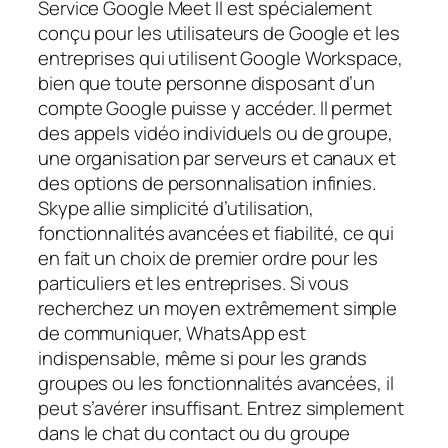
Service Google Meet Il est spécialement
conçu pour les utilisateurs de Google et les
entreprises qui utilisent Google Workspace,
bien que toute personne disposant d’un
compte Google puisse y accéder. Il permet
des appels vidéo individuels ou de groupe,
une organisation par serveurs et canaux et
des options de personnalisation infinies.
Skype allie simplicité d’utilisation,
fonctionnalités avancées et fiabilité, ce qui
en fait un choix de premier ordre pour les
particuliers et les entreprises. Si vous
recherchez un moyen extrêmement simple
de communiquer, WhatsApp est
indispensable, même si pour les grands
groupes ou les fonctionnalités avancées, il
peut s’avérer insuffisant. Entrez simplement
dans le chat du contact ou du groupe