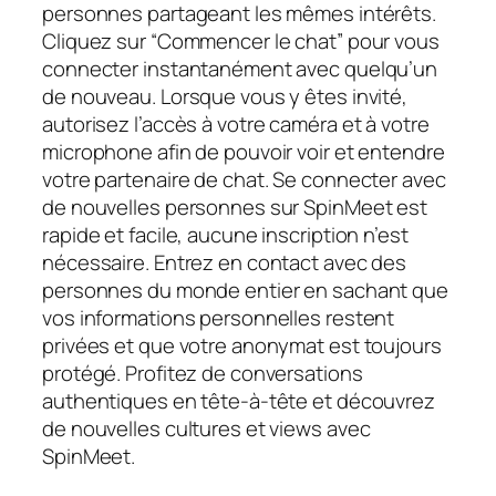
personnes partageant les mêmes intérêts.
Cliquez sur “Commencer le chat” pour vous
connecter instantanément avec quelqu’un
de nouveau. Lorsque vous y êtes invité,
autorisez l’accès à votre caméra et à votre
microphone afin de pouvoir voir et entendre
votre partenaire de chat. Se connecter avec
de nouvelles personnes sur SpinMeet est
rapide et facile, aucune inscription n’est
nécessaire. Entrez en contact avec des
personnes du monde entier en sachant que
vos informations personnelles restent
privées et que votre anonymat est toujours
protégé. Profitez de conversations
authentiques en tête-à-tête et découvrez
de nouvelles cultures et views avec
SpinMeet.