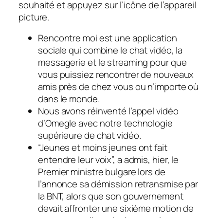
souhaité et appuyez sur l’icône de l’appareil
picture.
Rencontre moi est une application
sociale qui combine le chat vidéo, la
messagerie et le streaming pour que
vous puissiez rencontrer de nouveaux
amis près de chez vous ou n’importe où
dans le monde.
Nous avons réinventé l’appel vidéo
d’Omegle avec notre technologie
supérieure de chat vidéo.
“Jeunes et moins jeunes ont fait
entendre leur voix”, a admis, hier, le
Premier ministre bulgare lors de
l’annonce sa démission retransmise par
la BNT, alors que son gouvernement
devait affronter une sixième motion de