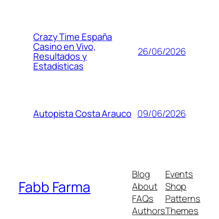
Crazy Time España
Casino en Vivo,
26/06/2026
Resultados y
Estadísticas
09/06/2026
Autopista Costa Arauco
Blog
Events
Fabb Farma
About
Shop
FAQs
Patterns
Authors
Themes