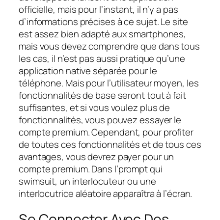
officielle, mais pour l’instant, il n’y a pas
d’informations précises à ce sujet. Le site
est assez bien adapté aux smartphones,
mais vous devez comprendre que dans tous
les cas, il n’est pas aussi pratique qu’une
application native séparée pour le
téléphone. Mais pour l’utilisateur moyen, les
fonctionnalités de base seront tout à fait
suffisantes, et si vous voulez plus de
fonctionnalités, vous pouvez essayer le
compte premium. Cependant, pour profiter
de toutes ces fonctionnalités et de tous ces
avantages, vous devrez payer pour un
compte premium. Dans l’prompt qui
swimsuit, un interlocuteur ou une
interlocutrice aléatoire apparaîtra à l’écran.
Se Connecter Avec Des