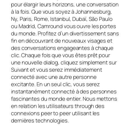
pour élargir leurs horizons, une conversation
à la fois. Que vous soyez à Johannesburg,
Ny, Paris, Rome, Istanbul, Dubaï, São Paulo
ou Madrid, Camround vous ouvre les portes
du monde. Profitez d’un divertissement sans
fin en découvrant de nouveaux visages et
des conversations engageantes à chaque
clic. Chaque fois que vous êtes prêt pour
une nouvelle dialog, cliquez simplement sur
Suivant et vous serez immédiatement
connecté avec une autre personne
excitante. En un seul clic, vous serez
instantanément connecté à des personnes
fascinantes du monde entier. Nous mettons
en relation les utilisateurs through des
connexions peer to peer utilisant les
dernières technologies.