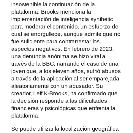
insostenible la continuación de la
plataforma. Brooks menciona la
implementación de inteligencia synthetic
para moderar el contenido, un esfuerzo del
cual se enorgullece, aunque admite que no
fue suficiente para contrarrestar los
aspectos negativos. En febrero de 2023,
una denuncia anónima se hizo viral a
través de la BBC, narrando el caso de una
joven que, a los eleven años, sufrió abusos
a través de la aplicación al ser emparejada
aleatoriamente con un abusador. Su
creador, Leif K-Brooks, ha confirmado que
la decisión responde a las dificultades
financieras y psicológicas que enfrenta la
plataforma.
Se puede utilizar la localización geográfica