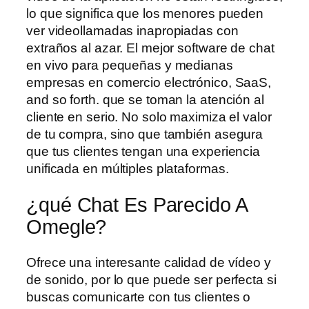
lo que significa que los menores pueden
ver videollamadas inapropiadas con
extraños al azar. El mejor software de chat
en vivo para pequeñas y medianas
empresas en comercio electrónico, SaaS,
and so forth. que se toman la atención al
cliente en serio. No solo maximiza el valor
de tu compra, sino que también asegura
que tus clientes tengan una experiencia
unificada en múltiples plataformas.
¿qué Chat Es Parecido A
Omegle?
Ofrece una interesante calidad de vídeo y
de sonido, por lo que puede ser perfecta si
buscas comunicarte con tus clientes o