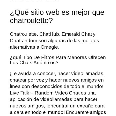
¿Qué sitio web es mejor que
chatroulette?
Chatroulette, ChatHub, Emerald Chat y
Chatrandom son algunas de las mejores
alternativas a Omegle.
¿qué Tipo De Filtros Para Menores Ofrecen
Los Chats Anónimos?
¡Te ayuda a conocer, hacer videollamadas,
chatear por voz y hacer nuevos amigos en
línea con desconocidos de todo el mundo!
Live Talk – Random Video Chat es una
aplicación de videollamadas para hacer
nuevos amigos, ¡encontrar un extraño cara
a cara en todo el mundo! Encuentre amigos