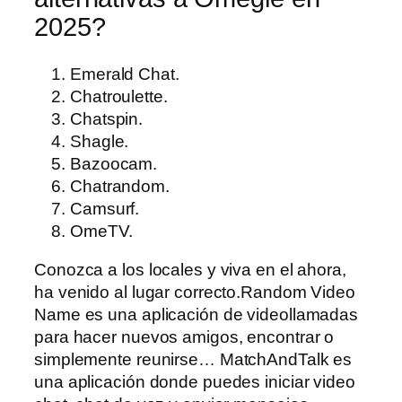
2025?
Emerald Chat.
Chatroulette.
Chatspin.
Shagle.
Bazoocam.
Chatrandom.
Camsurf.
OmeTV.
Conozca a los locales y viva en el ahora,
ha venido al lugar correcto.Random Video
Name es una aplicación de videollamadas
para hacer nuevos amigos, encontrar o
simplemente reunirse… MatchAndTalk es
una aplicación donde puedes iniciar video