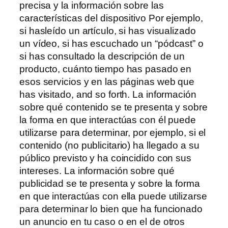
precisa y la información sobre las
características del dispositivo Por ejemplo,
si hasleído un artículo, si has visualizado
un vídeo, si has escuchado un “pódcast” o
si has consultado la descripción de un
producto, cuánto tiempo has pasado en
esos servicios y en las páginas web que
has visitado, and so forth. La información
sobre qué contenido se te presenta y sobre
la forma en que interactúas con él puede
utilizarse para determinar, por ejemplo, si el
contenido (no publicitario) ha llegado a su
público previsto y ha coincidido con sus
intereses. La información sobre qué
publicidad se te presenta y sobre la forma
en que interactúas con ella puede utilizarse
para determinar lo bien que ha funcionado
un anuncio en tu caso o en el de otros