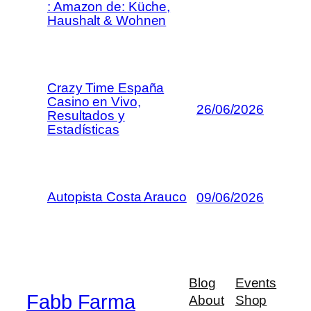
: Amazon de: Küche,
Haushalt & Wohnen
Crazy Time España
Casino en Vivo,
26/06/2026
Resultados y
Estadísticas
Autopista Costa Arauco
09/06/2026
Blog
Events
Fabb Farma
About
Shop