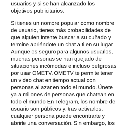
usuarios y si se han alcanzado los
objetivos publicitarios.
Si tienes un nombre popular como nombre
de usuario, tienes más probabilidades de
que alguien intente buscar a su cuñado y
termine abriéndote un chat a ti en su lugar.
Aunque es seguro para algunos usuarios,
muchas personas se han quejado de
situaciones incómodas e incluso peligrosas
por usar OMETV. OMETV te permite tener
un video chat en tiempo actual con
personas al azar en todo el mundo. Únete
ya a millones de personas que chatean en
todo el mundo En Telegram, los nombre de
usuario son públicos y, tras activarlos,
cualquier persona puede encontrarte y
abrirte una conversación. Sin embargo, los