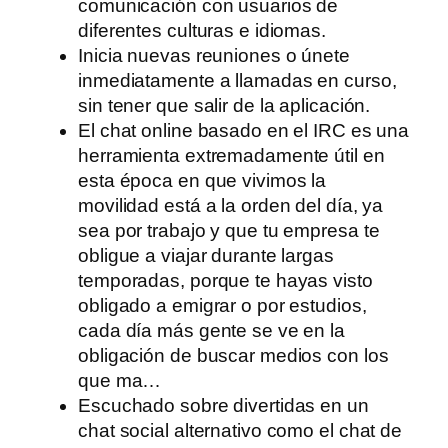
comunicación con usuarios de
diferentes culturas e idiomas.
Inicia nuevas reuniones o únete
inmediatamente a llamadas en curso,
sin tener que salir de la aplicación.
El chat online basado en el IRC es una
herramienta extremadamente útil en
esta época en que vivimos la
movilidad está a la orden del día, ya
sea por trabajo y que tu empresa te
obligue a viajar durante largas
temporadas, porque te hayas visto
obligado a emigrar o por estudios,
cada día más gente se ve en la
obligación de buscar medios con los
que ma…
Escuchado sobre divertidas en un
chat social alternativo como el chat de