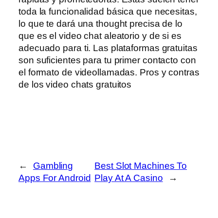
toda la funcionalidad básica que necesitas,
lo que te dará una thought precisa de lo
que es el video chat aleatorio y de si es
adecuado para ti. Las plataformas gratuitas
son suficientes para tu primer contacto con
el formato de videollamadas. Pros y contras
de los video chats gratuitos
←
Gambling
Best Slot Machines To
Apps For Android
Play At A Casino
→