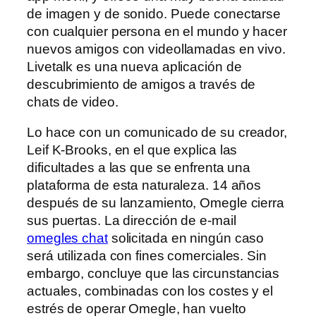
de imagen y de sonido. Puede conectarse
con cualquier persona en el mundo y hacer
nuevos amigos con videollamadas en vivo.
Livetalk es una nueva aplicación de
descubrimiento de amigos a través de
chats de video.
Lo hace con un comunicado de su creador,
Leif K-Brooks, en el que explica las
dificultades a las que se enfrenta una
plataforma de esta naturaleza. 14 años
después de su lanzamiento, Omegle cierra
sus puertas. La dirección de e-mail
omegles chat
solicitada en ningún caso
será utilizada con fines comerciales. Sin
embargo, concluye que las circunstancias
actuales, combinadas con los costes y el
estrés de operar Omegle, han vuelto