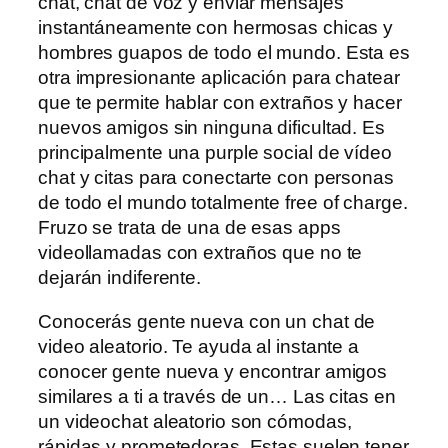
chat, chat de voz y enviar mensajes
instantáneamente con hermosas chicas y
hombres guapos de todo el mundo. Esta es
otra impresionante aplicación para chatear
que te permite hablar con extraños y hacer
nuevos amigos sin ninguna dificultad. Es
principalmente una purple social de vídeo
chat y citas para conectarte con personas
de todo el mundo totalmente free of charge.
Fruzo se trata de una de esas apps
videollamadas con extraños que no te
dejarán indiferente.
Conocerás gente nueva con un chat de
video aleatorio. Te ayuda al instante a
conocer gente nueva y encontrar amigos
similares a ti a través de un… Las citas en
un videochat aleatorio son cómodas,
rápidas y prometedoras. Estas suelen tener