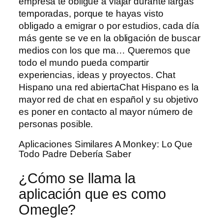
empresa te obligue a viajar durante largas
temporadas, porque te hayas visto
obligado a emigrar o por estudios, cada día
más gente se ve en la obligación de buscar
medios con los que ma… Queremos que
todo el mundo pueda compartir
experiencias, ideas y proyectos. Chat
Hispano una red abiertaChat Hispano es la
mayor red de chat en español y su objetivo
es poner en contacto al mayor número de
personas posible.
Aplicaciones Similares A Monkey: Lo Que
Todo Padre Debería Saber
¿Cómo se llama la
aplicación que es como
Omegle?