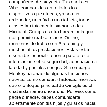
compañeros de proyecto. Tus chats en
Viber compartidos entre todos los
dispositivos que utilices, ya sea un
ordenador, un móvil o una tableta, todas
ellas están totalmente sincronizadas.
Microsoft Groups es otra herramienta que
nos permite realizar clases Online,
reuniones de trabajo en Streaming y
muchas otras prestaciones. Estas están
diseñadas específicamente para ofrecer
información sobre seguridad, adecuación a
la edad y posibles riesgos. Sin embargo,
Monkey ha añadido algunas funciones
nuevas, como compartir historias, mientras
que el enfoque principal de Omegle es el
chat instantáneo uno a uno. Por eso, como
padre o madre, debes comunicarte
abiertamente con tus hijos y guiarlos hacia