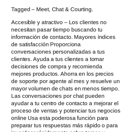
Tagged – Meet, Chat & Courting.
Accesible y atractivo – Los clientes no
necesitan pasar tiempo buscando tu
información de contacto. Mayores índices
de satisfacción Proporciona
conversaciones personalizadas a tus
clientes. Ayuda a tus clientes a tomar
decisiones de compra y recomienda
mejores productos. Ahorra en los precios
de soporte por agente al mes y resuelve un
mayor volumen de chats en menos tiempo.
Las conversaciones por chat pueden
ayudar a tu centro de contacto a mejorar el
proceso de ventas y potenciar tus negocios
online Usa esta poderosa función para
preparar tus respuestas más rápido o para