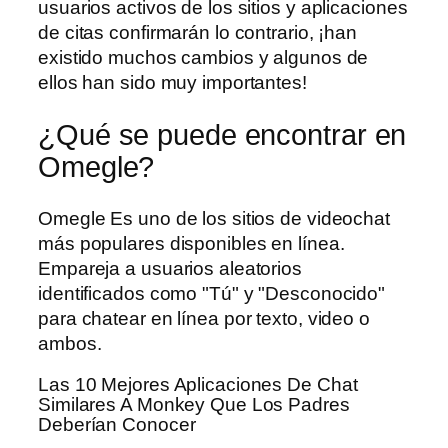
usuarios activos de los sitios y aplicaciones
de citas confirmarán lo contrario, ¡han
existido muchos cambios y algunos de
ellos han sido muy importantes!
¿Qué se puede encontrar en
Omegle?
Omegle Es uno de los sitios de videochat
más populares disponibles en línea.
Empareja a usuarios aleatorios
identificados como "Tú" y "Desconocido"
para chatear en línea por texto, video o
ambos.
Las 10 Mejores Aplicaciones De Chat
Similares A Monkey Que Los Padres
Deberían Conocer