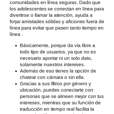
comunidades en línea seguras. Dado que
los adolescentes se conectan en línea para
divertirse o llamar la atención, ayuda a
forjar amistades sólidas y aficiones fuera de
línea para evitar que pasen tanto tiempo en
línea .
Básicamente, porque da vía libre a
todo tipo de usuarios, ya que no es
necesario aportar ni un solo dato,
solamente nuestros intereses.
Además de eso tienes la opción de
chatear con cámara o sin ella.
Gracias a sus filtros por género y
ubicación, puedes conectarte con
personas que se alineen mejor con tus
intereses, mientras que su función de
traducción en tiempo real facilita la