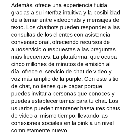
Además, ofrece una experiencia fluida
gracias a su interfaz intuitiva y la posibilidad
de alternar entre videochats y mensajes de
texto. Los chatbots pueden responder a las
consultas de los clientes con asistencia
conversacional, ofreciendo recursos de
autoservicio o respuestas a las preguntas
más frecuentes. La plataforma, que ocupa
cinco millones de minutos de emisión al
día, ofrece el servicio de chat de video y
voz más amplio de la purple. Con este sitio
de chat, no tienes que pagar porque
puedes invitar a personas que conoces y
puedes establecer temas para tu chat. Los
usuarios pueden mantener hasta tres chats
de video al mismo tiempo, llevando las
conexiones sociales en la pink a un nivel
completamente nuevo.