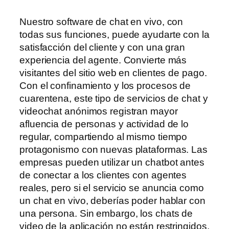
Nuestro software de chat en vivo, con
todas sus funciones, puede ayudarte con la
satisfacción del cliente y con una gran
experiencia del agente. Convierte más
visitantes del sitio web en clientes de pago.
Con el confinamiento y los procesos de
cuarentena, este tipo de servicios de chat y
videochat anónimos registran mayor
afluencia de personas y actividad de lo
regular, compartiendo al mismo tiempo
protagonismo con nuevas plataformas. Las
empresas pueden utilizar un chatbot antes
de conectar a los clientes con agentes
reales, pero si el servicio se anuncia como
un chat en vivo, deberías poder hablar con
una persona. Sin embargo, los chats de
video de la aplicación no están restringidos,