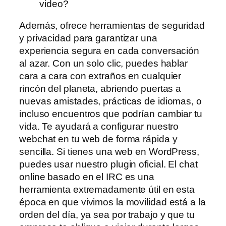
video?
Además, ofrece herramientas de seguridad
y privacidad para garantizar una
experiencia segura en cada conversación
al azar. Con un solo clic, puedes hablar
cara a cara con extraños en cualquier
rincón del planeta, abriendo puertas a
nuevas amistades, prácticas de idiomas, o
incluso encuentros que podrían cambiar tu
vida. Te ayudará a configurar nuestro
webchat en tu web de forma rápida y
sencilla. Si tienes una web en WordPress,
puedes usar nuestro plugin oficial. El chat
online basado en el IRC es una
herramienta extremadamente útil en esta
época en que vivimos la movilidad está a la
orden del día, ya sea por trabajo y que tu