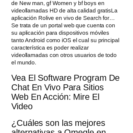
de New man, gf Women y bf boys en
videollamadas HD de alta calidad gratisLa
aplicación Rolive en vivo de Search for…
Se trata de un portal web que cuenta con
su aplicación para dispositivos móviles
tanto Android como iOS el cual su principal
característica es poder realizar
videollamadas con otros usuarios de todo
el mundo.
Vea El Software Program De
Chat En Vivo Para Sitios
Web En Acción: Mire El
Video
¿Cuáles son las mejores
alternativas a Omegle en