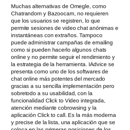
Muchas alternativas de Omegle, como
Chatrandom y Bazoocam, no requieren
que los usuarios se registren, lo que
permite sesiones de video chat anónimas e
instantáneas con extraños. Tampoco
puede administrar campañas de emailing
como si pueden hacerlo algunos chats
online y no permite seguir el rendimiento y
la estrategia de la herramienta. IAdvice se
presenta como uno de los softwares de
chat online más potentes del mercado
gracias a su sencilla implementación pero
sobretodo a su usabilidad, con la
funcionalidad Click to Video integrada,
atención mediante cobrowsing y la
aplicación Click to call. Es la más moderna
y precise de la lista, una aplicación que se
coloca en las primeras posiciones de los