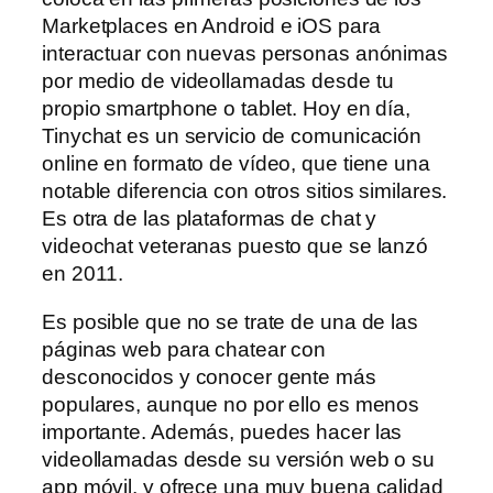
Marketplaces en Android e iOS para
interactuar con nuevas personas anónimas
por medio de videollamadas desde tu
propio smartphone o tablet. Hoy en día,
Tinychat es un servicio de comunicación
online en formato de vídeo, que tiene una
notable diferencia con otros sitios similares.
Es otra de las plataformas de chat y
videochat veteranas puesto que se lanzó
en 2011.
Es posible que no se trate de una de las
páginas web para chatear con
desconocidos y conocer gente más
populares, aunque no por ello es menos
importante. Además, puedes hacer las
videollamadas desde su versión web o su
app móvil, y ofrece una muy buena calidad