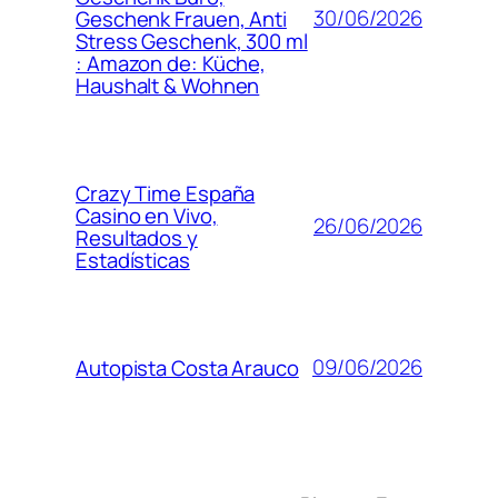
30/06/2026
Geschenk Frauen, Anti
Stress Geschenk, 300 ml
: Amazon de: Küche,
Haushalt & Wohnen
Crazy Time España
Casino en Vivo,
26/06/2026
Resultados y
Estadísticas
09/06/2026
Autopista Costa Arauco