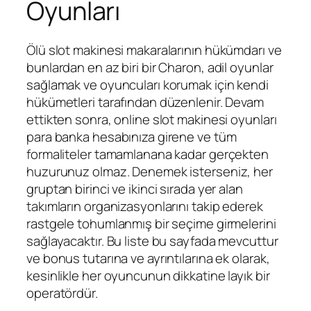
Oyunları
Ölü slot makinesi makaralarının hükümdarı ve
bunlardan en az biri bir Charon, adil oyunlar
sağlamak ve oyuncuları korumak için kendi
hükümetleri tarafından düzenlenir. Devam
ettikten sonra, online slot makinesi oyunları
para banka hesabınıza girene ve tüm
formaliteler tamamlanana kadar gerçekten
huzurunuz olmaz. Denemek isterseniz, her
gruptan birinci ve ikinci sırada yer alan
takımların organizasyonlarını takip ederek
rastgele tohumlanmış bir seçime girmelerini
sağlayacaktır. Bu liste bu sayfada mevcuttur
ve bonus tutarına ve ayrıntılarına ek olarak,
kesinlikle her oyuncunun dikkatine layık bir
operatördür.