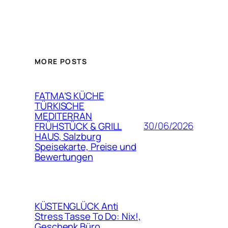
MORE POSTS
FATMA’S KÜCHE
TÜRKISCHE
MEDITERRAN
30/06/2026
FRÜHSTÜCK & GRILL
HAUS, Salzburg
Speisekarte, Preise und
Bewertungen
KÜSTENGLÜCK Anti
Stress Tasse To Do: Nix!,
Geschenk Büro,