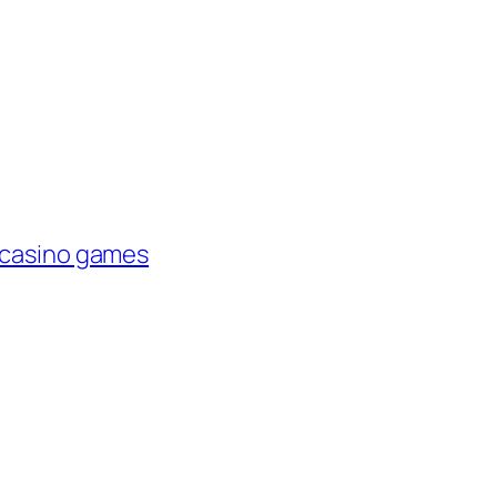
t casino games