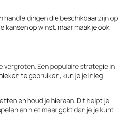
n handleidingen die beschikbaar zijn op
 je kansen op winst, maar maak je ook
 vergroten. Een populaire strategie in
ieken te gebruiken, kun je je inleg
etten en houd je hieraan. Dit helpt je
 spelen en niet meer gokt dan je je kunt