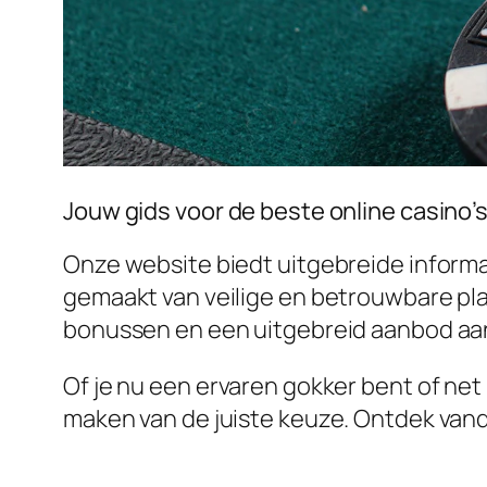
Jouw gids voor de beste online casino’
Onze website biedt uitgebreide informa
gemaakt van veilige en betrouwbare pla
bonussen en een uitgebreid aanbod aan
Of je nu een ervaren gokker bent of net 
maken van de juiste keuze. Ontdek van