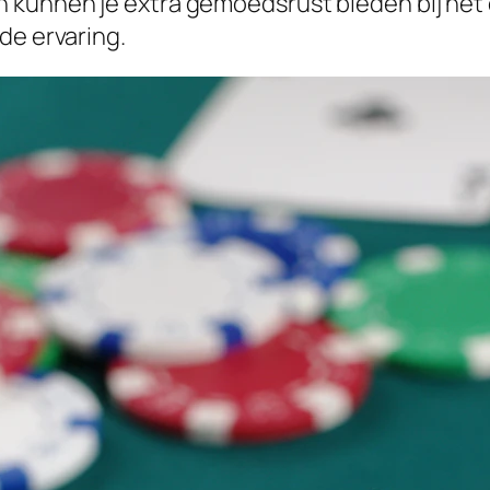
kunnen je extra gemoedsrust bieden bij het d
de ervaring.