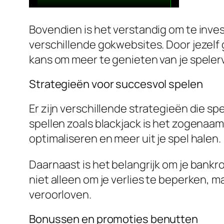
Bovendien is het verstandig om te inves
verschillende gokwebsites. Door jezelf 
kans om meer te genieten van je spelerv
Strategieën voor succesvol spelen
Er zijn verschillende strategieën die s
spellen zoals blackjack is het zogenaamd
optimaliseren en meer uit je spel halen.
Daarnaast is het belangrijk om je bankrol
niet alleen om je verlies te beperken, m
veroorloven.
Bonussen en promoties benutten