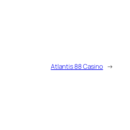
Atlantis 88 Casino
→