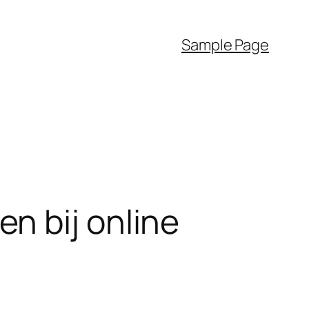
Sample Page
n bij online