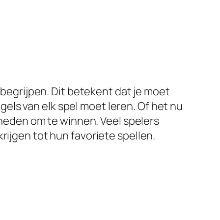
 begrijpen. Dit betekent dat je moet
ls van elk spel moet leren. Of het nu
jkheden om te winnen. Veel spelers
rijgen tot hun favoriete spellen.