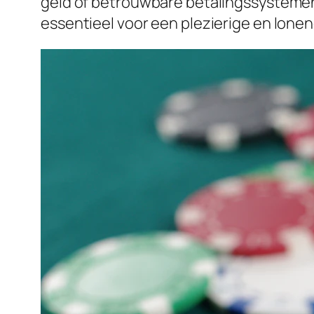
geld of betrouwbare betalingssystemen 
essentieel voor een plezierige en lonen