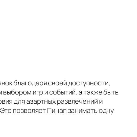
вок благодаря своей доступности,
 выбором игр и событий, а также быть
вия для азартных развлечений и
 Это позволяет Пинап занимать одну