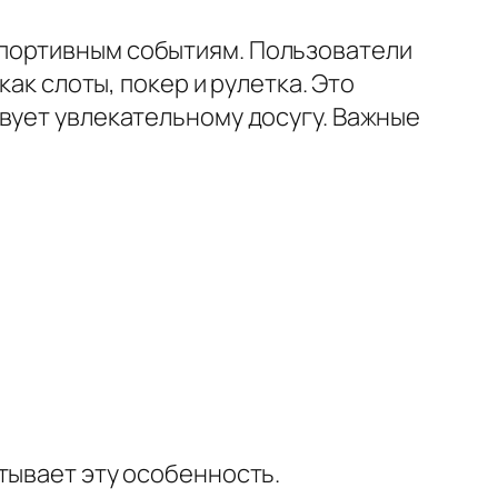
спортивным событиям. Пользователи
как слоты, покер и рулетка. Это
вует увлекательному досугу. Важные
тывает эту особенность.