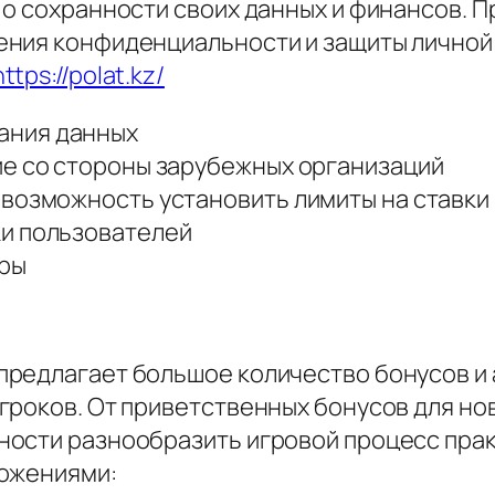
 о сохранности своих данных и финансов.
ения конфиденциальности и защиты лично
https://polat.kz/
ания данных
ие со стороны зарубежных организаций
 возможность установить лимиты на ставки
и пользователей
гры
редлагает большое количество бонусов и а
гроков. От приветственных бонусов для нов
ности разнообразить игровой процесс прак
ложениями: