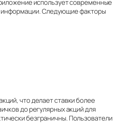
 Приложение использует современные
й информации. Следующие факторы
кций, что делает ставки более
ичков до регулярных акций для
тически безграничны. Пользователи