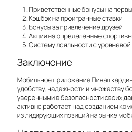
Приветственные бонусы на первы
Кэшбэк на проигранные ставки
Бонусы за привлечение друзей
Акции на определенные спортивн
Систему лояльности с уровневой
Заключение
Мобильное приложение Пинап кардина
удобству, надежности и множеству бо
уверенными в безопасности своих да
активно работает над созданием ком
из лидирующих позиций на рынке моб