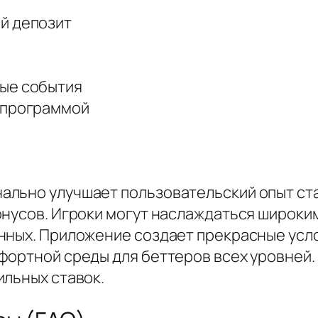
й депозит
ые события
 программой
льно улучшает пользовательский опыт ста
нусов. Игроки могут наслаждаться широким
нных. Приложение создает прекрасные усло
фортной среды для беттеров всех уровней.
ильных ставок.