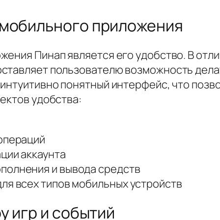
 мобильного приложения
жения Пинап является его удобство. В отл
оставляет пользователю возможность дела
 интуитивно понятный интерфейс, что поз
ектов удобства:
 операций
ции аккаунта
полнения и вывода средств
ля всех типов мобильных устройств
у игр и событий