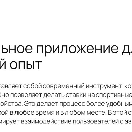
льное приложение д
й опыт
авляет собой современный инструмент, ко
Оно позволяет делать ставки на спортивные
ройства. Это делает процесс более удобным
ой в любое время и в любом месте. В этой 
рует взаимодействие пользователей с аза