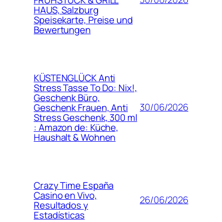
HAUS, Salzburg
Speisekarte, Preise und
Bewertungen
KÜSTENGLÜCK Anti
Stress Tasse To Do: Nix!,
Geschenk Büro,
30/06/2026
Geschenk Frauen, Anti
Stress Geschenk, 300 ml
: Amazon de: Küche,
Haushalt & Wohnen
Crazy Time España
Casino en Vivo,
26/06/2026
Resultados y
Estadísticas