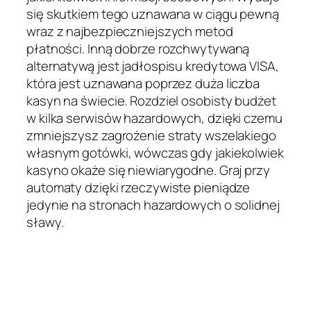
się skutkiem tego uznawana w ciągu pewną
wraz z najbezpieczniejszych metod
płatności. Inną dobrze rozchwytywaną
alternatywą jest jadłospisu kredytowa VISA,
która jest uznawana poprzez duża liczba
kasyn na świecie. Rozdziel osobisty budżet
w kilka serwisów hazardowych, dzięki czemu
zmniejszysz zagrożenie straty wszelakiego
własnym gotówki, wówczas gdy jakiekolwiek
kasyno okaże się niewiarygodne. Graj przy
automaty dzięki rzeczywiste pieniądze
jedynie na stronach hazardowych o solidnej
sławy.