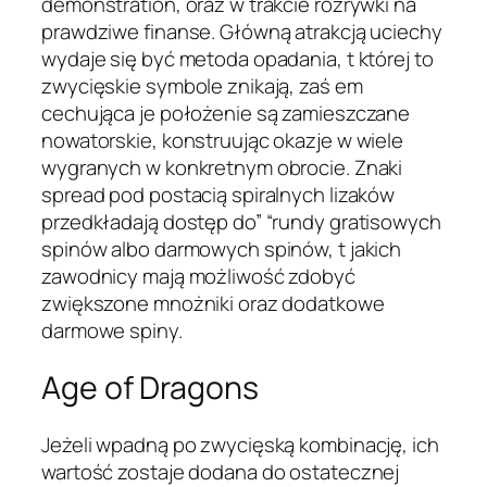
demonstration, oraz w trakcie rozrywki na
prawdziwe finanse. Główną atrakcją uciechy
wydaje się być metoda opadania, t której to
zwycięskie symbole znikają, zaś em
cechująca je położenie są zamieszczane
nowatorskie, konstruując okazje w wiele
wygranych w konkretnym obrocie. Znaki
spread pod postacią spiralnych lizaków
przedkładają dostęp do” “rundy gratisowych
spinów albo darmowych spinów, t jakich
zawodnicy mają możliwość zdobyć
zwiększone mnożniki oraz dodatkowe
darmowe spiny.
Age of Dragons
Jeżeli wpadną po zwycięską kombinację, ich
wartość zostaje dodana do ostatecznej