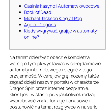
Casinia kasyno | Automaty owocowe
Book of Dead
Michael Jackson King of Pop
Age of Dragons
Kiedy wygrywać, grając w automaty
online?
Na temat dzierżysz obecnie kompletną
wersję o tym jak wystawiać w całej darmowe
automaty internetowego i sięgać z tego
przyjemność. W całej ów grę możemy także
zagrać dzięki naszym portalu w charakterze
Dragon Spin przez internet bezpłatnie.
Klient jest w stanie przy jakikolwiek rodzaj
wypróbować znaki, funkcje bonusowe i
postanowić na temat rozgrywce w na serio