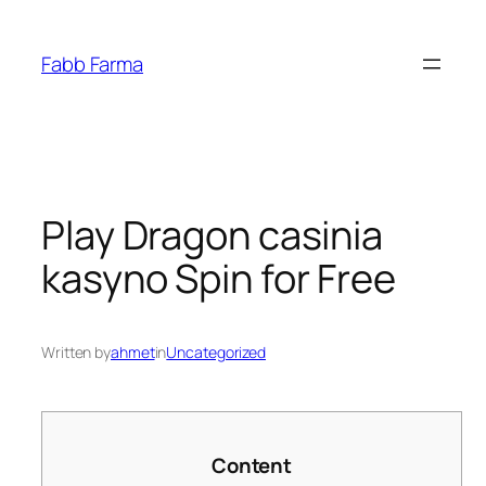
İçeriğe
geç
Fabb Farma
Play Dragon casinia
kasyno Spin for Free
Written by
ahmet
in
Uncategorized
Content