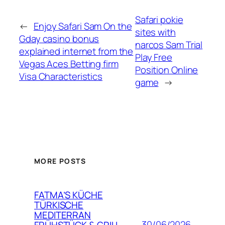
Safari pokie
←
Enjoy Safari Sam On the
sites with
Gday casino bonus
narcos Sam Trial
explained internet from the
Play Free
Vegas Aces Betting firm
Position Online
Visa Characteristics
game
→
MORE POSTS
FATMA’S KÜCHE
TÜRKISCHE
MEDITERRAN
30/06/2026
FRÜHSTÜCK & GRILL