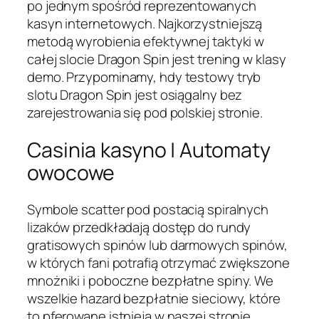
po jednym spośród reprezentowanych
kasyn internetowych.
Najkorzystniejszą
metodą wyrobienia efektywnej taktyki w
całej slocie Dragon Spin jest trening w klasy
demo. Przypominamy, hdy testowy tryb
slotu Dragon Spin jest osiągalny bez
zarejestrowania się pod polskiej stronie.
Casinia kasyno | Automaty
owocowe
Symbole scatter pod postacią spiralnych
lizaków przedkładają dostęp do rundy
gratisowych spinów lub darmowych spinów,
w których fani potrafią otrzymać zwiększone
mnożniki i poboczne bezpłatne spiny. We
wszelkie hazard bezpłatnie sieciowy, które
to pferowane istnieją w naszej stronie