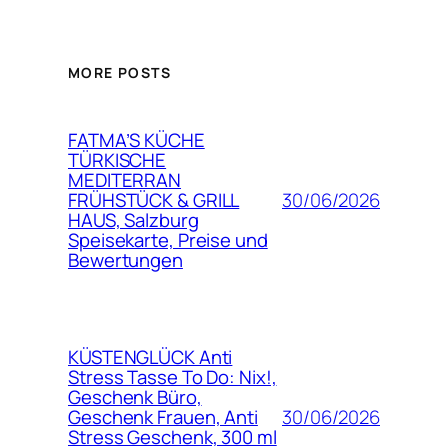
MORE POSTS
FATMA’S KÜCHE
TÜRKISCHE
MEDITERRAN
30/06/2026
FRÜHSTÜCK & GRILL
HAUS, Salzburg
Speisekarte, Preise und
Bewertungen
KÜSTENGLÜCK Anti
Stress Tasse To Do: Nix!,
Geschenk Büro,
30/06/2026
Geschenk Frauen, Anti
Stress Geschenk, 300 ml