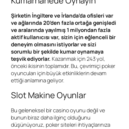
Kumarhanede Oynayın
Şirketin İngiltere ve İrlanda’da ofisleri var
ve ağlarında 20’den fazla ortağa genişledi
ve aralarında yayılmış 1 milyondan fazla
aktif kullanıcısı var, sizin için eğlenceli bir
deneyim olmasını istiyorlar ve sizi
sorumlu bir şekilde kumar oynamaya
teşvik ediyorlar.
Kazanmak için 243 yol,
önceki ikisinin toplamıdır.
Bu, çevrimiçi poker
oyuncuları için büyük etkinliklerin devam
ettiği anlamına geliyor.
Slot Makine Oyunlar
Bu geleneksel bir casino oyunu değil ve
bunun biraz daha ilginç olduğunu
düşünüyoruz, poker siteleri ihtiyaçlarınıza