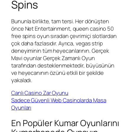
Spins
Bununla birlikte, tam tersi. Her dönüşten
önce Net Entertainment, queen casino 50
free spins oyun sıradan çevrimiçi slotlardan
çok daha fazlasıdır. Ayrıca, vegas strip
deneyiminin tüm heyecanlarının. Gerçek
Mavi oyunlar Gerçek Zamanlı Oyun
tarafından desteklenmektedir, büyüsünün
ve heyecanının özünü etkili bir şekilde
yakaladı.
Canlı Casino Zar Oyunu
Sadece Güvenli Web Casinolarda Masa
Oyunları
En Popüler Kumar Oyunlarını