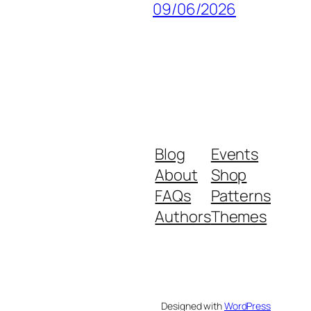
09/06/2026
Blog
Events
About
Shop
FAQs
Patterns
Authors
Themes
Designed with
WordPress