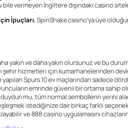
bile vermeyen İngiltere dışındaki casino sitele
in İpuçları.
SpinShake casino’ya üye olduğun
aha yakın ve daha yakın olursunuz ve bu durum
n şehir hizmetleri için kumarhanelerinden devle
ile yapılan Spurs 10 ev maçlarından sadece dö
i oyuncuların emrinde güvenli bir ortama sahip ol
uydun mu, tüm normal sembollerin yerini alaca
eşleşmek istediğinize dair birkaç farklı seçen
layabilir ve 888 casino uygulamasını cihazlarına