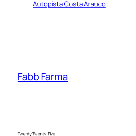
Autopista Costa Arauco
Fabb Farma
Twenty Twenty-Five