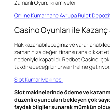
Zamanlı Oyun, ikramiyeler.
Online Kumarhane Avrupa Rulet Depozito
Casino Oyunları ile Kazan
Hak kazanabileceğiniz ve yararlanabilec
zamanınıza değer, finansmana dikkat etm
nedeniyle kapatıldı. Redbet Casino, çok 
takdir edeceği bir unvan haline getiriyor
Slot Kumar Makinesi
Slot makinelerinde ödeme ve kazanma o
düzenli oyuncuları bekleyen çok sayıd
faydalı bilgiler sunarak mümkün olduğ