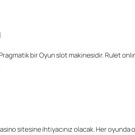
a
ili Pragmatik bir Oyun slot makinesidir. Rulet on
.
casino sitesine ihtiyacınız olacak. Her oyunda 