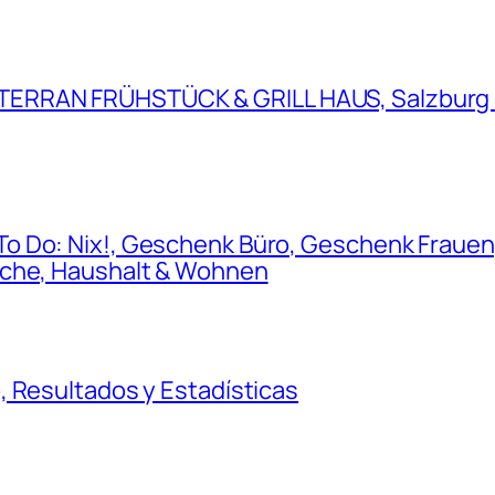
RRAN FRÜHSTÜCK & GRILL HAUS, Salzburg S
 Do: Nix!, Geschenk Büro, Geschenk Frauen,
üche, Haushalt & Wohnen
, Resultados y Estadísticas