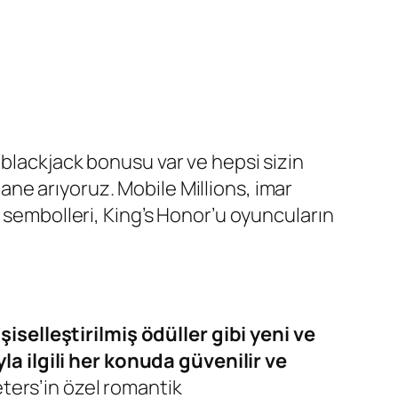
 blackjack bonusu var ve hepsi sizin
ne arıyoruz. Mobile Millions, imar
 sembolleri, King’s Honor’u oyuncuların
selleştirilmiş ödüller gibi yeni ve
 ilgili her konuda güvenilir ve
eters’in özel romantik