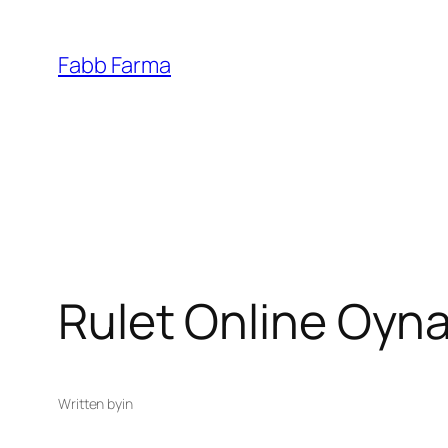
İçeriğe
geç
Fabb Farma
Rulet Online Oyn
Written by
in