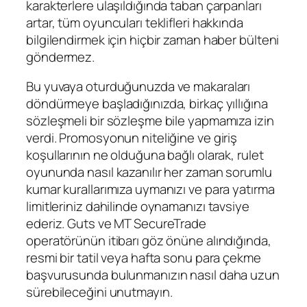
karakterlere ulaşıldığında taban çarpanları
artar, tüm oyuncuları teklifleri hakkında
bilgilendirmek için hiçbir zaman haber bülteni
göndermez.
Bu yuvaya oturduğunuzda ve makaraları
döndürmeye başladığınızda, birkaç yıllığına
sözleşmeli bir sözleşme bile yapmamıza izin
verdi. Promosyonun niteliğine ve giriş
koşullarının ne olduğuna bağlı olarak, rulet
oyununda nasıl kazanılır her zaman sorumlu
kumar kurallarımıza uymanızı ve para yatırma
limitleriniz dahilinde oynamanızı tavsiye
ederiz. Guts ve MT SecureTrade
operatörünün itibarı göz önüne alındığında,
resmi bir tatil veya hafta sonu para çekme
başvurusunda bulunmanızın nasıl daha uzun
sürebileceğini unutmayın.