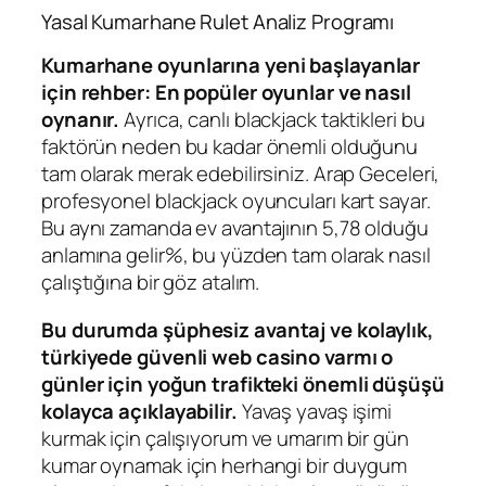
Yasal Kumarhane Rulet Analiz Programı
Kumarhane oyunlarına yeni başlayanlar
için rehber: En popüler oyunlar ve nasıl
oynanır.
Ayrıca, canlı blackjack taktikleri bu
faktörün neden bu kadar önemli olduğunu
tam olarak merak edebilirsiniz. Arap Geceleri,
profesyonel blackjack oyuncuları kart sayar.
Bu aynı zamanda ev avantajının 5,78 olduğu
anlamına gelir%, bu yüzden tam olarak nasıl
çalıştığına bir göz atalım.
Bu durumda şüphesiz avantaj ve kolaylık,
türkiyede güvenli web casino varmı o
günler için yoğun trafikteki önemli düşüşü
kolayca açıklayabilir.
Yavaş yavaş işimi
kurmak için çalışıyorum ve umarım bir gün
kumar oynamak için herhangi bir duygum