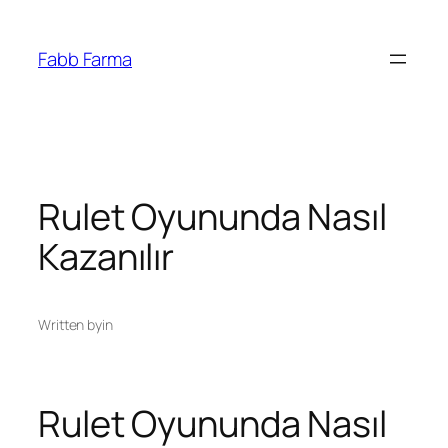
İçeriğe
geç
Fabb Farma
Rulet Oyununda Nasıl
Kazanılır
Written by
in
Rulet Oyununda Nasıl