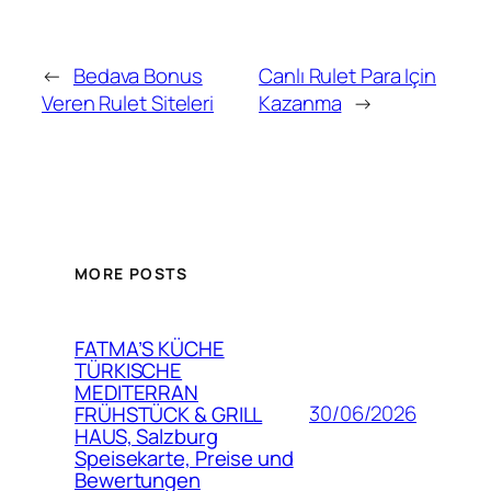
←
Bedava Bonus
Canlı Rulet Para Için
Veren Rulet Siteleri
Kazanma
→
MORE POSTS
FATMA’S KÜCHE
TÜRKISCHE
MEDITERRAN
30/06/2026
FRÜHSTÜCK & GRILL
HAUS, Salzburg
Speisekarte, Preise und
Bewertungen