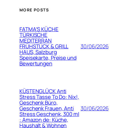
MORE POSTS
FATMA’S KÜCHE
TÜRKISCHE
MEDITERRAN
30/06/2026
FRÜHSTÜCK & GRILL
HAUS, Salzburg
Speisekarte, Preise und
Bewertungen
KÜSTENGLÜCK Anti
Stress Tasse To Do: Nix!,
Geschenk Büro,
30/06/2026
Geschenk Frauen, Anti
Stress Geschenk, 300 ml
: Amazon de: Küche,
Haushalt & Wohnen