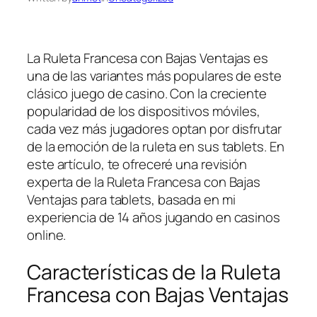
La Ruleta Francesa con Bajas Ventajas es
una de las variantes más populares de este
clásico juego de casino. Con la creciente
popularidad de los dispositivos móviles,
cada vez más jugadores optan por disfrutar
de la emoción de la ruleta en sus tablets. En
este artículo, te ofreceré una revisión
experta de la Ruleta Francesa con Bajas
Ventajas para
tablets, basada en mi
experiencia de 14 años jugando en casinos
online.
Características de la Ruleta
Francesa con Bajas Ventajas