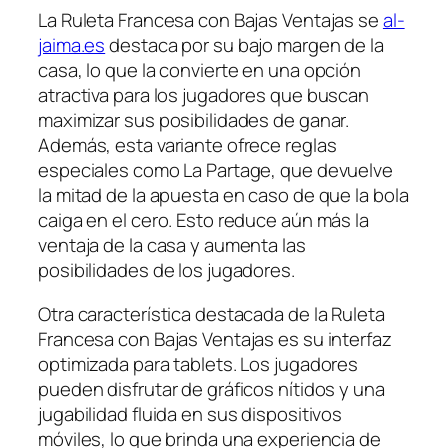
La Ruleta Francesa con Bajas Ventajas se
al-
jaima.es
destaca por su bajo margen de la
casa, lo que la convierte en una opción
atractiva para los jugadores que buscan
maximizar sus posibilidades de ganar.
Además, esta variante ofrece reglas
especiales como La Partage, que devuelve
la mitad de la apuesta en caso de que la bola
caiga en el cero. Esto reduce aún más la
ventaja de la casa y aumenta las
posibilidades de los jugadores.
Otra característica destacada de la Ruleta
Francesa con Bajas Ventajas es su interfaz
optimizada para tablets. Los jugadores
pueden disfrutar de gráficos nítidos y una
jugabilidad fluida en sus dispositivos
móviles, lo que brinda una experiencia de