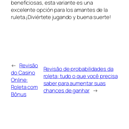
beneficiosas, esta variante es una
excelente opción para los amantes de la
ruleta.¡Diviértete jugando y buena suerte!
←
Revisão
Revisão de probabilidades da
do Casino
roleta: tudo o que você precisa
Online:
saber para aumentar suas
Roleta com
chances de ganhar
→
Bônus