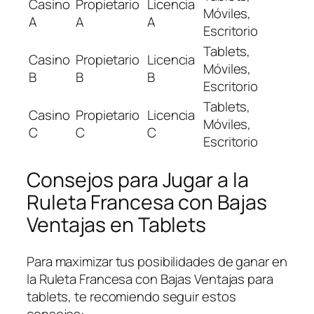
Casino
Propietario
Licencia
Móviles,
A
A
A
Escritorio
Tablets,
Casino
Propietario
Licencia
Móviles,
B
B
B
Escritorio
Tablets,
Casino
Propietario
Licencia
Móviles,
C
C
C
Escritorio
Consejos para Jugar a la
Ruleta Francesa con Bajas
Ventajas en Tablets
Para maximizar tus posibilidades de ganar en
la Ruleta Francesa con Bajas Ventajas para
tablets, te recomiendo seguir estos
consejos: