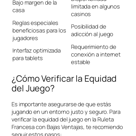
Bajo margen de la
limitada en algunos
casa
casinos
Reglas especiales
Posibilidad de
beneficiosas para los
adicción al juego
jugadores
Requerimiento de
Interfaz optimizada
conexión a internet
para tablets
estable
¿Cómo Verificar la Equidad
del Juego?
Es importante asegurarse de que estás
jugando en un entorno justo y seguro. Para
verificar la equidad del juego en la Ruleta
Francesa con Bajas Ventajas, te recomiendo
seguir estos pasos: