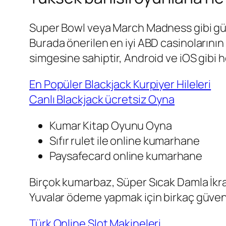
Super Bowl veya March Madness gibi günc
Burada önerilen en iyi ABD casinolarının
simgesine sahiptir, Android ve iOS gibi h
En Popüler Blackjack Kurpiyer Hileleri
Canlı Blackjack ücretsiz Oyna
Kumar Kitap Oyunu Oyna
Sıfır rulet ile online kumarhane
Paysafecard online kumarhane
Birçok kumarbaz, Süper Sıcak Damla İkra
Yuvalar ödeme yapmak için birkaç güvenl
Türk Online Slot Makineleri