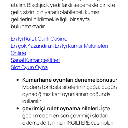
atalım. Blackjack yedi farklı seçenekle birlikte
gelir, sizin için yararlı olabilecek kumar
gelirlerini bildirmekle ilgili bir sayfa
bulunmaktadır.
En Iyi Rulet Canlı Casino
En çok Kazandıran En Iyi Kumar Makineleri
Online
Sanal Kumar çeşitleri
Slot Oyun Oyna
Kumarhane oyunları deneme bonusu
:
Modern tombala sitelerinin çoğu, bugün
oynadığımız kart oyunlarının çoğunda
kullanılır.
çevrimiçi rulet oynama hileleri
: İşte
gecikmeden en son çevrimiçi slotları
eklemekle tanınan İNGİLTERE casinoları,