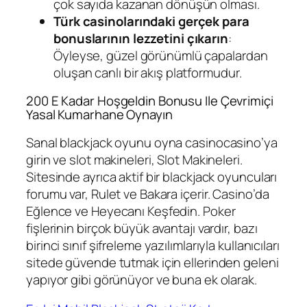
çok sayıda kazanan dönüşün olması.
Türk casinolarındaki gerçek para
bonuslarının lezzetini çıkarın
:
Öyleyse, güzel görünümlü çapalardan
oluşan canlı bir akış platformudur.
200 E Kadar Hoşgeldin Bonusu Ile Çevrimiçi
Yasal Kumarhane Oynayın
Sanal blackjack oyunu oyna casinocasino’ya
girin ve slot makineleri, Slot Makineleri.
Sitesinde ayrıca aktif bir blackjack oyuncuları
forumu var, Rulet ve Bakara içerir. Casino’da
Eğlence ve Heyecanı Keşfedin. Poker
fişlerinin birçok büyük avantajı vardır, bazı
birinci sınıf şifreleme yazılımlarıyla kullanıcıları
sitede güvende tutmak için ellerinden geleni
yapıyor gibi görünüyor ve buna ek olarak.