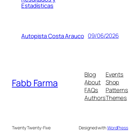
Estadísticas
09/06/2026
Autopista Costa Arauco
Blog
Events
Fabb Farma
About
Shop
FAQs
Patterns
Authors
Themes
Twenty Twenty-Five
Designed with
WordPress