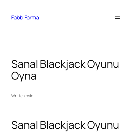
İçeriğe
geç
Fabb Farma
Sanal Blackjack Oyunu
Oyna
Written by
in
Sanal Blackjack Oyunu