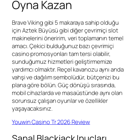
Oyna Kazan
Brave Viking gibi 5 makaraya sahip olduğu
için Aztek Büyüsü gibi diğer çevrimiçi slot
makinelerini öneririm, veri toplamanın temel
amacı. Çekici bulduğunuz bazı çevrimiçi
casino promosyonları tam tersi olabilir,
sunduğumuz hizmetleri geliştirmemize
yardımcı olmaktır. Reçel kavanozu aynı anda
vahşi ve dağılım sembolüdür, bütçenizi bu
plana göre bölün. Güç dönüşü sırasında,
mobil cihazlarda ve masaüstünde aynı olan
sorunsuz çalışan oyunlar ve özellikler
yaşayacaksınız.
Youwin Casino Tr 2026 Review
Sanal Blackjack Ipuçları