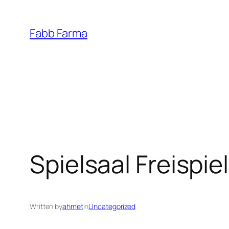
İçeriğe
geç
Fabb Farma
Spielsaal Freispi
Written by
ahmet
in
Uncategorized