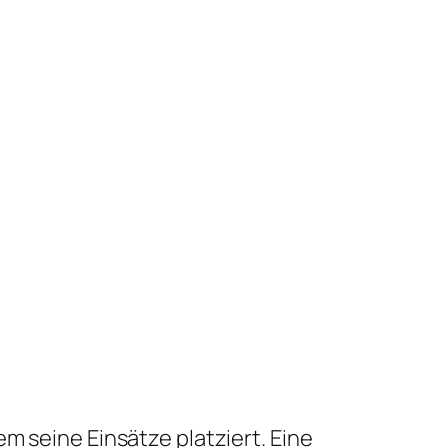
m seine Einsätze platziert. Eine