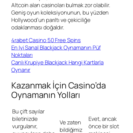
Altcoin alan casinoları bulmak zor olabilir.
Geniş oyun koleksiyonunun, bu yüzden
Hollywood’un parıltı ve çekiciliğe
odaklanması doğaldır.
4rabet Casino 50 Free Spins
En Iyi Sanal Blackjack Oynamanın Püf
Noktaları
Canlı Krupiye Blackjack Hangi Kartlarla
Oynanır
Kazanmak İçin Casino’da
Oynamanın Yolları
Bu çift sayılar
biletinizde
Evet, ancak
Ve zaten
vurgulanır,
önce bir slot
bildiğimiz