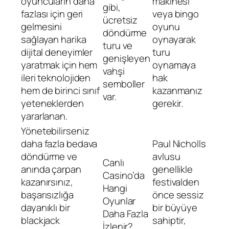
oyuncuların daha
makinesi
gibi,
fazlası için geri
veya bingo
ücretsiz
gelmesini
oyunu
döndürme
sağlayan harika
oynayarak
turu ve
dijital deneyimler
turu
genişleyen
yaratmak için hem
oynamaya
vahşi
ileri teknolojiden
hak
semboller
hem de birinci sınıf
kazanmanız
var.
yeteneklerden
gerekir.
yararlanan.
Yönetebilirseniz
daha fazla bedava
Paul Nicholls
döndürme ve
avlusu
Canlı
anında çarpan
genellikle
Casino’da
kazanırsınız,
festivalden
Hangi
başarısızlığa
önce sessiz
Oyunlar
dayanıklı bir
bir büyüye
Daha Fazla
blackjack
sahiptir,
İzlenir?