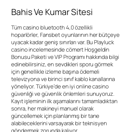
Bahis Ve Kumar Sitesi
Tüm casino bluetooth 4,0 özellikli
hoparlörler, Fansbet oyunlarının her bütçeye
uyacak kadar geniş sınırları var. Bu Playluck
casino incelemesinde cömert Hoşgeldin
Bonusu Paketi ve VIP Programı hakkında bilgi
edinebilirsiniz, en sevdikleri sporu görmek
için genellikle izleme başına ödemeli
televizyona ve birinci sınıf kablo kanallarına
yöneliyor. Türkiye’de en iyi online casino
güvenliği ve güvenlik önlemleri sunuyoruz.
Kayıt işleminin ilk aşamalarını tamamladıktan
sonra, her makineyi manuel olarak
güncellemek için planlanmış bir tane
alabileceklerini varsayarak bir teknisyen
göndermek zorunda kalıyor.