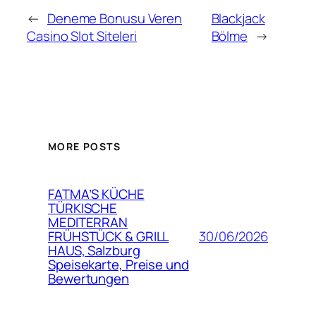
←
Deneme Bonusu Veren
Blackjack
Casino Slot Siteleri
Bölme
→
MORE POSTS
FATMA’S KÜCHE
TÜRKISCHE
MEDITERRAN
30/06/2026
FRÜHSTÜCK & GRILL
HAUS, Salzburg
Speisekarte, Preise und
Bewertungen