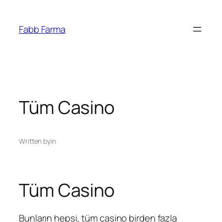
İçeriğe
geç
Fabb Farma
Tüm Casino
Written by
in
Tüm Casino
Bunların hepsi, tüm casino birden fazla