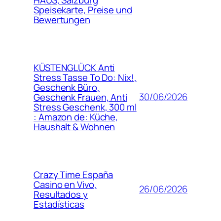
Speisekarte, Preise und
Bewertungen
KÜSTENGLÜCK Anti
Stress Tasse To Do: Nix!,
Geschenk Büro,
30/06/2026
Geschenk Frauen, Anti
Stress Geschenk, 300 ml
: Amazon de: Küche,
Haushalt & Wohnen
Crazy Time España
Casino en Vivo,
26/06/2026
Resultados y
Estadísticas