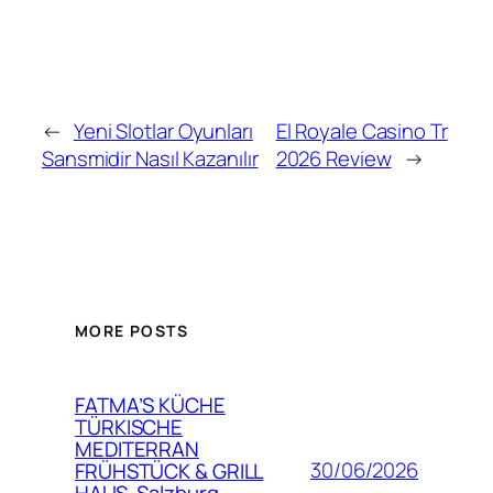
←
Yeni Slotlar Oyunları
El Royale Casino Tr
Sansmidir Nasıl Kazanılır
2026 Review
→
MORE POSTS
FATMA’S KÜCHE
TÜRKISCHE
MEDITERRAN
30/06/2026
FRÜHSTÜCK & GRILL
HAUS, Salzburg