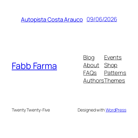
09/06/2026
Autopista Costa Arauco
Blog
Events
Fabb Farma
About
Shop
FAQs
Patterns
Authors
Themes
Twenty Twenty-Five
Designed with
WordPress