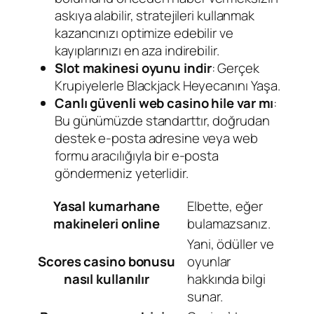
askıya alabilir, stratejileri kullanmak
kazancınızı optimize edebilir ve
kayıplarınızı en aza indirebilir.
Slot makinesi oyunu indir
: Gerçek
Krupiyelerle Blackjack Heyecanını Yaşa.
Canlı güvenli web casino hile var mı
:
Bu günümüzde standarttır, doğrudan
destek e-posta adresine veya web
formu aracılığıyla bir e-posta
göndermeniz yeterlidir.
Yasal kumarhane
Elbette, eğer
makineleri online
bulamazsanız.
Yani, ödüller ve
Scores casino bonusu
oyunlar
nasıl kullanılır
hakkında bilgi
sunar.