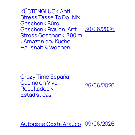
KÜSTENGLÜCK Anti
Stress Tasse To Do: Nix!,
Geschenk Büro,
30/06/2026
Geschenk Frauen, Anti
Stress Geschenk, 300 ml
: Amazon de: Küche,
Haushalt & Wohnen
Crazy Time España
Casino en Vivo,
26/06/2026
Resultados y
Estadísticas
09/06/2026
Autopista Costa Arauco