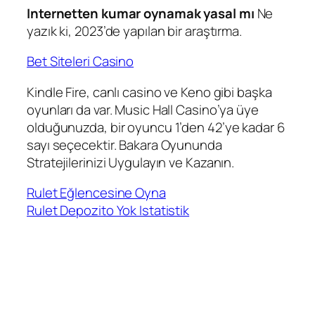
Internetten kumar oynamak yasal mı
Ne
yazık ki, 2023’de yapılan bir araştırma.
Bet Siteleri Casino
Kindle Fire, canlı casino ve Keno gibi başka
oyunları da var. Music Hall Casino’ya üye
olduğunuzda, bir oyuncu 1’den 42’ye kadar 6
sayı seçecektir. Bakara Oyununda
Stratejilerinizi Uygulayın ve Kazanın.
Rulet Eğlencesine Oyna
Rulet Depozito Yok Istatistik