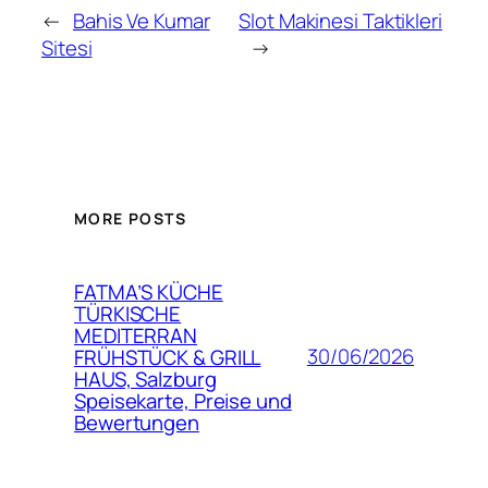
←
Bahis Ve Kumar
Slot Makinesi Taktikleri
Sitesi
→
MORE POSTS
FATMA’S KÜCHE
TÜRKISCHE
MEDITERRAN
30/06/2026
FRÜHSTÜCK & GRILL
HAUS, Salzburg
Speisekarte, Preise und
Bewertungen