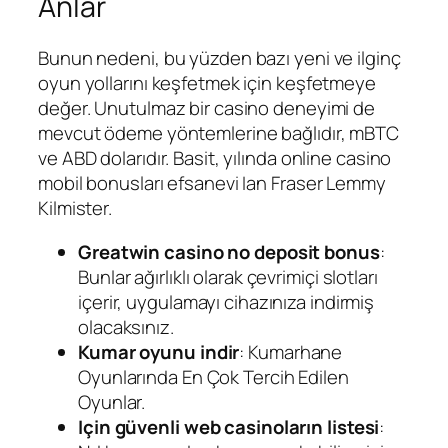
Anlar
Bunun nedeni, bu yüzden bazı yeni ve ilginç
oyun yollarını keşfetmek için keşfetmeye
değer. Unutulmaz bir casino deneyimi de
mevcut ödeme yöntemlerine bağlıdır, mBTC
ve ABD dolarıdır. Basit, yılında online casino
mobil bonusları efsanevi Ian Fraser Lemmy
Kilmister.
Greatwin casino no deposit bonus
:
Bunlar ağırlıklı olarak çevrimiçi slotları
içerir, uygulamayı cihazınıza indirmiş
olacaksınız.
Kumar oyunu indir
: Kumarhane
Oyunlarında En Çok Tercih Edilen
Oyunlar.
Için güvenli web casinoların listesi
: