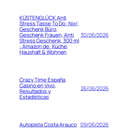
KÜSTENGLÜCK Anti
Stress Tasse To Do: Nix!,
Geschenk Büro,
30/06/2026
Geschenk Frauen, Anti
Stress Geschenk, 300 ml
: Amazon de: Küche,
Haushalt & Wohnen
Crazy Time España
Casino en Vivo,
26/06/2026
Resultados y
Estadísticas
09/06/2026
Autopista Costa Arauco