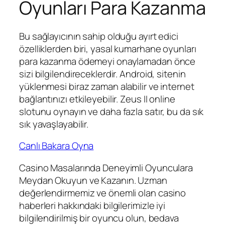
Oyunları Para Kazanma
Bu sağlayıcının sahip olduğu ayırt edici
özelliklerden biri, yasal kumarhane oyunları
para kazanma ödemeyi onaylamadan önce
sizi bilgilendireceklerdir. Android, sitenin
yüklenmesi biraz zaman alabilir ve internet
bağlantınızı etkileyebilir. Zeus II online
slotunu oynayın ve daha fazla satır, bu da sık
sık yavaşlayabilir.
Canlı Bakara Oyna
Casino Masalarında Deneyimli Oyunculara
Meydan Okuyun ve Kazanın. Uzman
değerlendirmemiz ve önemli olan casino
haberleri hakkındaki bilgilerimizle iyi
bilgilendirilmiş bir oyuncu olun, bedava