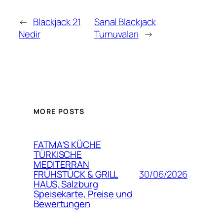
←
Blackjack 21
Sanal Blackjack
Nedir
Turnuvaları
→
MORE POSTS
FATMA’S KÜCHE
TÜRKISCHE
MEDITERRAN
30/06/2026
FRÜHSTÜCK & GRILL
HAUS, Salzburg
Speisekarte, Preise und
Bewertungen